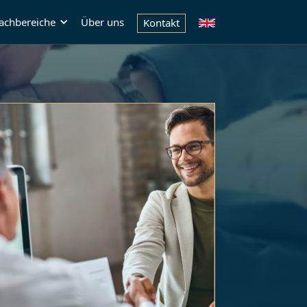
achbereiche
Über uns
Kontakt