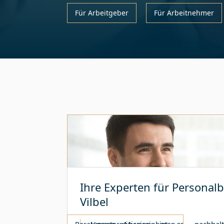
Für Arbeitgeber
Für Arbeitnehmer
Ihre Experten für Personal
Vilbel