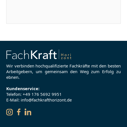
Wir verbinden hochqualifizierte Fachkräfte mit den besten
Arbeitgebern, um gemeinsam den Weg zum Erfolg zu
ebnen.
Kundenservice:
Telefon:
+49 176 5692 9951
E-Mail: info@fachkrafthorizont.de