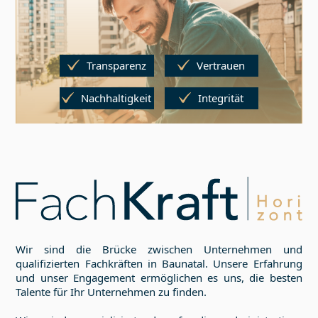
Transparenz
Vertrauen
Nachhaltigkeit
Integrität
Wir sind die Brücke zwischen Unternehmen und
qualifizierten Fachkräften in
Baunatal
. Unsere Erfahrung
und unser Engagement ermöglichen es uns, die besten
Talente für Ihr Unternehmen zu finden.