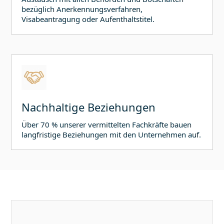
bezüglich Anerkennungsverfahren,
Visabeantragung oder Aufenthaltstitel.
Nachhaltige Beziehungen
Über 70 % unserer vermittelten Fachkräfte bauen
langfristige Beziehungen mit den Unternehmen auf.