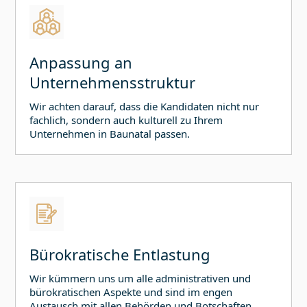
Anpassung an
Unternehmensstruktur
Wir achten darauf, dass die Kandidaten nicht nur
fachlich, sondern auch kulturell zu Ihrem
Unternehmen in
Baunatal
passen.
Bürokratische Entlastung
Wir kümmern uns um alle administrativen und
bürokratischen Aspekte und sind im engen
Austausch mit allen Behörden und Botschaften