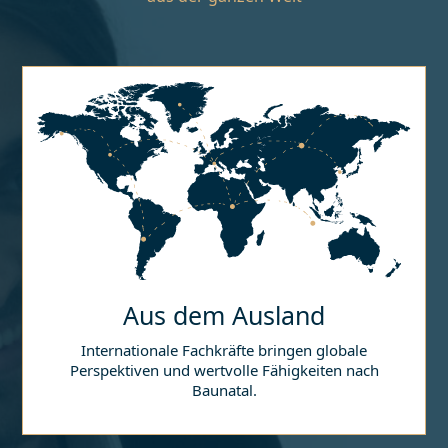
Aus dem Ausland
Internationale Fachkräfte bringen globale
Perspektiven und wertvolle Fähigkeiten nach
Baunatal
.