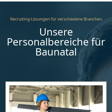
Recruiting-Lösungen für verschiedene Branchen
Unsere
Personalbereiche für
Baunatal