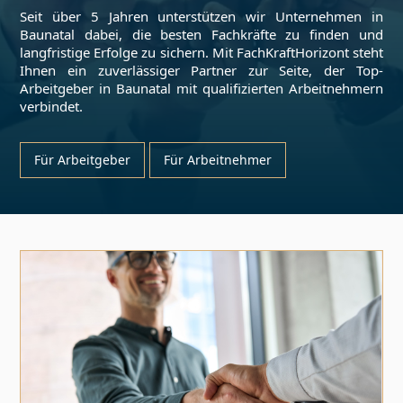
Seit über 5 Jahren unterstützen wir Unternehmen in
Baunatal
dabei, die besten Fachkräfte zu finden und
langfristige Erfolge zu sichern. Mit FachKraftHorizont steht
Ihnen ein zuverlässiger Partner zur Seite, der Top-
Arbeitgeber in
Baunatal
mit qualifizierten Arbeitnehmern
verbindet.
Für Arbeitgeber
Für Arbeitnehmer