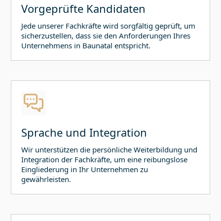
Vorgeprüfte Kandidaten
Jede unserer Fachkräfte wird sorgfältig geprüft, um
sicherzustellen, dass sie den Anforderungen Ihres
Unternehmens in
Baunatal
entspricht.
Sprache und Integration
Wir unterstützen die persönliche Weiterbildung und
Integration der Fachkräfte, um eine reibungslose
Eingliederung in Ihr Unternehmen zu
gewährleisten.