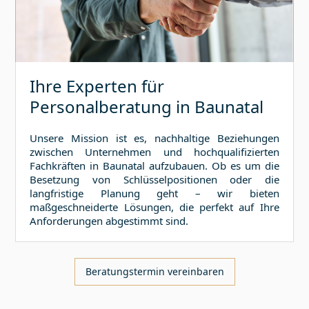
Ihre Experten für
Personalberatung in
Baunatal
Unsere Mission ist es, nachhaltige Beziehungen
zwischen Unternehmen und hochqualifizierten
Fachkräften in
Baunatal
aufzubauen. Ob es um die
Besetzung von Schlüsselpositionen oder die
langfristige Planung geht – wir bieten
maßgeschneiderte Lösungen, die perfekt auf Ihre
Anforderungen abgestimmt sind.
Beratungstermin vereinbaren