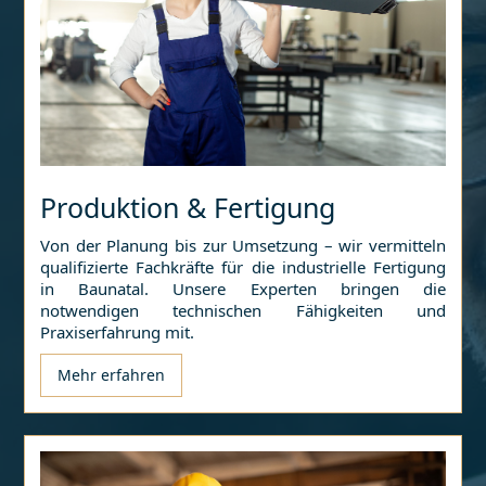
Produktion & Fertigung
Von der Planung bis zur Umsetzung – wir vermitteln
qualifizierte Fachkräfte für die industrielle Fertigung
in
Baunatal
. Unsere Experten bringen die
notwendigen technischen Fähigkeiten und
Praxiserfahrung mit.
Mehr erfahren