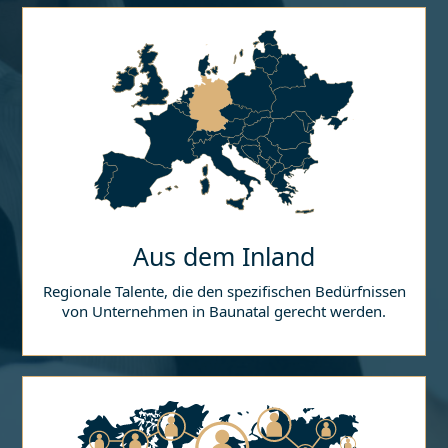
Aus dem Inland
Regionale Talente, die den spezifischen Bedürfnissen
von Unternehmen in
Baunatal
gerecht werden.