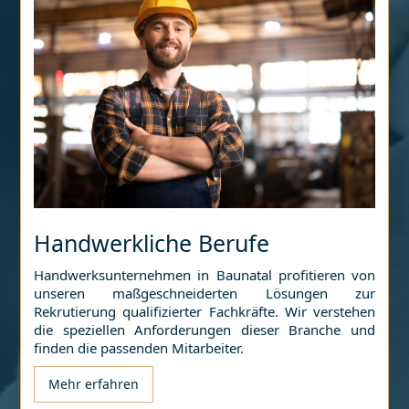
Handwerkliche Berufe
Handwerksunternehmen in
Baunatal
profitieren von
unseren maßgeschneiderten Lösungen zur
Rekrutierung qualifizierter Fachkräfte. Wir verstehen
die speziellen Anforderungen dieser Branche und
finden die passenden Mitarbeiter.
Mehr erfahren