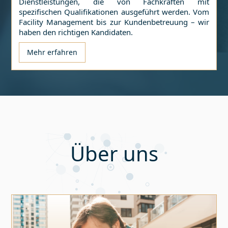
Dienstleistungen, die von Fachkräften mit
spezifischen Qualifikationen ausgeführt werden. Vom
Facility Management bis zur Kundenbetreuung – wir
haben den richtigen Kandidaten.
Mehr erfahren
Über uns