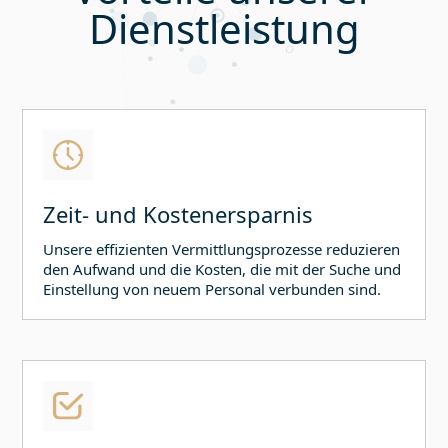
Dienstleistung
Zeit- und Kostenersparnis
Unsere effizienten Vermittlungsprozesse reduzieren
den Aufwand und die Kosten, die mit der Suche und
Einstellung von neuem Personal verbunden sind.