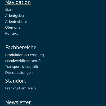
Navigation
Start
Arbeitgeber
Arbeitnehmer
Über uns
Kontakt
Fachbereiche
Produktion & Fertigung
Handwerkliche Berufe
Transport & Logistik
Dienstleistungen
Standort
Frankfurt am Main
Newsletter