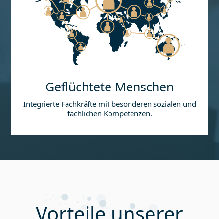
Geflüchtete Menschen
Integrierte Fachkräfte mit besonderen sozialen und
fachlichen Kompetenzen.
Vorteile unserer