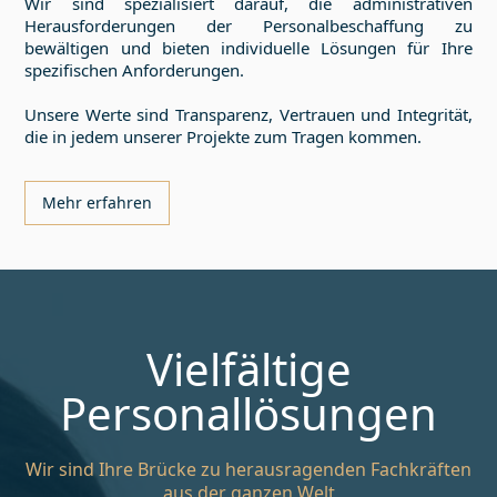
Wir sind spezialisiert darauf, die administrativen
Herausforderungen der Personalbeschaffung zu
bewältigen und bieten individuelle Lösungen für Ihre
spezifischen Anforderungen.
Unsere Werte sind Transparenz, Vertrauen und Integrität,
die in jedem unserer Projekte zum Tragen kommen.
Mehr erfahren
Vielfältige
Personallösungen
Wir sind Ihre Brücke zu herausragenden Fachkräften
aus der ganzen Welt