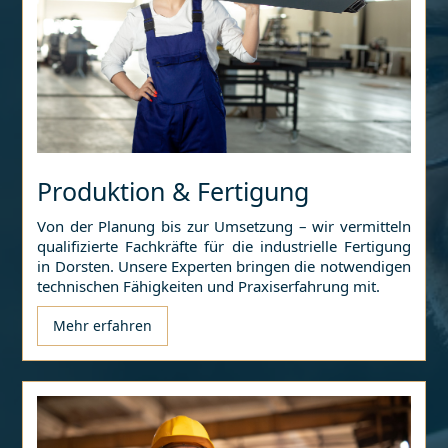
Produktion & Fertigung
Von der Planung bis zur Umsetzung – wir vermitteln
qualifizierte Fachkräfte für die industrielle Fertigung
in
Dorsten
. Unsere Experten bringen die notwendigen
technischen Fähigkeiten und Praxiserfahrung mit.
Mehr erfahren