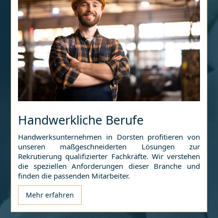
Handwerkliche Berufe
Handwerksunternehmen in
Dorsten
profitieren von
unseren maßgeschneiderten Lösungen zur
Rekrutierung qualifizierter Fachkräfte. Wir verstehen
die speziellen Anforderungen dieser Branche und
finden die passenden Mitarbeiter.
Mehr erfahren