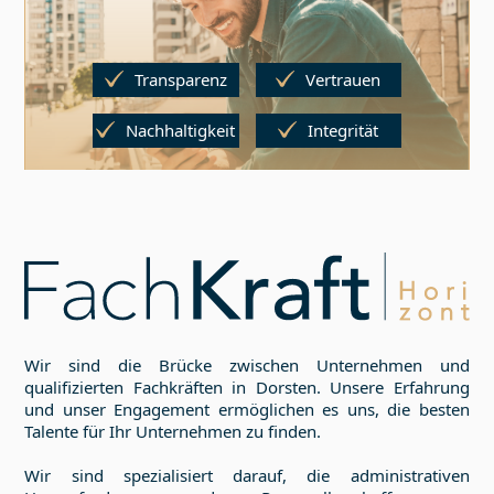
Transparenz
Vertrauen
Nachhaltigkeit
Integrität
Wir sind die Brücke zwischen Unternehmen und
qualifizierten Fachkräften in
Dorsten
. Unsere Erfahrung
und unser Engagement ermöglichen es uns, die besten
Talente für Ihr Unternehmen zu finden.
Wir sind spezialisiert darauf, die administrativen