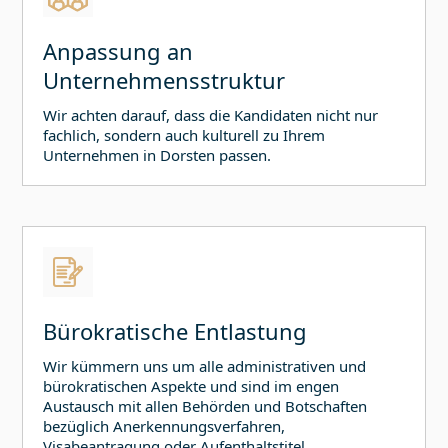
Anpassung an
Unternehmensstruktur
Wir achten darauf, dass die Kandidaten nicht nur
fachlich, sondern auch kulturell zu Ihrem
Unternehmen in
Dorsten
passen.
Bürokratische Entlastung
Wir kümmern uns um alle administrativen und
bürokratischen Aspekte und sind im engen
Austausch mit allen Behörden und Botschaften
bezüglich Anerkennungsverfahren,
Visabeantragung oder Aufenthaltstitel.