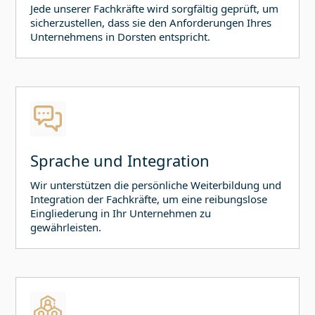
Jede unserer Fachkräfte wird sorgfältig geprüft, um
sicherzustellen, dass sie den Anforderungen Ihres
Unternehmens in
Dorsten
entspricht.
Sprache und Integration
Wir unterstützen die persönliche Weiterbildung und
Integration der Fachkräfte, um eine reibungslose
Eingliederung in Ihr Unternehmen zu
gewährleisten.