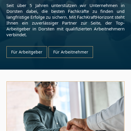
Seit über 5 Jahren unterstützen wir Unternehmen in
Dorsten
dabei, die besten Fachkräfte zu finden und
langfristige Erfolge zu sichern. Mit FachKraftHorizont steht
Ihnen ein zuverlässiger Partner zur Seite, der Top-
Arbeitgeber in
Dorsten
mit qualifizierten Arbeitnehmern
verbindet.
Für Arbeitgeber
Für Arbeitnehmer