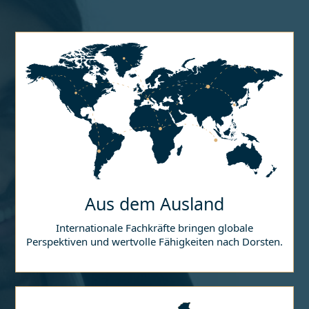
Aus dem Ausland
Internationale Fachkräfte bringen globale
Perspektiven und wertvolle Fähigkeiten nach
Dorsten
.