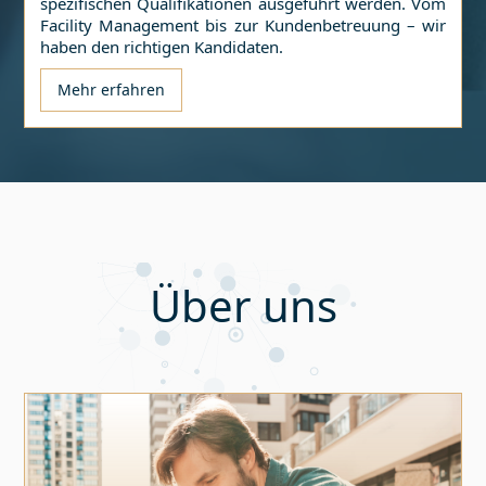
spezifischen Qualifikationen ausgeführt werden. Vom
Facility Management bis zur Kundenbetreuung – wir
haben den richtigen Kandidaten.
Mehr erfahren
Über uns