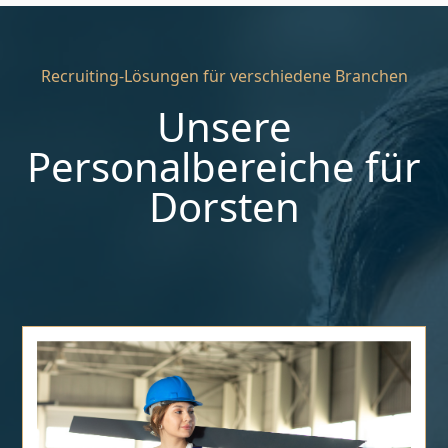
Recruiting-Lösungen für verschiedene Branchen
Unsere
Personalbereiche für
Dorsten