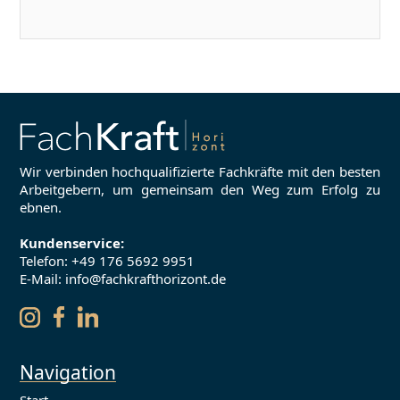
Wir verbinden hochqualifizierte Fachkräfte mit den besten
Arbeitgebern, um gemeinsam den Weg zum Erfolg zu
ebnen.
Kundenservice:
Telefon:
+49 176 5692 9951
E-Mail: info@fachkrafthorizont.de
Navigation
Start