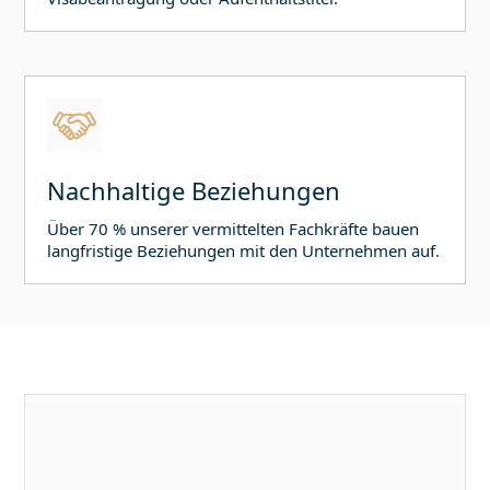
Nachhaltige Beziehungen
Über 70 % unserer vermittelten Fachkräfte bauen
langfristige Beziehungen mit den Unternehmen auf.