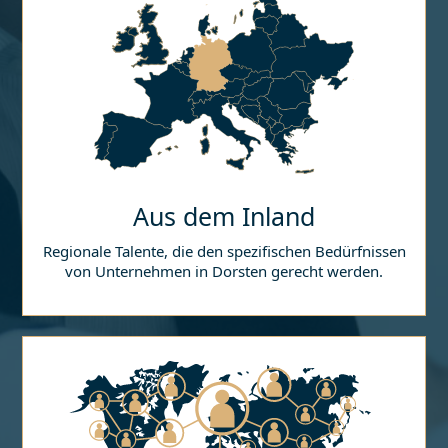
Aus dem Inland
Regionale Talente, die den spezifischen Bedürfnissen
von Unternehmen in
Dorsten
gerecht werden.