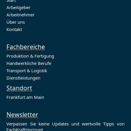
Arbeitgeber
Arbeitnehmer
Über uns
Kontakt
Fachbereiche
Produktion & Fertigung
Handwerkliche Berufe
Transport & Logistik
Dienstleistungen
Standort
Frankfurt am Main
Newsletter
Verpassen Sie keine Updates und wertvolle Tipps von
FachKraftHorizont.