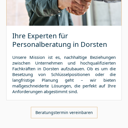
Ihre Experten für
Personalberatung in
Dorsten
Unsere Mission ist es, nachhaltige Beziehungen
zwischen Unternehmen und hochqualifizierten
Fachkräften in
Dorsten
aufzubauen. Ob es um die
Besetzung von Schlüsselpositionen oder die
langfristige Planung geht – wir bieten
maßgeschneiderte Lösungen, die perfekt auf Ihre
Anforderungen abgestimmt sind.
Beratungstermin vereinbaren