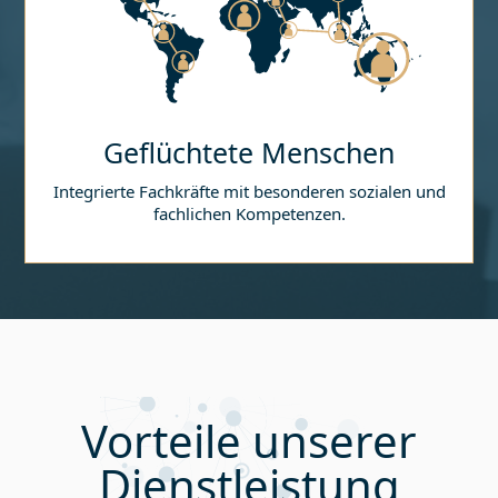
Geflüchtete Menschen
Integrierte Fachkräfte mit besonderen sozialen und
fachlichen Kompetenzen.
Vorteile unserer
Dienstleistung