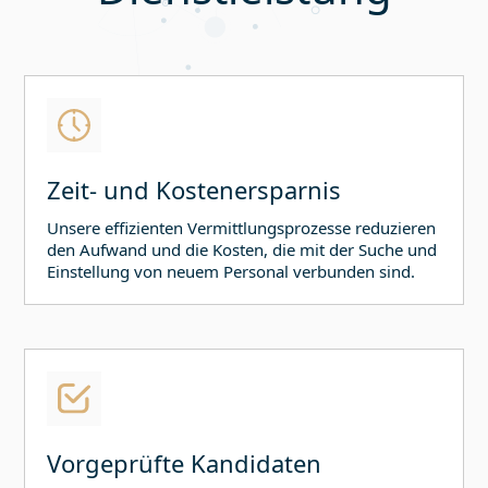
Zeit- und Kostenersparnis
Unsere effizienten Vermittlungsprozesse reduzieren
den Aufwand und die Kosten, die mit der Suche und
Einstellung von neuem Personal verbunden sind.
Vorgeprüfte Kandidaten