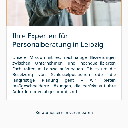
Ihre Experten für
Personalberatung in
Leipzig
Unsere Mission ist es, nachhaltige Beziehungen
zwischen Unternehmen und hochqualifizierten
Fachkräften in
Leipzig
aufzubauen. Ob es um die
Besetzung von Schlüsselpositionen oder die
langfristige Planung geht – wir bieten
maßgeschneiderte Lösungen, die perfekt auf Ihre
Anforderungen abgestimmt sind.
Beratungstermin vereinbaren