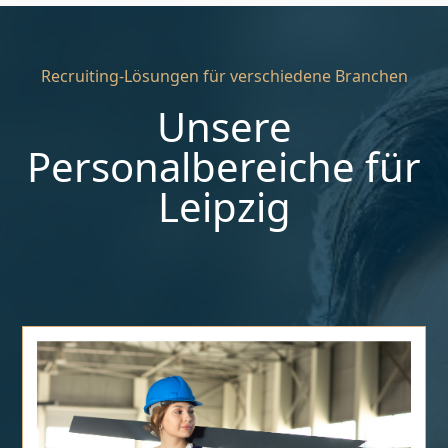
Recruiting-Lösungen für verschiedene Branchen
Unsere
Personalbereiche für
Leipzig