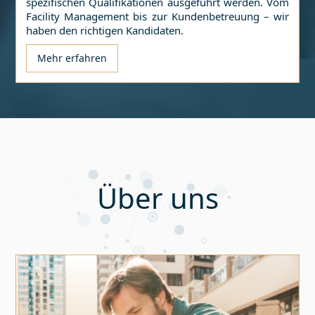
spezifischen Qualifikationen ausgeführt werden. Vom
Facility Management bis zur Kundenbetreuung – wir
haben den richtigen Kandidaten.
Mehr erfahren
Über uns