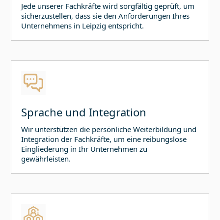
Jede unserer Fachkräfte wird sorgfältig geprüft, um
sicherzustellen, dass sie den Anforderungen Ihres
Unternehmens in
Leipzig
entspricht.
Sprache und Integration
Wir unterstützen die persönliche Weiterbildung und
Integration der Fachkräfte, um eine reibungslose
Eingliederung in Ihr Unternehmen zu
gewährleisten.