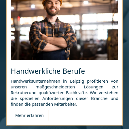
Handwerkliche Berufe
Handwerksunternehmen in
Leipzig
profitieren von
unseren maßgeschneiderten Lösungen zur
Rekrutierung qualifizierter Fachkräfte. Wir verstehen
die speziellen Anforderungen dieser Branche und
finden die passenden Mitarbeiter.
Mehr erfahren