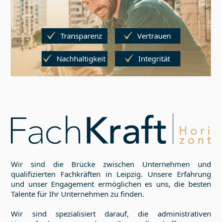
Transparenz
Vertrauen
Nachhaltigkeit
Integrität
Wir sind die Brücke zwischen Unternehmen und
qualifizierten Fachkräften in
Leipzig
. Unsere Erfahrung
und unser Engagement ermöglichen es uns, die besten
Talente für Ihr Unternehmen zu finden.
Wir sind spezialisiert darauf, die administrativen