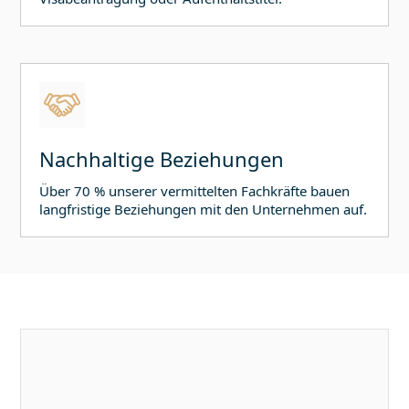
Nachhaltige Beziehungen
Über 70 % unserer vermittelten Fachkräfte bauen
langfristige Beziehungen mit den Unternehmen auf.