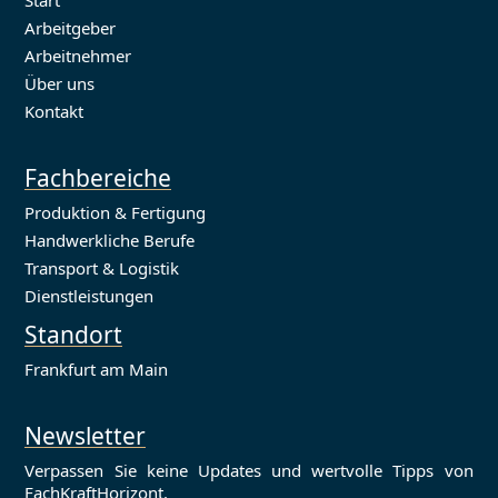
Arbeitgeber
Arbeitnehmer
Über uns
Kontakt
Fachbereiche
Produktion & Fertigung
Handwerkliche Berufe
Transport & Logistik
Dienstleistungen
Standort
Frankfurt am Main
Newsletter
Verpassen Sie keine Updates und wertvolle Tipps von
FachKraftHorizont.