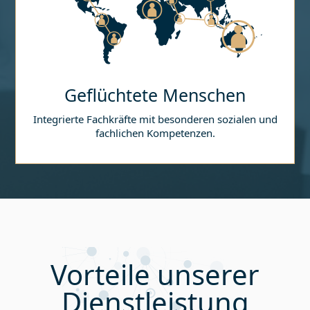
Geflüchtete Menschen
Integrierte Fachkräfte mit besonderen sozialen und
fachlichen Kompetenzen.
Vorteile unserer
Dienstleistung