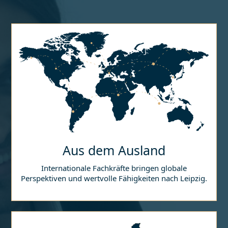
Aus dem Ausland
Internationale Fachkräfte bringen globale
Perspektiven und wertvolle Fähigkeiten nach
Leipzig
.