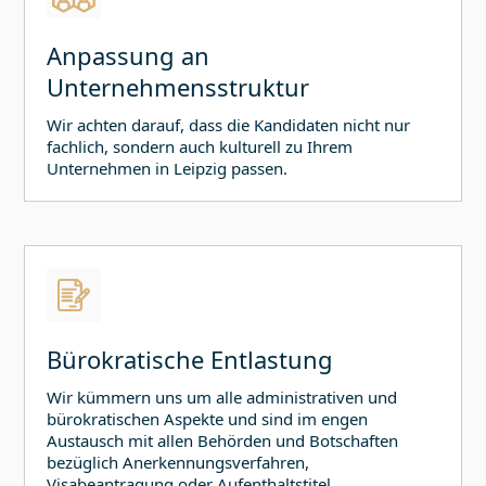
Anpassung an
Unternehmensstruktur
Wir achten darauf, dass die Kandidaten nicht nur
fachlich, sondern auch kulturell zu Ihrem
Unternehmen in
Leipzig
passen.
Bürokratische Entlastung
Wir kümmern uns um alle administrativen und
bürokratischen Aspekte und sind im engen
Austausch mit allen Behörden und Botschaften
bezüglich Anerkennungsverfahren,
Visabeantragung oder Aufenthaltstitel.