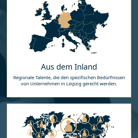
Aus dem Inland
Regionale Talente, die den spezifischen Bedürfnissen
von Unternehmen in
Leipzig
gerecht werden.