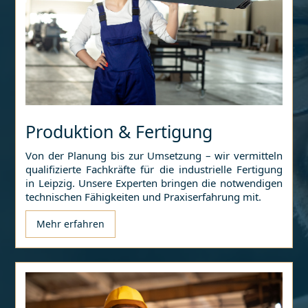
Produktion & Fertigung
Von der Planung bis zur Umsetzung – wir vermitteln
qualifizierte Fachkräfte für die industrielle Fertigung
in
Leipzig
. Unsere Experten bringen die notwendigen
technischen Fähigkeiten und Praxiserfahrung mit.
Mehr erfahren