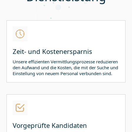
Zeit- und Kostenersparnis
Unsere effizienten Vermittlungsprozesse reduzieren
den Aufwand und die Kosten, die mit der Suche und
Einstellung von neuem Personal verbunden sind.
Vorgeprüfte Kandidaten