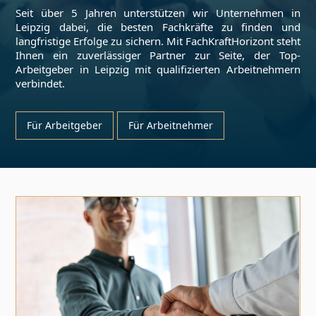
Seit über 5 Jahren unterstützen wir Unternehmen in
Leipzig
dabei, die besten Fachkräfte zu finden und
langfristige Erfolge zu sichern. Mit FachKraftHorizont steht
Ihnen ein zuverlässiger Partner zur Seite, der Top-
Arbeitgeber in
Leipzig
mit qualifizierten Arbeitnehmern
verbindet.
Für Arbeitgeber
Für Arbeitnehmer