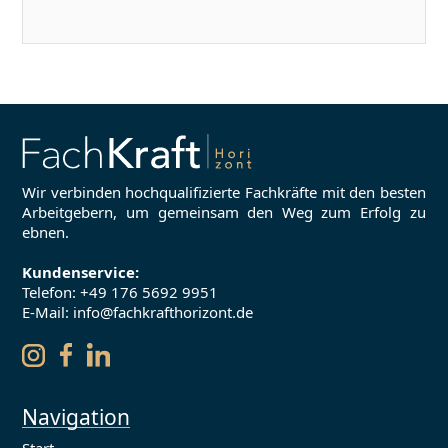
Wir verbinden hochqualifizierte Fachkräfte mit den besten
Arbeitgebern, um gemeinsam den Weg zum Erfolg zu
ebnen.
Kundenservice:
Telefon:
+49 176 5692 9951
E-Mail: info@fachkrafthorizont.de
Navigation
Start