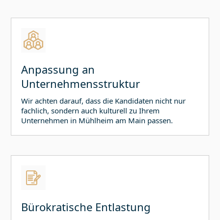
Anpassung an
Unternehmensstruktur
Wir achten darauf, dass die Kandidaten nicht nur
fachlich, sondern auch kulturell zu Ihrem
Unternehmen in
Mühlheim am Main
passen.
Bürokratische Entlastung