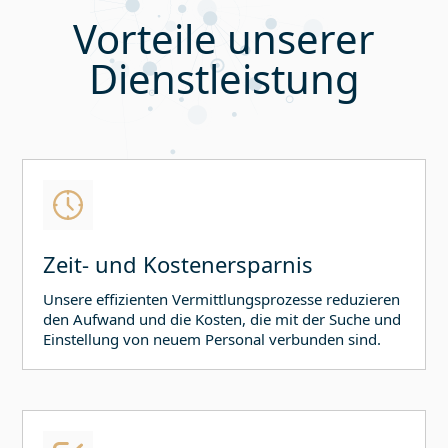
Vorteile unserer
Dienstleistung
Zeit- und Kostenersparnis
Unsere effizienten Vermittlungsprozesse reduzieren
den Aufwand und die Kosten, die mit der Suche und
Einstellung von neuem Personal verbunden sind.