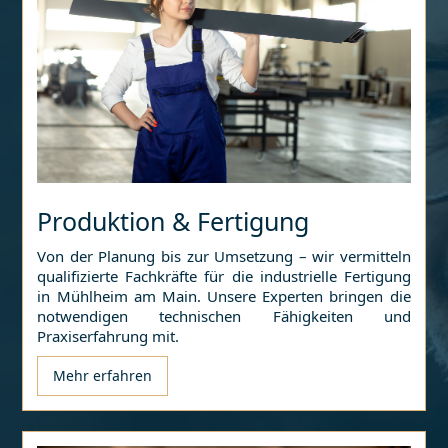
Produktion & Fertigung
Von der Planung bis zur Umsetzung – wir vermitteln
qualifizierte Fachkräfte für die industrielle Fertigung
in
Mühlheim am Main
. Unsere Experten bringen die
notwendigen technischen Fähigkeiten und
Praxiserfahrung mit.
Mehr erfahren