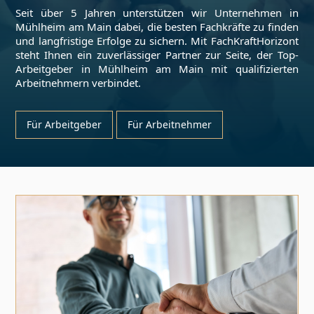
Seit über 5 Jahren unterstützen wir Unternehmen in
Mühlheim am Main
dabei, die besten Fachkräfte zu finden
und langfristige Erfolge zu sichern. Mit FachKraftHorizont
steht Ihnen ein zuverlässiger Partner zur Seite, der Top-
Arbeitgeber in
Mühlheim am Main
mit qualifizierten
Arbeitnehmern verbindet.
Für Arbeitgeber
Für Arbeitnehmer