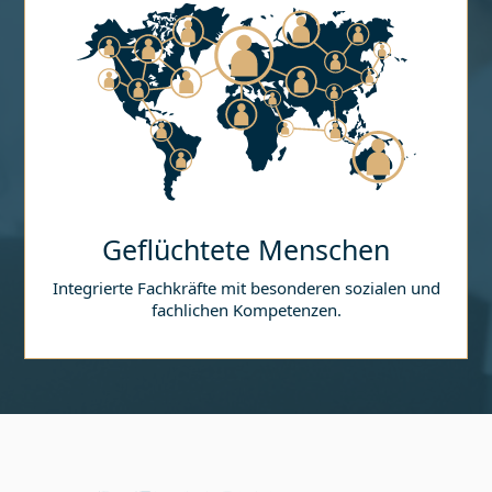
Geflüchtete Menschen
Integrierte Fachkräfte mit besonderen sozialen und
fachlichen Kompetenzen.