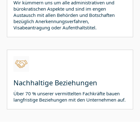
Wir kümmern uns um alle administrativen und
bürokratischen Aspekte und sind im engen
Austausch mit allen Behörden und Botschaften
bezüglich Anerkennungsverfahren,
Visabeantragung oder Aufenthaltstitel.
Nachhaltige Beziehungen
Über 70 % unserer vermittelten Fachkräfte bauen
langfristige Beziehungen mit den Unternehmen auf.