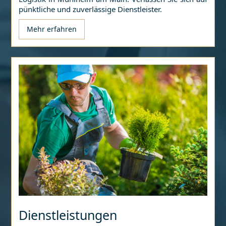
pünktliche und zuverlässige Dienstleister.
Mehr erfahren
Dienstleistungen