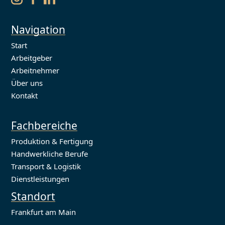
Navigation
Start
Arbeitgeber
Arbeitnehmer
Über uns
Kontakt
Fachbereiche
Produktion & Fertigung
Handwerkliche Berufe
Transport & Logistik
Dienstleistungen
Standort
Frankfurt am Main