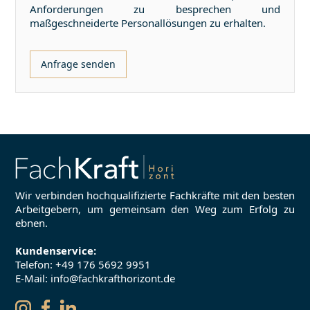
Anforderungen zu besprechen und
maßgeschneiderte Personallösungen zu erhalten.
Anfrage senden
Wir verbinden hochqualifizierte Fachkräfte mit den besten
Arbeitgebern, um gemeinsam den Weg zum Erfolg zu
ebnen.
Kundenservice:
Telefon:
+49 176 5692 9951
E-Mail: info@fachkrafthorizont.de