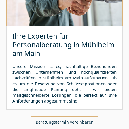
Ihre Experten für
Personalberatung in
Mühlheim
am Main
Unsere Mission ist es, nachhaltige Beziehungen
zwischen Unternehmen und hochqualifizierten
Fachkräften in
Mühlheim am Main
aufzubauen. Ob
es um die Besetzung von Schlüsselpositionen oder
die langfristige Planung geht – wir bieten
maßgeschneiderte Lösungen, die perfekt auf Ihre
Anforderungen abgestimmt sind.
Beratungstermin vereinbaren