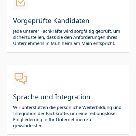
Vorgeprüfte Kandidaten
Jede unserer Fachkräfte wird sorgfältig geprüft, um
sicherzustellen, dass sie den Anforderungen Ihres
Unternehmens in
Mühlheim am Main
entspricht.
Sprache und Integration
Wir unterstützen die persönliche Weiterbildung und
Integration der Fachkräfte, um eine reibungslose
Eingliederung in Ihr Unternehmen zu
gewährleisten.