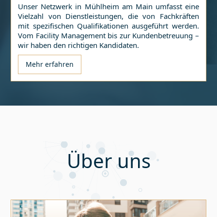
Unser Netzwerk in
Mühlheim am Main
umfasst eine
Vielzahl von Dienstleistungen, die von Fachkräften
mit spezifischen Qualifikationen ausgeführt werden.
Vom Facility Management bis zur Kundenbetreuung –
wir haben den richtigen Kandidaten.
Mehr erfahren
Über uns