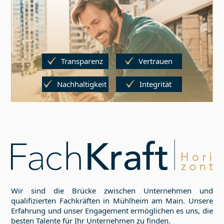
Transparenz
Vertrauen
Nachhaltigkeit
Integrität
Wir sind die Brücke zwischen Unternehmen und
qualifizierten Fachkräften in
Mühlheim am Main
. Unsere
Erfahrung und unser Engagement ermöglichen es uns, die
besten Talente für Ihr Unternehmen zu finden.