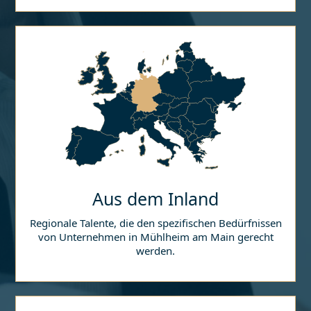
Aus dem Inland
Regionale Talente, die den spezifischen Bedürfnissen
von Unternehmen in
Mühlheim am Main
gerecht
werden.