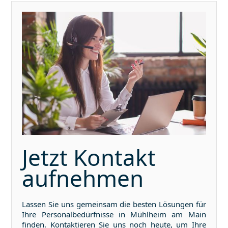
Jetzt Kontakt
aufnehmen
Lassen Sie uns gemeinsam die besten Lösungen für
Ihre Personalbedürfnisse in
Mühlheim am Main
finden. Kontaktieren Sie uns noch heute, um Ihre