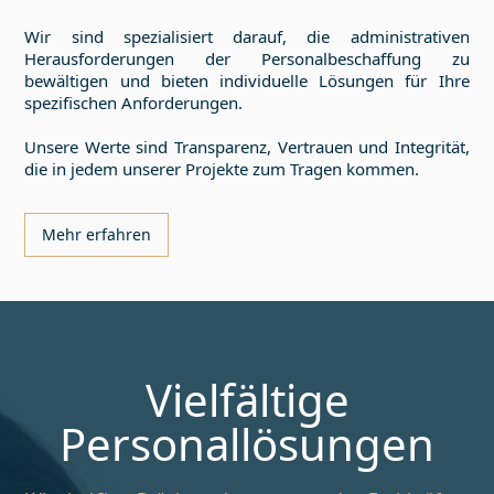
Wir sind spezialisiert darauf, die administrativen
Herausforderungen der Personalbeschaffung zu
bewältigen und bieten individuelle Lösungen für Ihre
spezifischen Anforderungen.
Unsere Werte sind Transparenz, Vertrauen und Integrität,
die in jedem unserer Projekte zum Tragen kommen.
Mehr erfahren
Vielfältige
Personallösungen