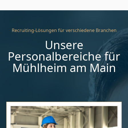
Recruiting-Lösungen für verschiedene Branchen
Unsere
Personalbereiche für
Mühlheim am Main