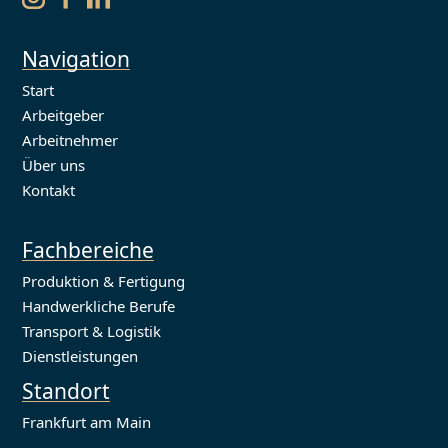
Navigation
Start
Arbeitgeber
Arbeitnehmer
Über uns
Kontakt
Fachbereiche
Produktion & Fertigung
Handwerkliche Berufe
Transport & Logistik
Dienstleistungen
Standort
Frankfurt am Main