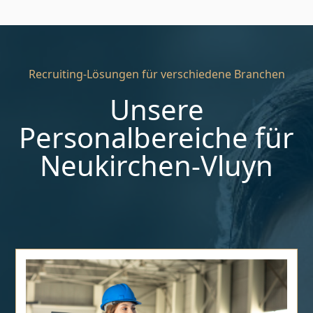
Recruiting-Lösungen für verschiedene Branchen
Unsere
Personalbereiche für
Neukirchen-Vluyn