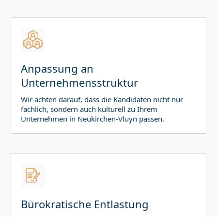
Anpassung an
Unternehmensstruktur
Wir achten darauf, dass die Kandidaten nicht nur
fachlich, sondern auch kulturell zu Ihrem
Unternehmen in
Neukirchen-Vluyn
passen.
Bürokratische Entlastung