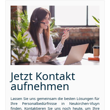
Jetzt Kontakt
aufnehmen
Lassen Sie uns gemeinsam die besten Lösungen für
Ihre Personalbedürfnisse in
Neukirchen-Vluyn
finden. Kontaktieren Sie uns noch heute, um Ihre