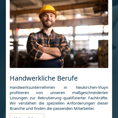
Handwerkliche Berufe
Handwerksunternehmen in
Neukirchen-Vluyn
profitieren von unseren maßgeschneiderten
Lösungen zur Rekrutierung qualifizierter Fachkräfte.
Wir verstehen die speziellen Anforderungen dieser
Branche und finden die passenden Mitarbeiter.