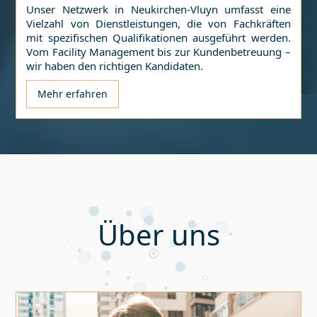
Unser Netzwerk in
Neukirchen-Vluyn
umfasst eine
Vielzahl von Dienstleistungen, die von Fachkräften
mit spezifischen Qualifikationen ausgeführt werden.
Vom Facility Management bis zur Kundenbetreuung –
wir haben den richtigen Kandidaten.
Mehr erfahren
Über uns