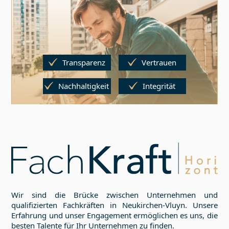
Transparenz
Vertrauen
Nachhaltigkeit
Integrität
Wir sind die Brücke zwischen Unternehmen und
qualifizierten Fachkräften in
Neukirchen-Vluyn
. Unsere
Erfahrung und unser Engagement ermöglichen es uns, die
besten Talente für Ihr Unternehmen zu finden.