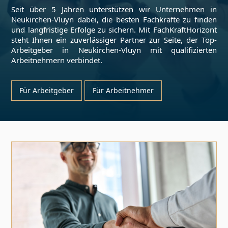
Seit über 5 Jahren unterstützen wir Unternehmen in
Neukirchen-Vluyn
dabei, die besten Fachkräfte zu finden
und langfristige Erfolge zu sichern. Mit FachKraftHorizont
steht Ihnen ein zuverlässiger Partner zur Seite, der Top-
Arbeitgeber in
Neukirchen-Vluyn
mit qualifizierten
Arbeitnehmern verbindet.
Für Arbeitgeber
Für Arbeitnehmer