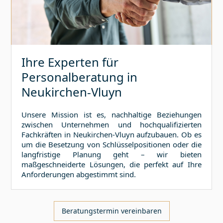
Ihre Experten für
Personalberatung in
Neukirchen-Vluyn
Unsere Mission ist es, nachhaltige Beziehungen
zwischen Unternehmen und hochqualifizierten
Fachkräften in
Neukirchen-Vluyn
aufzubauen. Ob es
um die Besetzung von Schlüsselpositionen oder die
langfristige Planung geht – wir bieten
maßgeschneiderte Lösungen, die perfekt auf Ihre
Anforderungen abgestimmt sind.
Beratungstermin vereinbaren