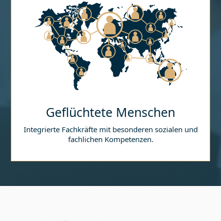
Geflüchtete Menschen
Integrierte Fachkräfte mit besonderen sozialen und
fachlichen Kompetenzen.