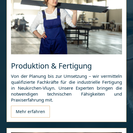
Produktion & Fertigung
Von der Planung bis zur Umsetzung – wir vermitteln
qualifizierte Fachkräfte für die industrielle Fertigung
in
Neukirchen-Vluyn
. Unsere Experten bringen die
notwendigen technischen Fähigkeiten und
Praxiserfahrung mit.
Mehr erfahren