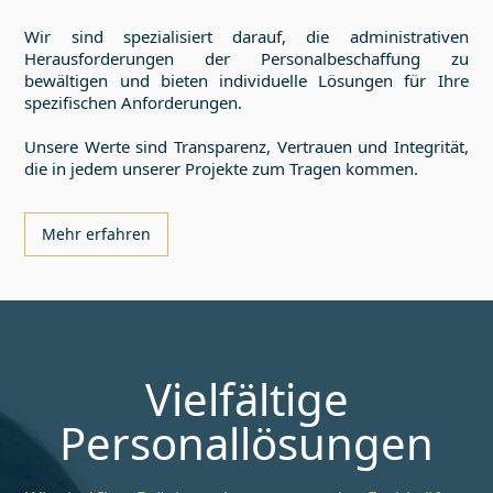
Wir sind spezialisiert darauf, die administrativen
Herausforderungen der Personalbeschaffung zu
bewältigen und bieten individuelle Lösungen für Ihre
spezifischen Anforderungen.
Unsere Werte sind Transparenz, Vertrauen und Integrität,
die in jedem unserer Projekte zum Tragen kommen.
Mehr erfahren
Vielfältige
Personallösungen