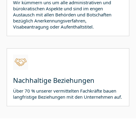
Wir kümmern uns um alle administrativen und
bürokratischen Aspekte und sind im engen
Austausch mit allen Behörden und Botschaften
bezüglich Anerkennungsverfahren,
Visabeantragung oder Aufenthaltstitel.
Nachhaltige Beziehungen
Über 70 % unserer vermittelten Fachkräfte bauen
langfristige Beziehungen mit den Unternehmen auf.