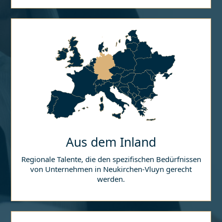
Aus dem Inland
Regionale Talente, die den spezifischen Bedürfnissen
von Unternehmen in
Neukirchen-Vluyn
gerecht
werden.