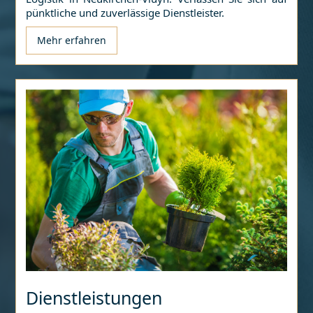
pünktliche und zuverlässige Dienstleister.
Mehr erfahren
Dienstleistungen