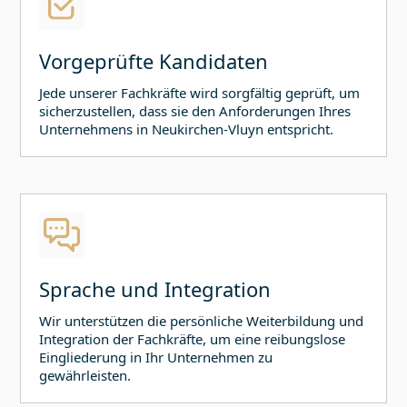
Vorgeprüfte Kandidaten
Jede unserer Fachkräfte wird sorgfältig geprüft, um
sicherzustellen, dass sie den Anforderungen Ihres
Unternehmens in
Neukirchen-Vluyn
entspricht.
Sprache und Integration
Wir unterstützen die persönliche Weiterbildung und
Integration der Fachkräfte, um eine reibungslose
Eingliederung in Ihr Unternehmen zu
gewährleisten.