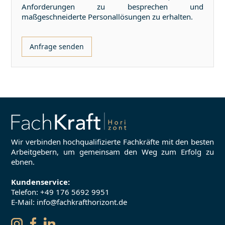
Anforderungen zu besprechen und
maßgeschneiderte Personallösungen zu erhalten.
Anfrage senden
Wir verbinden hochqualifizierte Fachkräfte mit den besten
Arbeitgebern, um gemeinsam den Weg zum Erfolg zu
ebnen.
Kundenservice:
Telefon:
+49 176 5692 9951
E-Mail: info@fachkrafthorizont.de