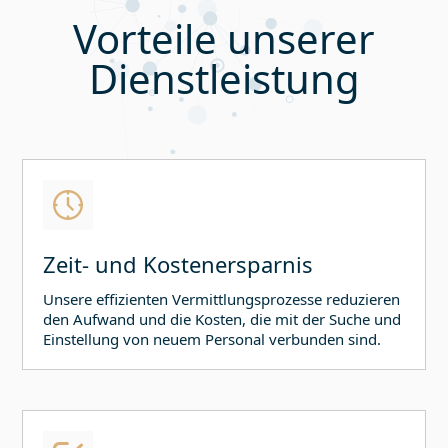
Vorteile unserer
Dienstleistung
Zeit- und Kostenersparnis
Unsere effizienten Vermittlungsprozesse reduzieren
den Aufwand und die Kosten, die mit der Suche und
Einstellung von neuem Personal verbunden sind.