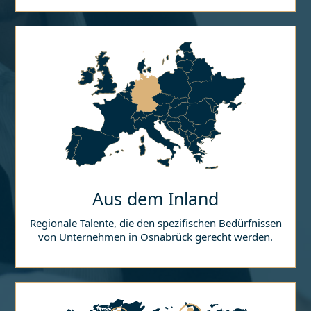
Aus dem Inland
Regionale Talente, die den spezifischen Bedürfnissen
von Unternehmen in
Osnabrück
gerecht werden.