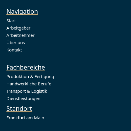
Navigation
Start
Arbeitgeber
Arbeitnehmer
Über uns
Kontakt
Fachbereiche
Produktion & Fertigung
Handwerkliche Berufe
Transport & Logistik
Dienstleistungen
Standort
Frankfurt am Main