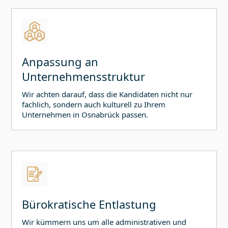
Anpassung an
Unternehmensstruktur
Wir achten darauf, dass die Kandidaten nicht nur
fachlich, sondern auch kulturell zu Ihrem
Unternehmen in
Osnabrück
passen.
Bürokratische Entlastung
Wir kümmern uns um alle administrativen und