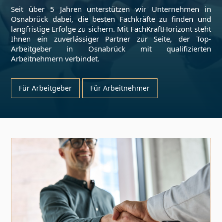
Seit über 5 Jahren unterstützen wir Unternehmen in
Osnabrück
dabei, die besten Fachkräfte zu finden und
langfristige Erfolge zu sichern. Mit FachKraftHorizont steht
Ihnen ein zuverlässiger Partner zur Seite, der Top-
Arbeitgeber in
Osnabrück
mit qualifizierten
Arbeitnehmern verbindet.
Für Arbeitgeber
Für Arbeitnehmer