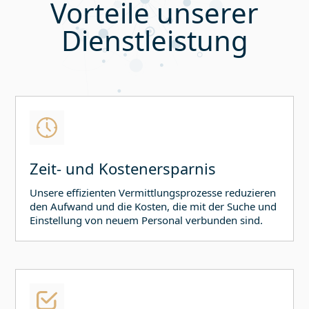
Vorteile unserer
Dienstleistung
Zeit- und Kostenersparnis
Unsere effizienten Vermittlungsprozesse reduzieren
den Aufwand und die Kosten, die mit der Suche und
Einstellung von neuem Personal verbunden sind.