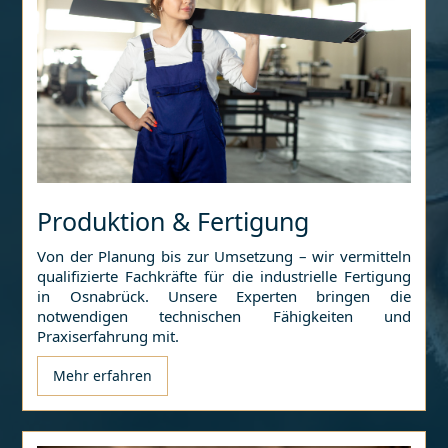
Produktion & Fertigung
Von der Planung bis zur Umsetzung – wir vermitteln
qualifizierte Fachkräfte für die industrielle Fertigung
in
Osnabrück
. Unsere Experten bringen die
notwendigen technischen Fähigkeiten und
Praxiserfahrung mit.
Mehr erfahren