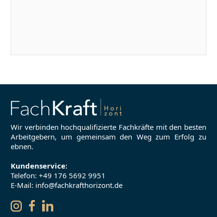
Wir verbinden hochqualifizierte Fachkräfte mit den besten
Arbeitgebern, um gemeinsam den Weg zum Erfolg zu
ebnen.
Kundenservice:
Telefon:
+49 176 5692 9951
E-Mail: info@fachkrafthorizont.de