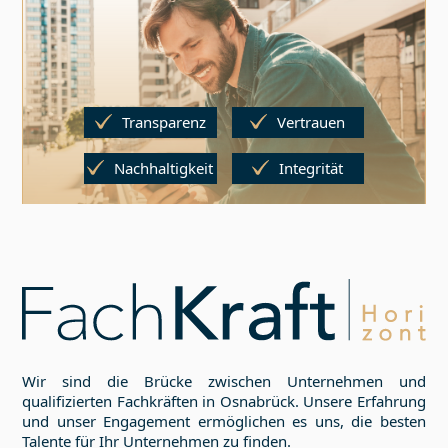
Transparenz
Vertrauen
Nachhaltigkeit
Integrität
Wir sind die Brücke zwischen Unternehmen und
qualifizierten Fachkräften in
Osnabrück
. Unsere Erfahrung
und unser Engagement ermöglichen es uns, die besten
Talente für Ihr Unternehmen zu finden.