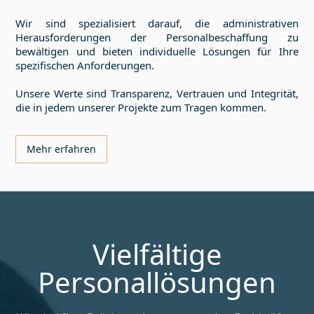
Wir sind spezialisiert darauf, die administrativen
Herausforderungen der Personalbeschaffung zu
bewältigen und bieten individuelle Lösungen für Ihre
spezifischen Anforderungen.
Unsere Werte sind Transparenz, Vertrauen und Integrität,
die in jedem unserer Projekte zum Tragen kommen.
Mehr erfahren
Vielfältige
Personallösungen