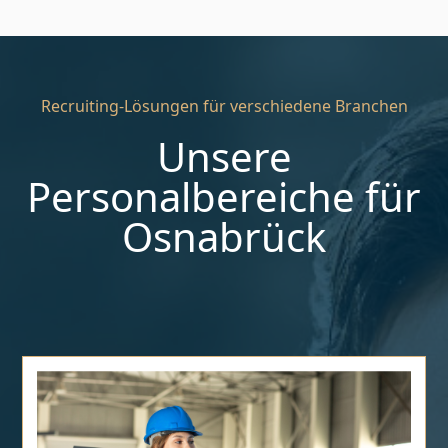
Recruiting-Lösungen für verschiedene Branchen
Unsere
Personalbereiche für
Osnabrück