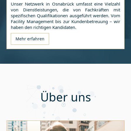
Unser Netzwerk in
Osnabrück
umfasst eine Vielzahl
von Dienstleistungen, die von Fachkräften mit
spezifischen Qualifikationen ausgeführt werden. Vom
Facility Management bis zur Kundenbetreuung – wir
haben den richtigen Kandidaten.
Mehr erfahren
Über uns