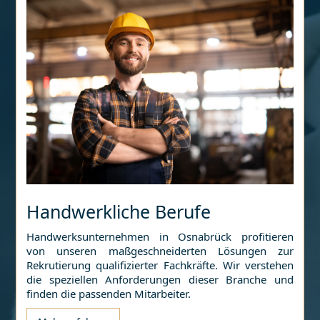
Handwerkliche Berufe
Handwerksunternehmen in
Osnabrück
profitieren
von unseren maßgeschneiderten Lösungen zur
Rekrutierung qualifizierter Fachkräfte. Wir verstehen
die speziellen Anforderungen dieser Branche und
finden die passenden Mitarbeiter.