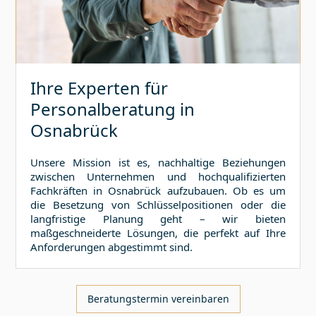
Ihre Experten für
Personalberatung in
Osnabrück
Unsere Mission ist es, nachhaltige Beziehungen
zwischen Unternehmen und hochqualifizierten
Fachkräften in
Osnabrück
aufzubauen. Ob es um
die Besetzung von Schlüsselpositionen oder die
langfristige Planung geht – wir bieten
maßgeschneiderte Lösungen, die perfekt auf Ihre
Anforderungen abgestimmt sind.
Beratungstermin vereinbaren