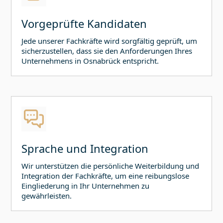
Vorgeprüfte Kandidaten
Jede unserer Fachkräfte wird sorgfältig geprüft, um
sicherzustellen, dass sie den Anforderungen Ihres
Unternehmens in
Osnabrück
entspricht.
Sprache und Integration
Wir unterstützen die persönliche Weiterbildung und
Integration der Fachkräfte, um eine reibungslose
Eingliederung in Ihr Unternehmen zu
gewährleisten.