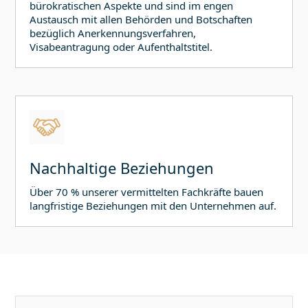
bürokratischen Aspekte und sind im engen
Austausch mit allen Behörden und Botschaften
bezüglich Anerkennungsverfahren,
Visabeantragung oder Aufenthaltstitel.
Nachhaltige Beziehungen
Über 70 % unserer vermittelten Fachkräfte bauen
langfristige Beziehungen mit den Unternehmen auf.