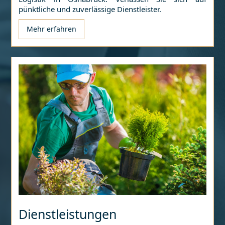
pünktliche und zuverlässige Dienstleister.
Mehr erfahren
Dienstleistungen