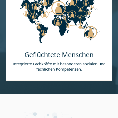
Geflüchtete Menschen
Integrierte Fachkräfte mit besonderen sozialen und
fachlichen Kompetenzen.