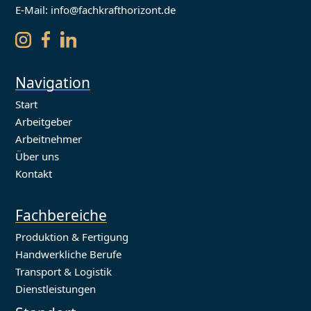
E-Mail: info@fachkrafthorizont.de
Navigation
Start
Arbeitgeber
Arbeitnehmer
Über uns
Kontakt
Fachbereiche
Produktion & Fertigung
Handwerkliche Berufe
Transport & Logistik
Dienstleistungen