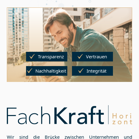
Transparenz
Vertrauen
Nachhaltigkeit
Integrität
Wir sind die Brücke zwischen Unternehmen und