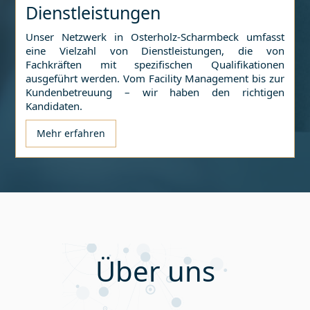
Dienstleistungen
Unser Netzwerk in
Osterholz-Scharmbeck
umfasst
eine Vielzahl von Dienstleistungen, die von
Fachkräften mit spezifischen Qualifikationen
ausgeführt werden. Vom Facility Management bis zur
Kundenbetreuung – wir haben den richtigen
Kandidaten.
Mehr erfahren
Über uns