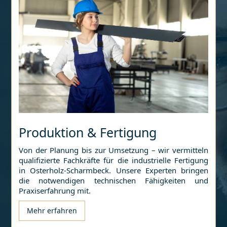
Produktion & Fertigung
Von der Planung bis zur Umsetzung – wir vermitteln
qualifizierte Fachkräfte für die industrielle Fertigung
in
Osterholz-Scharmbeck
. Unsere Experten bringen
die notwendigen technischen Fähigkeiten und
Praxiserfahrung mit.
Mehr erfahren