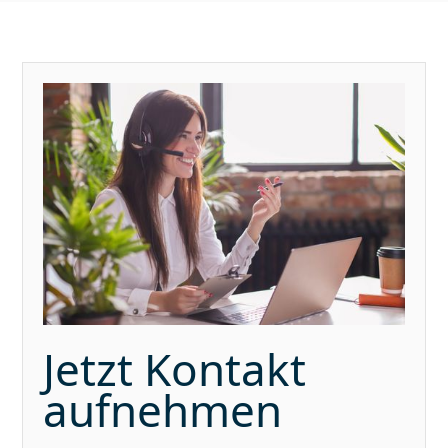
Jetzt Kontakt
aufnehmen