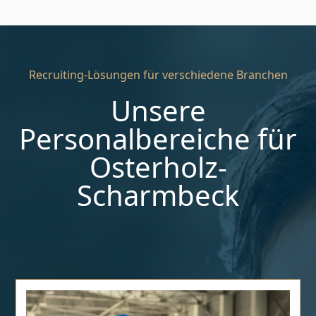
Recruiting-Lösungen für verschiedene Branchen
Unsere
Personalbereiche für
Osterholz-
Scharmbeck