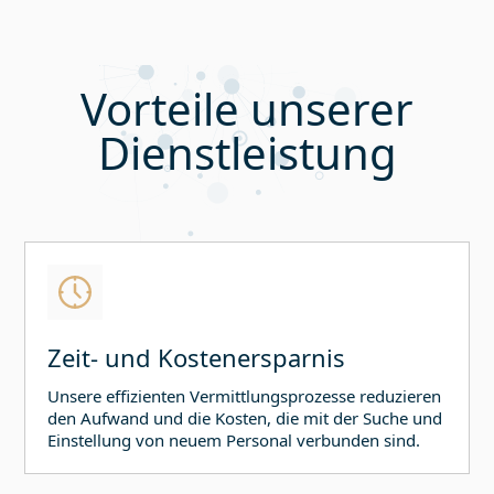
Vorteile unserer
Dienstleistung
Zeit- und Kostenersparnis
Unsere effizienten Vermittlungsprozesse reduzieren
den Aufwand und die Kosten, die mit der Suche und
Einstellung von neuem Personal verbunden sind.