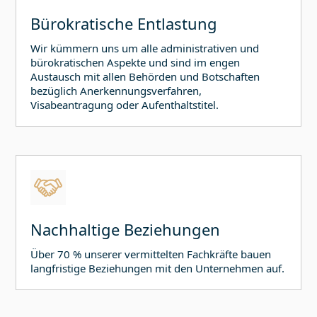
Bürokratische Entlastung
Wir kümmern uns um alle administrativen und
bürokratischen Aspekte und sind im engen
Austausch mit allen Behörden und Botschaften
bezüglich Anerkennungsverfahren,
Visabeantragung oder Aufenthaltstitel.
Nachhaltige Beziehungen
Über 70 % unserer vermittelten Fachkräfte bauen
langfristige Beziehungen mit den Unternehmen auf.