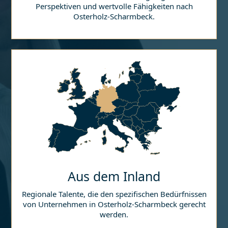
Perspektiven und wertvolle Fähigkeiten nach
Osterholz-Scharmbeck
.
Aus dem Inland
Regionale Talente, die den spezifischen Bedürfnissen
von Unternehmen in
Osterholz-Scharmbeck
gerecht
werden.