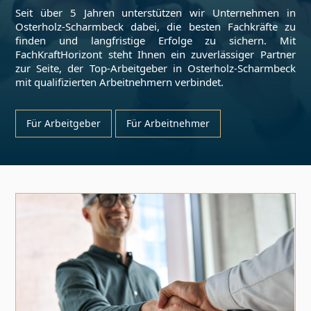
Seit über 5 Jahren unterstützen wir Unternehmen in
Osterholz-Scharmbeck
dabei, die besten Fachkräfte zu
finden und langfristige Erfolge zu sichern. Mit
FachKraftHorizont steht Ihnen ein zuverlässiger Partner
zur Seite, der Top-Arbeitgeber in
Osterholz-Scharmbeck
mit qualifizierten Arbeitnehmern verbindet.
Für Arbeitgeber
Für Arbeitnehmer