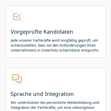
Vorgeprüfte Kandidaten
Jede unserer Fachkräfte wird sorgfältig geprüft, um
sicherzustellen, dass sie den Anforderungen Ihres
Unternehmens in
Osterholz-Scharmbeck
entspricht.
Sprache und Integration
Wir unterstützen die persönliche Weiterbildung und
Integration der Fachkräfte, um eine reibungslose