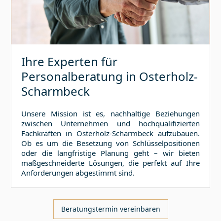
Ihre Experten für
Personalberatung in
Osterholz-
Scharmbeck
Unsere Mission ist es, nachhaltige Beziehungen
zwischen Unternehmen und hochqualifizierten
Fachkräften in
Osterholz-Scharmbeck
aufzubauen.
Ob es um die Besetzung von Schlüsselpositionen
oder die langfristige Planung geht – wir bieten
maßgeschneiderte Lösungen, die perfekt auf Ihre
Anforderungen abgestimmt sind.
Beratungstermin vereinbaren