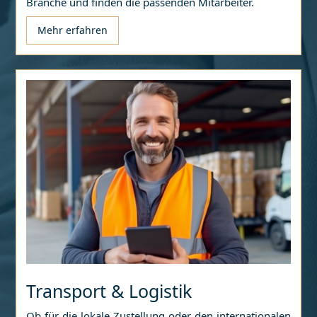
Branche und finden die passenden Mitarbeiter.
Mehr erfahren
Transport & Logistik
Ob für die lokale Zustellung oder den internationalen