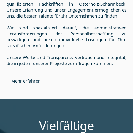
qualifizierten Fachkräften in
Osterholz-Scharmbeck
.
Unsere Erfahrung und unser Engagement ermöglichen es
uns, die besten Talente für Ihr Unternehmen zu finden.
Wir sind spezialisiert darauf, die administrativen
Herausforderungen der Personalbeschaffung zu
bewältigen und bieten individuelle Lösungen für Ihre
spezifischen Anforderungen.
Unsere Werte sind Transparenz, Vertrauen und Integrität,
die in jedem unserer Projekte zum Tragen kommen.
Mehr erfahren
Vielfältige