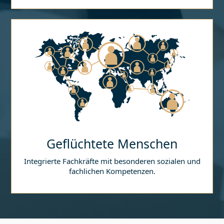
Geflüchtete Menschen
Integrierte Fachkräfte mit besonderen sozialen und
fachlichen Kompetenzen.