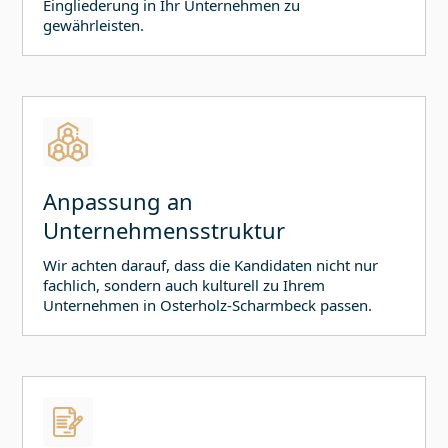
Eingliederung in Ihr Unternehmen zu
gewährleisten.
Anpassung an
Unternehmensstruktur
Wir achten darauf, dass die Kandidaten nicht nur
fachlich, sondern auch kulturell zu Ihrem
Unternehmen in
Osterholz-Scharmbeck
passen.