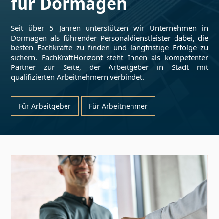
für
Dormagen
Seit über 5 Jahren unterstützen wir Unternehmen in
Dormagen
als führender Personaldienstleister dabei, die
besten Fachkräfte zu finden und langfristige Erfolge zu
sichern. FachKraftHorizont steht Ihnen als kompetenter
Partner zur Seite, der Arbeitgeber in Stadt mit
qualifizierten Arbeitnehmern verbindet.
Für Arbeitgeber
Für Arbeitnehmer