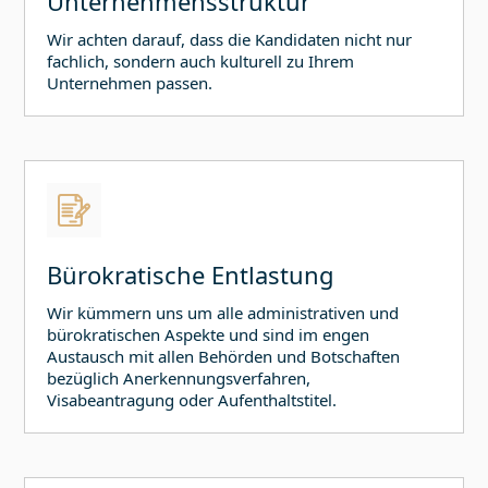
Unternehmensstruktur
Wir achten darauf, dass die Kandidaten nicht nur
fachlich, sondern auch kulturell zu Ihrem
Unternehmen passen.
Bürokratische Entlastung
Wir kümmern uns um alle administrativen und
bürokratischen Aspekte und sind im engen
Austausch mit allen Behörden und Botschaften
bezüglich Anerkennungsverfahren,
Visabeantragung oder Aufenthaltstitel.