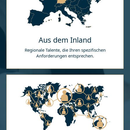
Aus dem Inland
Regionale Talente, die Ihren spezifischen
Anforderungen entsprechen.