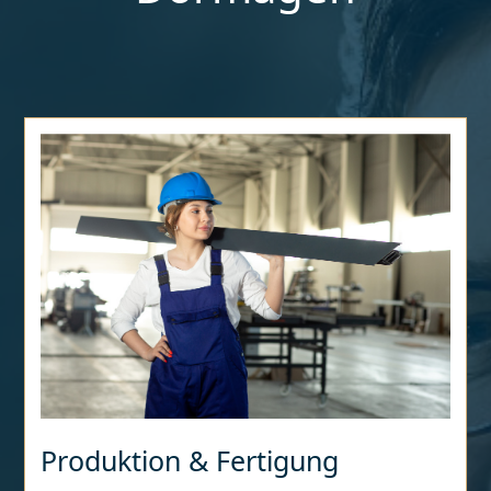
Produktion & Fertigung