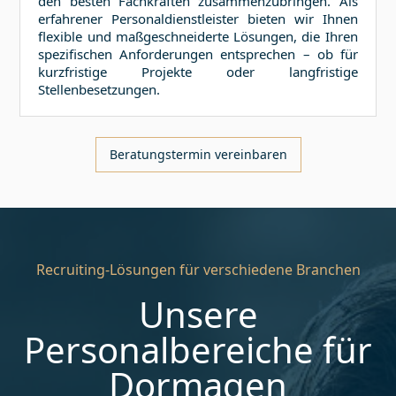
den besten Fachkräften zusammenzubringen. Als
erfahrener Personaldienstleister bieten wir Ihnen
flexible und maßgeschneiderte Lösungen, die Ihren
spezifischen Anforderungen entsprechen – ob für
kurzfristige Projekte oder langfristige
Stellenbesetzungen.
Beratungstermin vereinbaren
Recruiting-Lösungen für verschiedene Branchen
Unsere
Personalbereiche für
Dormagen