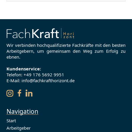
Wir verbinden hochqualifizierte Fachkräfte mit den besten
Arbeitgebern, um gemeinsam den Weg zum Erfolg zu
ebnen.
Kundenservice:
Telefon:
+49 176 5692 9951
E-Mail: info@fachkrafthorizont.de
Navigation
Start
Arbeitgeber