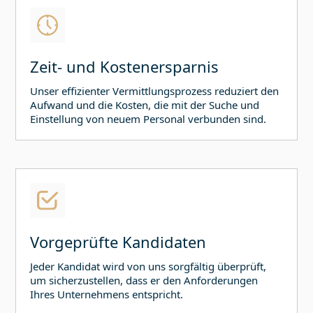
Zeit- und Kostenersparnis
Unser effizienter Vermittlungsprozess reduziert den
Aufwand und die Kosten, die mit der Suche und
Einstellung von neuem Personal verbunden sind.
Vorgeprüfte Kandidaten
Jeder Kandidat wird von uns sorgfältig überprüft,
um sicherzustellen, dass er den Anforderungen
Ihres Unternehmens entspricht.