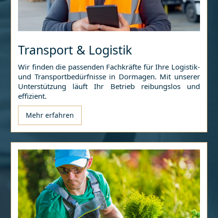
Transport & Logistik
Wir finden die passenden Fachkräfte für Ihre Logistik-
und Transportbedürfnisse in
Dormagen
. Mit unserer
Unterstützung läuft Ihr Betrieb reibungslos und
effizient.
Mehr erfahren