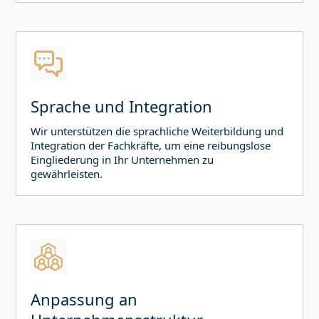
Sprache und Integration
Wir unterstützen die sprachliche Weiterbildung und
Integration der Fachkräfte, um eine reibungslose
Eingliederung in Ihr Unternehmen zu
gewährleisten.
Anpassung an