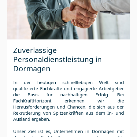
Zuverlässige
Personaldienstleistung in
Dormagen
In der heutigen schnelllebigen Welt sind
qualifizierte Fachkräfte und engagierte Arbeitgeber
die Basis für nachhaltigen Erfolg. Bei
FachKraftHorizont erkennen wir die
Herausforderungen und Chancen, die sich aus der
Rekrutierung von Spitzenkräften aus dem In- und
Ausland ergeben.
Unser Ziel ist es, Unternehmen in
Dormagen
mit