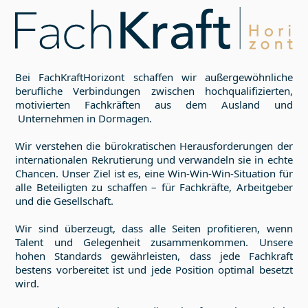
Bei FachKraftHorizont schaffen wir außergewöhnliche
berufliche Verbindungen zwischen hochqualifizierten,
motivierten Fachkräften aus dem Ausland und
Unternehmen in
Dormagen
.
Wir verstehen die bürokratischen Herausforderungen der
internationalen Rekrutierung und verwandeln sie in echte
Chancen. Unser Ziel ist es, eine Win-Win-Win-Situation für
alle Beteiligten zu schaffen – für Fachkräfte, Arbeitgeber
und die Gesellschaft.
Wir sind überzeugt, dass alle Seiten profitieren, wenn
Talent und Gelegenheit zusammenkommen. Unsere
hohen Standards gewährleisten, dass jede Fachkraft
bestens vorbereitet ist und jede Position optimal besetzt
wird.