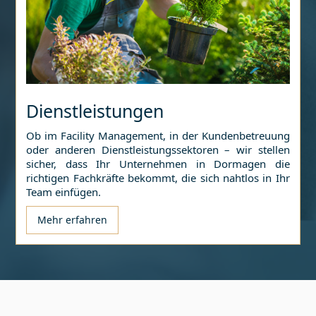
Dienstleistungen
Ob im Facility Management, in der Kundenbetreuung
oder anderen Dienstleistungssektoren – wir stellen
sicher, dass Ihr Unternehmen in
Dormagen
die
richtigen Fachkräfte bekommt, die sich nahtlos in Ihr
Team einfügen.
Mehr erfahren