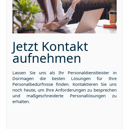
Jetzt Kontakt
aufnehmen
Lassen Sie uns als Ihr Personaldienstleister in
Dormagen
die besten Lösungen für Ihre
Personalbedürfnisse finden. Kontaktieren Sie uns
noch heute, um Ihre Anforderungen zu besprechen
und maßgeschneiderte Personallösungen zu
erhalten.