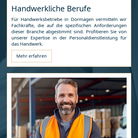
Handwerkliche Berufe
Für Handwerksbetriebe in
Dormagen
vermitteln wir
Fachkräfte, die auf die spezifischen Anforderungen
dieser Branche abgestimmt sind. Profitieren Sie von
unserer Expertise in der Personaldienstleistung für
das Handwerk.
Mehr erfahren