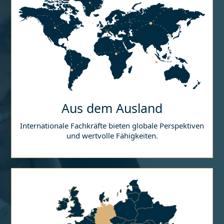
Aus dem Ausland
Internationale Fachkräfte bieten globale Perspektiven
und wertvolle Fähigkeiten.