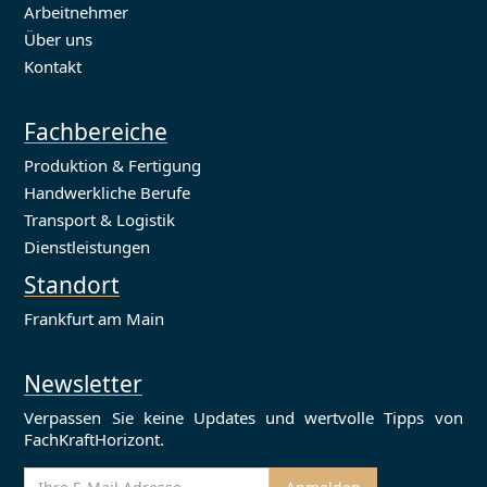
Arbeitnehmer
Über uns
Kontakt
Fachbereiche
Produktion & Fertigung
Handwerkliche Berufe
Transport & Logistik
Dienstleistungen
Standort
Frankfurt am Main
Newsletter
Verpassen Sie keine Updates und wertvolle Tipps von
FachKraftHorizont.