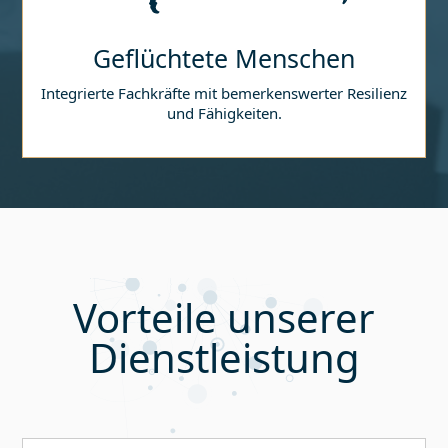
Geflüchtete Menschen
Integrierte Fachkräfte mit bemerkenswerter Resilienz
und Fähigkeiten.
Vorteile unserer
Dienstleistung