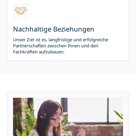
Nachhaltige Beziehungen
Unser Ziel ist es, langfristige und erfolgreiche
Partnerschaften zwischen Ihnen und den
Fachkräften aufzubauen.