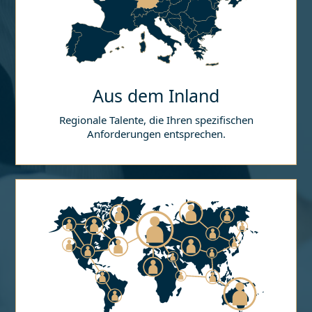
Aus dem Inland
Regionale Talente, die Ihren spezifischen
Anforderungen entsprechen.