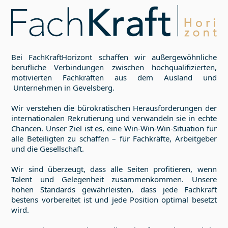
Bei FachKraftHorizont schaffen wir außergewöhnliche
berufliche Verbindungen zwischen hochqualifizierten,
motivierten Fachkräften aus dem Ausland und
Unternehmen in
Gevelsberg
.
Wir verstehen die bürokratischen Herausforderungen der
internationalen Rekrutierung und verwandeln sie in echte
Chancen. Unser Ziel ist es, eine Win-Win-Win-Situation für
alle Beteiligten zu schaffen – für Fachkräfte, Arbeitgeber
und die Gesellschaft.
Wir sind überzeugt, dass alle Seiten profitieren, wenn
Talent und Gelegenheit zusammenkommen. Unsere
hohen Standards gewährleisten, dass jede Fachkraft
bestens vorbereitet ist und jede Position optimal besetzt
wird.