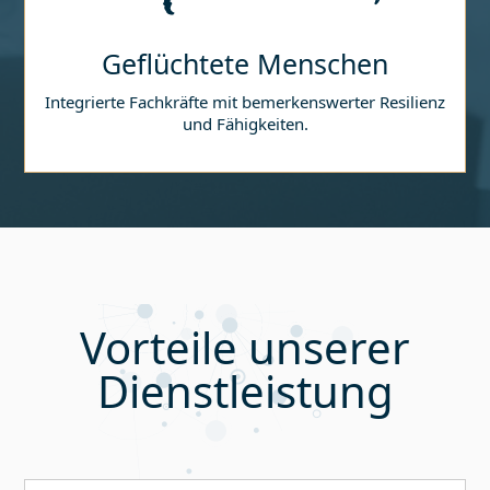
Geflüchtete Menschen
Integrierte Fachkräfte mit bemerkenswerter Resilienz
und Fähigkeiten.
Vorteile unserer
Dienstleistung