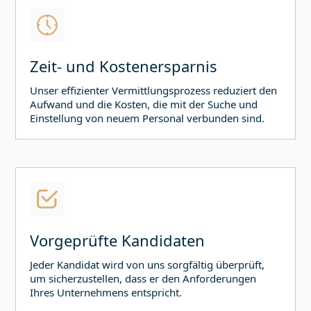
Zeit- und Kostenersparnis
Unser effizienter Vermittlungsprozess reduziert den
Aufwand und die Kosten, die mit der Suche und
Einstellung von neuem Personal verbunden sind.
Vorgeprüfte Kandidaten
Jeder Kandidat wird von uns sorgfältig überprüft,
um sicherzustellen, dass er den Anforderungen
Ihres Unternehmens entspricht.