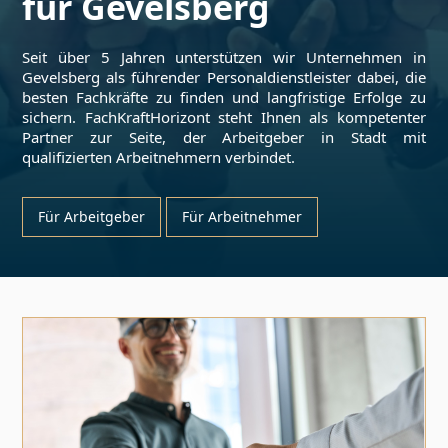
für
Gevelsberg
Seit über 5 Jahren unterstützen wir Unternehmen in
Gevelsberg
als führender Personaldienstleister dabei, die
besten Fachkräfte zu finden und langfristige Erfolge zu
sichern. FachKraftHorizont steht Ihnen als kompetenter
Partner zur Seite, der Arbeitgeber in Stadt mit
qualifizierten Arbeitnehmern verbindet.
Für Arbeitgeber
Für Arbeitnehmer