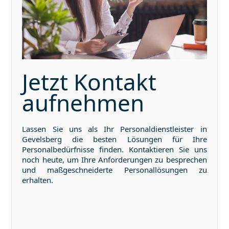
Jetzt Kontakt
aufnehmen
Lassen Sie uns als Ihr Personaldienstleister in
Gevelsberg
die besten Lösungen für Ihre
Personalbedürfnisse finden. Kontaktieren Sie uns
noch heute, um Ihre Anforderungen zu besprechen
und maßgeschneiderte Personallösungen zu
erhalten.