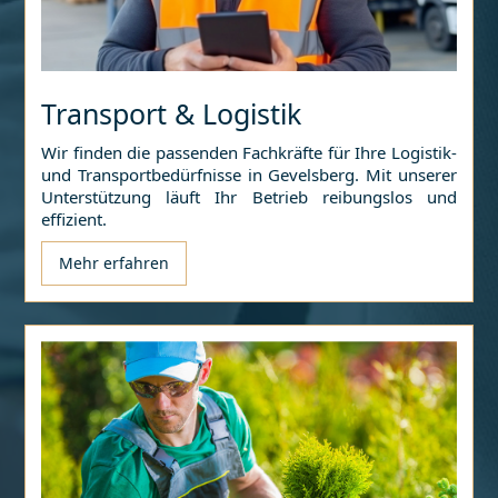
Transport & Logistik
Wir finden die passenden Fachkräfte für Ihre Logistik-
und Transportbedürfnisse in
Gevelsberg
. Mit unserer
Unterstützung läuft Ihr Betrieb reibungslos und
effizient.
Mehr erfahren