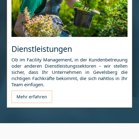
Dienstleistungen
Ob im Facility Management, in der Kundenbetreuung
oder anderen Dienstleistungssektoren – wir stellen
sicher, dass Ihr Unternehmen in
Gevelsberg
die
richtigen Fachkräfte bekommt, die sich nahtlos in Ihr
Team einfügen.
Mehr erfahren