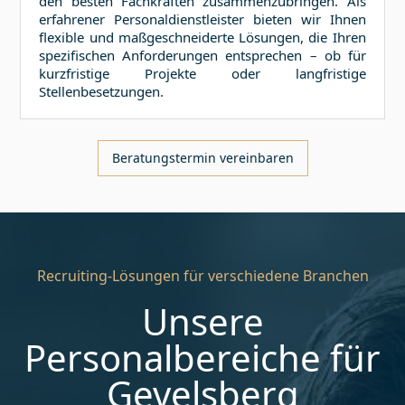
den besten Fachkräften zusammenzubringen. Als
erfahrener Personaldienstleister bieten wir Ihnen
flexible und maßgeschneiderte Lösungen, die Ihren
spezifischen Anforderungen entsprechen – ob für
kurzfristige Projekte oder langfristige
Stellenbesetzungen.
Beratungstermin vereinbaren
Recruiting-Lösungen für verschiedene Branchen
Unsere
Personalbereiche für
Gevelsberg