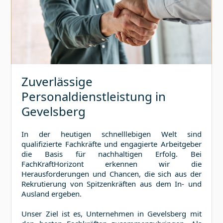
Zuverlässige
Personaldienstleistung in
Gevelsberg
In der heutigen schnelllebigen Welt sind
qualifizierte Fachkräfte und engagierte Arbeitgeber
die Basis für nachhaltigen Erfolg. Bei
FachKraftHorizont erkennen wir die
Herausforderungen und Chancen, die sich aus der
Rekrutierung von Spitzenkräften aus dem In- und
Ausland ergeben.
Unser Ziel ist es, Unternehmen in
Gevelsberg
mit