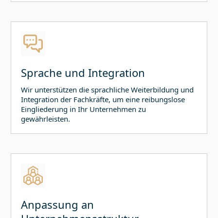
Sprache und Integration
Wir unterstützen die sprachliche Weiterbildung und
Integration der Fachkräfte, um eine reibungslose
Eingliederung in Ihr Unternehmen zu
gewährleisten.
Anpassung an