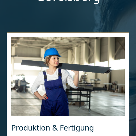
Produktion & Fertigung