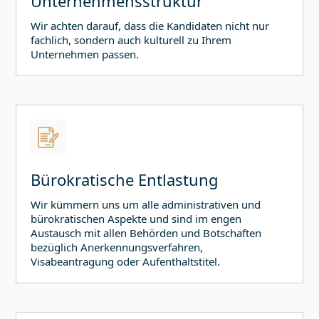
Unternehmensstruktur
Wir achten darauf, dass die Kandidaten nicht nur
fachlich, sondern auch kulturell zu Ihrem
Unternehmen passen.
Bürokratische Entlastung
Wir kümmern uns um alle administrativen und
bürokratischen Aspekte und sind im engen
Austausch mit allen Behörden und Botschaften
bezüglich Anerkennungsverfahren,
Visabeantragung oder Aufenthaltstitel.