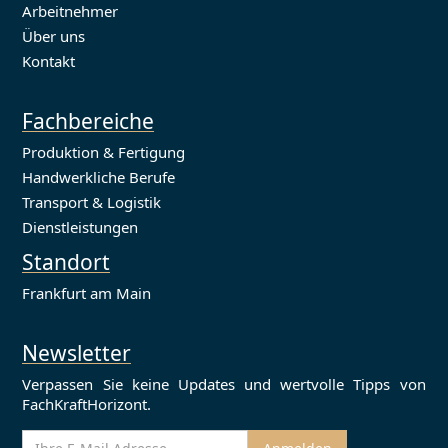
Arbeitnehmer
Über uns
Kontakt
Fachbereiche
Produktion & Fertigung
Handwerkliche Berufe
Transport & Logistik
Dienstleistungen
Standort
Frankfurt am Main
Newsletter
Verpassen Sie keine Updates und wertvolle Tipps von
FachKraftHorizont.