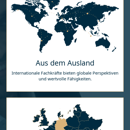
Aus dem Ausland
Internationale Fachkräfte bieten globale Perspektiven
und wertvolle Fähigkeiten.