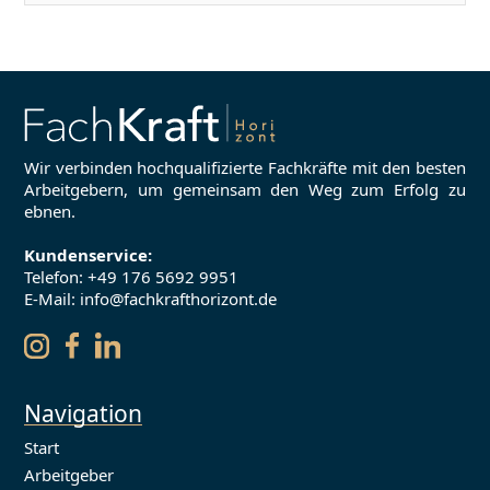
Wir verbinden hochqualifizierte Fachkräfte mit den besten
Arbeitgebern, um gemeinsam den Weg zum Erfolg zu
ebnen.
Kundenservice:
Telefon:
+49 176 5692 9951
E-Mail: info@fachkrafthorizont.de
Navigation
Start
Arbeitgeber