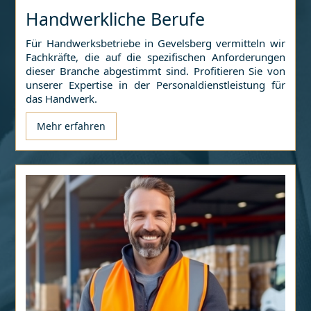
Handwerkliche Berufe
Für Handwerksbetriebe in
Gevelsberg
vermitteln wir
Fachkräfte, die auf die spezifischen Anforderungen
dieser Branche abgestimmt sind. Profitieren Sie von
unserer Expertise in der Personaldienstleistung für
das Handwerk.
Mehr erfahren