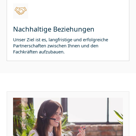
Nachhaltige Beziehungen
Unser Ziel ist es, langfristige und erfolgreiche
Partnerschaften zwischen Ihnen und den
Fachkräften aufzubauen.