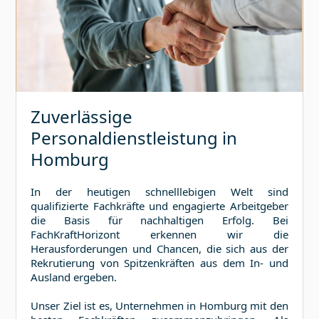
Zuverlässige
Personaldienstleistung in
Homburg
In der heutigen schnelllebigen Welt sind
qualifizierte Fachkräfte und engagierte Arbeitgeber
die Basis für nachhaltigen Erfolg. Bei
FachKraftHorizont erkennen wir die
Herausforderungen und Chancen, die sich aus der
Rekrutierung von Spitzenkräften aus dem In- und
Ausland ergeben.
Unser Ziel ist es, Unternehmen in
Homburg
mit den