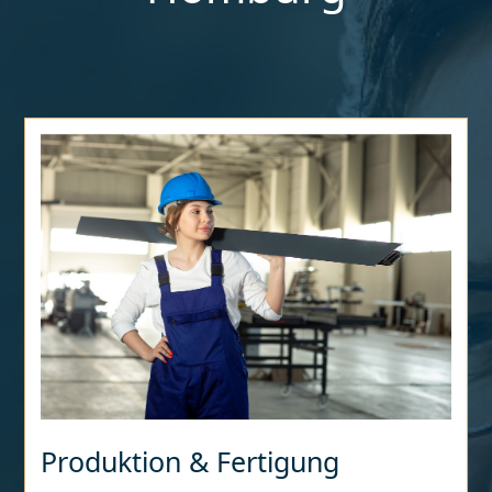
Produktion & Fertigung