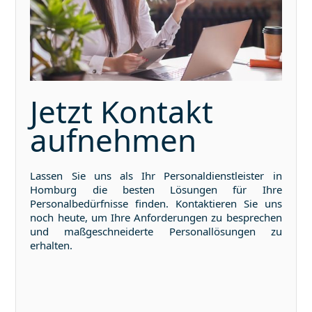
Jetzt Kontakt
aufnehmen
Lassen Sie uns als Ihr Personaldienstleister in
Homburg
die besten Lösungen für Ihre
Personalbedürfnisse finden. Kontaktieren Sie uns
noch heute, um Ihre Anforderungen zu besprechen
und maßgeschneiderte Personallösungen zu
erhalten.