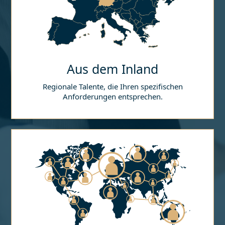
Aus dem Inland
Regionale Talente, die Ihren spezifischen
Anforderungen entsprechen.