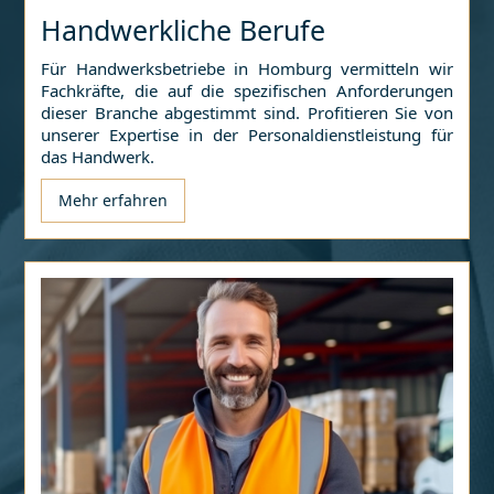
Handwerkliche Berufe
Für Handwerksbetriebe in
Homburg
vermitteln wir
Fachkräfte, die auf die spezifischen Anforderungen
dieser Branche abgestimmt sind. Profitieren Sie von
unserer Expertise in der Personaldienstleistung für
das Handwerk.
Mehr erfahren