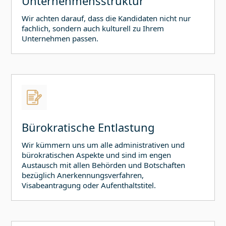
Unternehmensstruktur
Wir achten darauf, dass die Kandidaten nicht nur
fachlich, sondern auch kulturell zu Ihrem
Unternehmen passen.
Bürokratische Entlastung
Wir kümmern uns um alle administrativen und
bürokratischen Aspekte und sind im engen
Austausch mit allen Behörden und Botschaften
bezüglich Anerkennungsverfahren,
Visabeantragung oder Aufenthaltstitel.