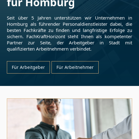
für
Homburg
Seit über 5 Jahren unterstützen wir Unternehmen in
Homburg
als führender Personaldienstleister dabei, die
besten Fachkräfte zu finden und langfristige Erfolge zu
sichern. FachKraftHorizont steht Ihnen als kompetenter
Partner zur Seite, der Arbeitgeber in Stadt mit
qualifizierten Arbeitnehmern verbindet.
Für Arbeitgeber
Für Arbeitnehmer