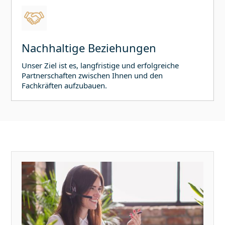
Nachhaltige Beziehungen
Unser Ziel ist es, langfristige und erfolgreiche
Partnerschaften zwischen Ihnen und den
Fachkräften aufzubauen.