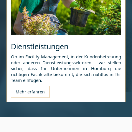
Dienstleistungen
Ob im Facility Management, in der Kundenbetreuung
oder anderen Dienstleistungssektoren – wir stellen
sicher, dass Ihr Unternehmen in
Homburg
die
richtigen Fachkräfte bekommt, die sich nahtlos in Ihr
Team einfügen.
Mehr erfahren