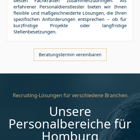
besten Fachkräften zusammenzubringen. Als
erfahrener Personaldienstleister bieten wir Ihnen
flexible und maßgeschneiderte Lösungen, die Ihren
spezifischen Anforderungen entsprechen – ob für
kurzfristige Projekte oder langfristige
Stellenbesetzungen.
Beratungstermin vereinbaren
Recruiting-Lösungen für verschiedene Branchen
Unsere
Personalbereiche für
Homburg