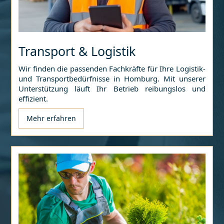
Transport & Logistik
Wir finden die passenden Fachkräfte für Ihre Logistik-
und Transportbedürfnisse in
Homburg
. Mit unserer
Unterstützung läuft Ihr Betrieb reibungslos und
effizient.
Mehr erfahren