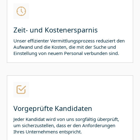
Zeit- und Kostenersparnis
Unser effizienter Vermittlungsprozess reduziert den
Aufwand und die Kosten, die mit der Suche und
Einstellung von neuem Personal verbunden sind.
Vorgeprüfte Kandidaten
Jeder Kandidat wird von uns sorgfältig überprüft,
um sicherzustellen, dass er den Anforderungen
Ihres Unternehmens entspricht.