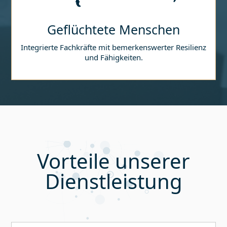
Geflüchtete Menschen
Integrierte Fachkräfte mit bemerkenswerter Resilienz
und Fähigkeiten.
Vorteile unserer
Dienstleistung