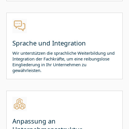
Sprache und Integration
Wir unterstützen die sprachliche Weiterbildung und
Integration der Fachkräfte, um eine reibungslose
Eingliederung in Ihr Unternehmen zu
gewährleisten.
Anpassung an