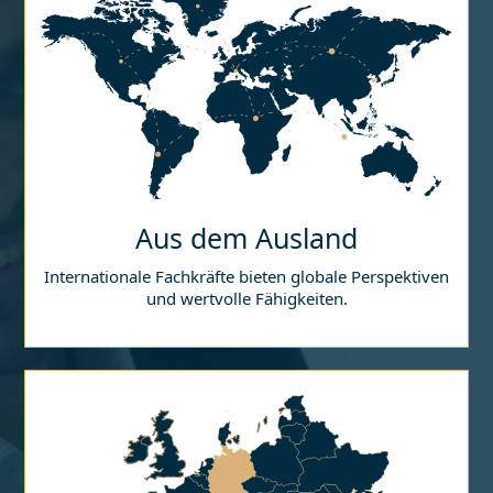
Aus dem Ausland
Internationale Fachkräfte bieten globale Perspektiven
und wertvolle Fähigkeiten.