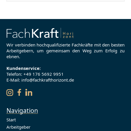
Wir verbinden hochqualifizierte Fachkräfte mit den besten
Arbeitgebern, um gemeinsam den Weg zum Erfolg zu
ebnen.
Kundenservice:
Telefon:
+49 176 5692 9951
E-Mail: info@fachkrafthorizont.de
Navigation
Start
Arbeitgeber