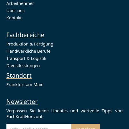
Arbeitnehmer
Über uns
Kontakt
Fachbereiche
Produktion & Fertigung
Handwerkliche Berufe
Transport & Logistik
Dienstleistungen
Standort
Frankfurt am Main
Newsletter
Verpassen Sie keine Updates und wertvolle Tipps von
FachKraftHorizont.