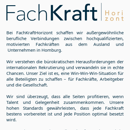
Bei FachKraftHorizont schaffen wir außergewöhnliche
berufliche Verbindungen zwischen hochqualifizierten,
motivierten Fachkräften aus dem Ausland und
Unternehmen in
Homburg
.
Wir verstehen die bürokratischen Herausforderungen der
internationalen Rekrutierung und verwandeln sie in echte
Chancen. Unser Ziel ist es, eine Win-Win-Win-Situation für
alle Beteiligten zu schaffen – für Fachkräfte, Arbeitgeber
und die Gesellschaft.
Wir sind überzeugt, dass alle Seiten profitieren, wenn
Talent und Gelegenheit zusammenkommen. Unsere
hohen Standards gewährleisten, dass jede Fachkraft
bestens vorbereitet ist und jede Position optimal besetzt
wird.