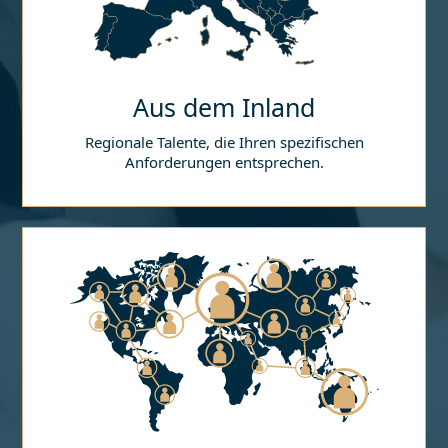
Aus dem Inland
Regionale Talente, die Ihren spezifischen
Anforderungen entsprechen.