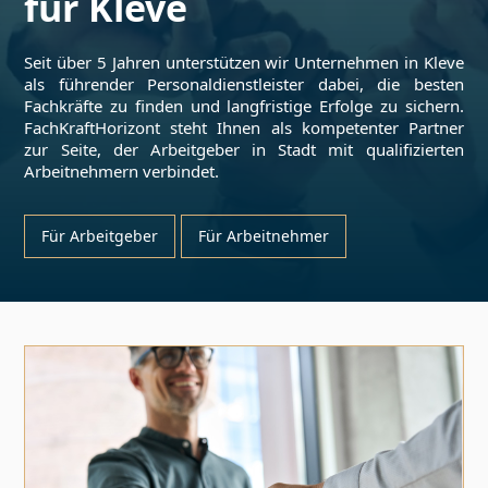
für
Kleve
Seit über 5 Jahren unterstützen wir Unternehmen in
Kleve
als führender Personaldienstleister dabei, die besten
Fachkräfte zu finden und langfristige Erfolge zu sichern.
FachKraftHorizont steht Ihnen als kompetenter Partner
zur Seite, der Arbeitgeber in Stadt mit qualifizierten
Arbeitnehmern verbindet.
Für Arbeitgeber
Für Arbeitnehmer