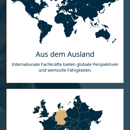
Aus dem Ausland
Internationale Fachkräfte bieten globale Perspektiven
und wertvolle Fähigkeiten.