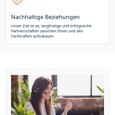
Nachhaltige Beziehungen
Unser Ziel ist es, langfristige und erfolgreiche
Partnerschaften zwischen Ihnen und den
Fachkräften aufzubauen.