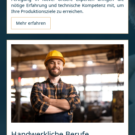
nötige Erfahrung und technische Kompetenz mit, um
Ihre Produktionsziele zu erreichen.
Mehr erfahren
Handwerkliche Berufe