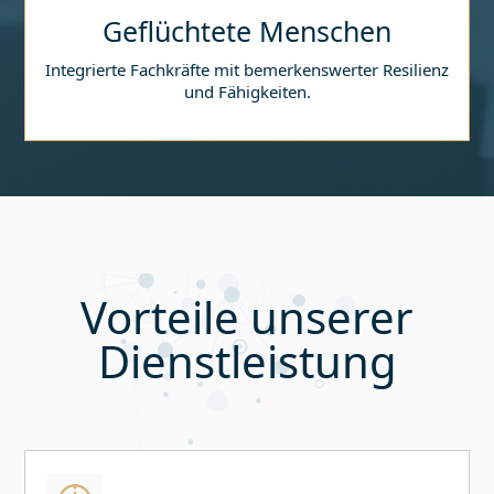
Geflüchtete Menschen
Integrierte Fachkräfte mit bemerkenswerter Resilienz
und Fähigkeiten.
Vorteile unserer
Dienstleistung