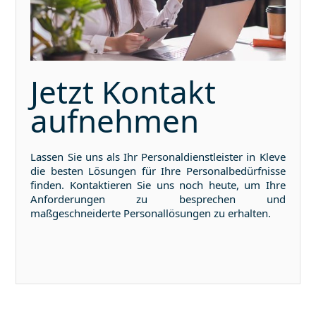
Jetzt Kontakt
aufnehmen
Lassen Sie uns als Ihr Personaldienstleister in
Kleve
die besten Lösungen für Ihre Personalbedürfnisse
finden. Kontaktieren Sie uns noch heute, um Ihre
Anforderungen zu besprechen und
maßgeschneiderte Personallösungen zu erhalten.