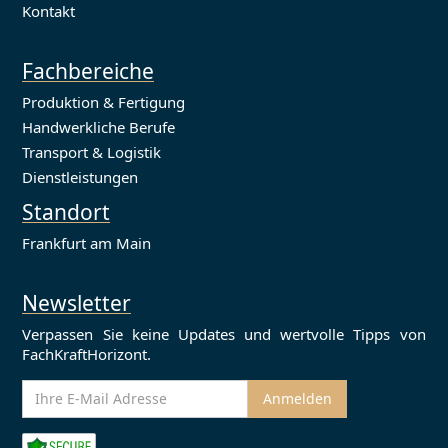
Kontakt
Fachbereiche
Produktion & Fertigung
Handwerkliche Berufe
Transport & Logistik
Dienstleistungen
Standort
Frankfurt am Main
Newsletter
Verpassen Sie keine Updates und wertvolle Tipps von
FachKraftHorizont.