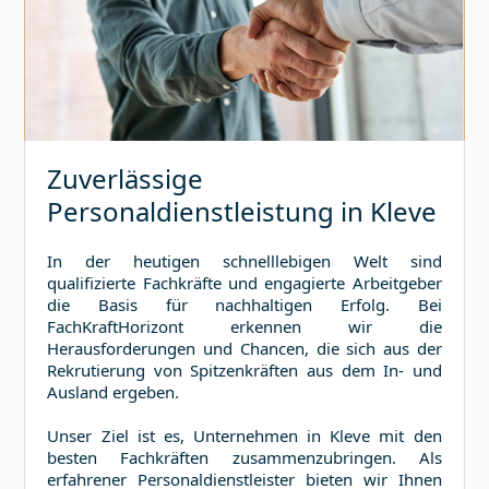
Zuverlässige
Personaldienstleistung in
Kleve
In der heutigen schnelllebigen Welt sind
qualifizierte Fachkräfte und engagierte Arbeitgeber
die Basis für nachhaltigen Erfolg. Bei
FachKraftHorizont erkennen wir die
Herausforderungen und Chancen, die sich aus der
Rekrutierung von Spitzenkräften aus dem In- und
Ausland ergeben.
Unser Ziel ist es, Unternehmen in
Kleve
mit den
besten Fachkräften zusammenzubringen. Als
erfahrener Personaldienstleister bieten wir Ihnen