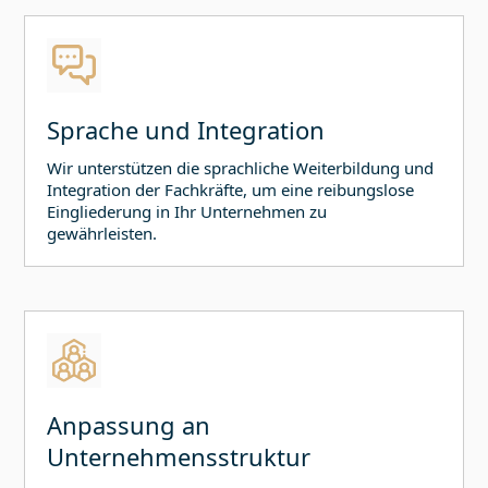
Sprache und Integration
Wir unterstützen die sprachliche Weiterbildung und
Integration der Fachkräfte, um eine reibungslose
Eingliederung in Ihr Unternehmen zu
gewährleisten.
Anpassung an
Unternehmensstruktur