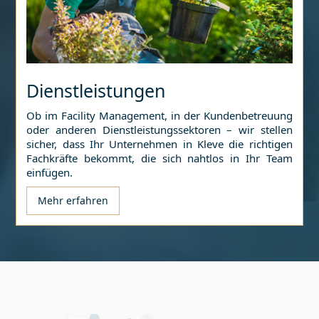
Dienstleistungen
Ob im Facility Management, in der Kundenbetreuung
oder anderen Dienstleistungssektoren – wir stellen
sicher, dass Ihr Unternehmen in
Kleve
die richtigen
Fachkräfte bekommt, die sich nahtlos in Ihr Team
einfügen.
Mehr erfahren