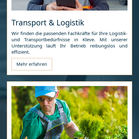
Transport & Logistik
Wir finden die passenden Fachkräfte für Ihre Logistik-
und Transportbedürfnisse in
Kleve
. Mit unserer
Unterstützung läuft Ihr Betrieb reibungslos und
effizient.
Mehr erfahren