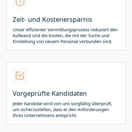
Zeit- und Kostenersparnis
Unser effizienter Vermittlungsprozess reduziert den
Aufwand und die Kosten, die mit der Suche und
Einstellung von neuem Personal verbunden sind.
Vorgeprüfte Kandidaten
Jeder Kandidat wird von uns sorgfältig überprüft,
um sicherzustellen, dass er den Anforderungen
Ihres Unternehmens entspricht.