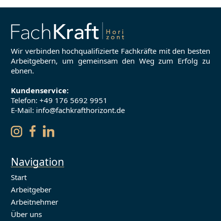
Wir verbinden hochqualifizierte Fachkräfte mit den besten
Arbeitgebern, um gemeinsam den Weg zum Erfolg zu
ebnen.
Kundenservice:
Telefon:
+49 176 5692 9951
E-Mail: info@fachkrafthorizont.de
Navigation
Start
Arbeitgeber
Arbeitnehmer
Über uns