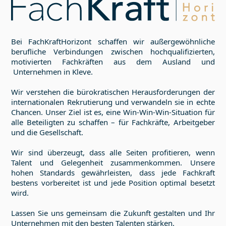
Bei FachKraftHorizont schaffen wir außergewöhnliche
berufliche Verbindungen zwischen hochqualifizierten,
motivierten Fachkräften aus dem Ausland und
Unternehmen in
Kleve
.
Wir verstehen die bürokratischen Herausforderungen der
internationalen Rekrutierung und verwandeln sie in echte
Chancen. Unser Ziel ist es, eine Win-Win-Win-Situation für
alle Beteiligten zu schaffen – für Fachkräfte, Arbeitgeber
und die Gesellschaft.
Wir sind überzeugt, dass alle Seiten profitieren, wenn
Talent und Gelegenheit zusammenkommen. Unsere
hohen Standards gewährleisten, dass jede Fachkraft
bestens vorbereitet ist und jede Position optimal besetzt
wird.
Lassen Sie uns gemeinsam die Zukunft gestalten und Ihr
Unternehmen mit den besten Talenten stärken.