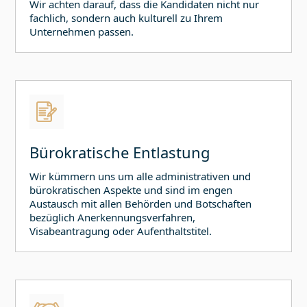
Wir achten darauf, dass die Kandidaten nicht nur
fachlich, sondern auch kulturell zu Ihrem
Unternehmen passen.
Bürokratische Entlastung
Wir kümmern uns um alle administrativen und
bürokratischen Aspekte und sind im engen
Austausch mit allen Behörden und Botschaften
bezüglich Anerkennungsverfahren,
Visabeantragung oder Aufenthaltstitel.