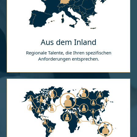
Aus dem Inland
Regionale Talente, die Ihren spezifischen
Anforderungen entsprechen.