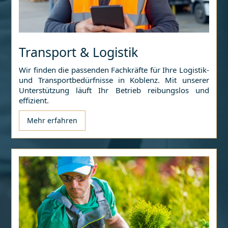
Transport & Logistik
Wir finden die passenden Fachkräfte für Ihre Logistik-
und Transportbedürfnisse in
Koblenz
. Mit unserer
Unterstützung läuft Ihr Betrieb reibungslos und
effizient.
Mehr erfahren