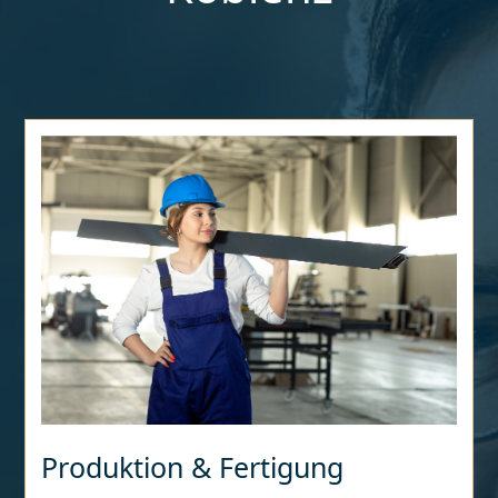
Produktion & Fertigung