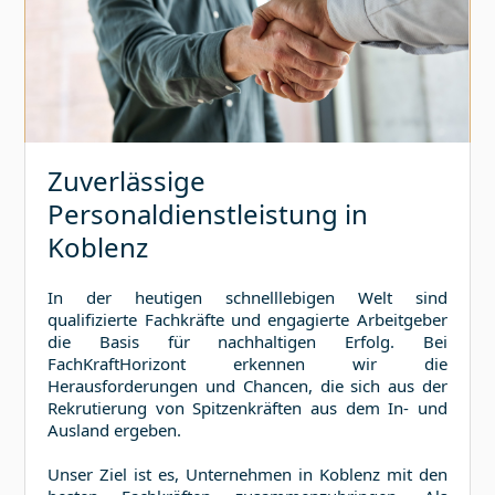
Zuverlässige
Personaldienstleistung in
Koblenz
In der heutigen schnelllebigen Welt sind
qualifizierte Fachkräfte und engagierte Arbeitgeber
die Basis für nachhaltigen Erfolg. Bei
FachKraftHorizont erkennen wir die
Herausforderungen und Chancen, die sich aus der
Rekrutierung von Spitzenkräften aus dem In- und
Ausland ergeben.
Unser Ziel ist es, Unternehmen in
Koblenz
mit den