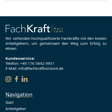
Wir verbinden hochqualifizierte Fachkräfte mit den besten
Arbeitgebern, um gemeinsam den Weg zum Erfolg zu
ebnen.
Kundenservice:
Telefon:
+49 176 5692 9951
E-Mail: info@fachkrafthorizont.de
Navigation
Start
Arbeitgeber