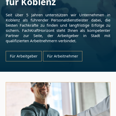
für
Koblenz
Seit über 5 Jahren unterstützen wir Unternehmen in
Koblenz
als führender Personaldienstleister dabei, die
besten Fachkräfte zu finden und langfristige Erfolge zu
sichern. FachKraftHorizont steht Ihnen als kompetenter
Partner zur Seite, der Arbeitgeber in Stadt mit
qualifizierten Arbeitnehmern verbindet.
Für Arbeitgeber
Für Arbeitnehmer