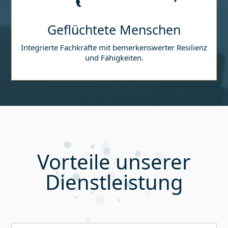
Geflüchtete Menschen
Integrierte Fachkräfte mit bemerkenswerter Resilienz
und Fähigkeiten.
Vorteile unserer
Dienstleistung