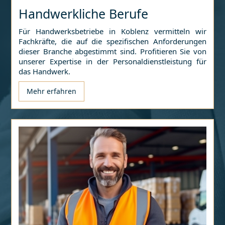
Handwerkliche Berufe
Für Handwerksbetriebe in
Koblenz
vermitteln wir
Fachkräfte, die auf die spezifischen Anforderungen
dieser Branche abgestimmt sind. Profitieren Sie von
unserer Expertise in der Personaldienstleistung für
das Handwerk.
Mehr erfahren