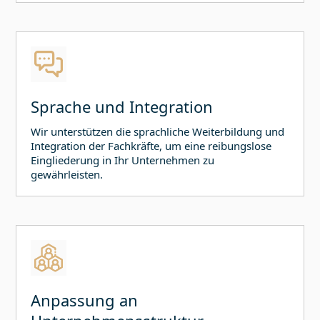
Sprache und Integration
Wir unterstützen die sprachliche Weiterbildung und
Integration der Fachkräfte, um eine reibungslose
Eingliederung in Ihr Unternehmen zu
gewährleisten.
Anpassung an