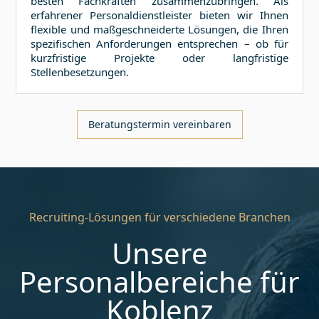
besten Fachkräften zusammenzubringen. Als
erfahrener Personaldienstleister bieten wir Ihnen
flexible und maßgeschneiderte Lösungen, die Ihren
spezifischen Anforderungen entsprechen – ob für
kurzfristige Projekte oder langfristige
Stellenbesetzungen.
Beratungstermin vereinbaren
Recruiting-Lösungen für verschiedene Branchen
Unsere
Personalbereiche für
Koblenz