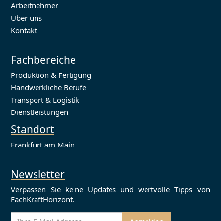
Arbeitnehmer
Über uns
Kontakt
Fachbereiche
Produktion & Fertigung
Handwerkliche Berufe
Transport & Logistik
Dienstleistungen
Standort
Frankfurt am Main
Newsletter
Verpassen Sie keine Updates und wertvolle Tipps von
FachKraftHorizont.