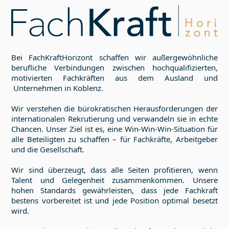
Bei FachKraftHorizont schaffen wir außergewöhnliche
berufliche Verbindungen zwischen hochqualifizierten,
motivierten Fachkräften aus dem Ausland und
Unternehmen in
Koblenz
.
Wir verstehen die bürokratischen Herausforderungen der
internationalen Rekrutierung und verwandeln sie in echte
Chancen. Unser Ziel ist es, eine Win-Win-Win-Situation für
alle Beteiligten zu schaffen – für Fachkräfte, Arbeitgeber
und die Gesellschaft.
Wir sind überzeugt, dass alle Seiten profitieren, wenn
Talent und Gelegenheit zusammenkommen. Unsere
hohen Standards gewährleisten, dass jede Fachkraft
bestens vorbereitet ist und jede Position optimal besetzt
wird.