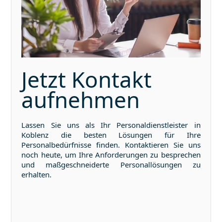
Jetzt Kontakt
aufnehmen
Lassen Sie uns als Ihr Personaldienstleister in
Koblenz
die besten Lösungen für Ihre
Personalbedürfnisse finden. Kontaktieren Sie uns
noch heute, um Ihre Anforderungen zu besprechen
und maßgeschneiderte Personallösungen zu
erhalten.