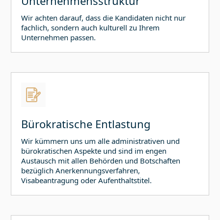
Unternehmensstruktur
Wir achten darauf, dass die Kandidaten nicht nur
fachlich, sondern auch kulturell zu Ihrem
Unternehmen passen.
Bürokratische Entlastung
Wir kümmern uns um alle administrativen und
bürokratischen Aspekte und sind im engen
Austausch mit allen Behörden und Botschaften
bezüglich Anerkennungsverfahren,
Visabeantragung oder Aufenthaltstitel.