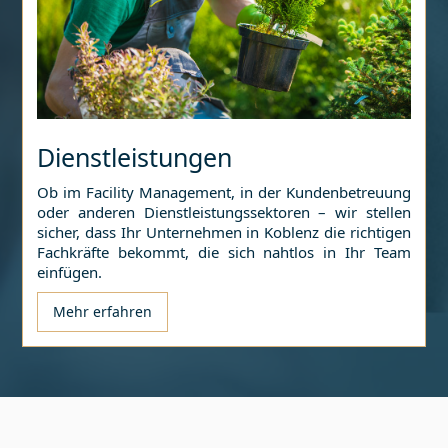
Dienstleistungen
Ob im Facility Management, in der Kundenbetreuung
oder anderen Dienstleistungssektoren – wir stellen
sicher, dass Ihr Unternehmen in
Koblenz
die richtigen
Fachkräfte bekommt, die sich nahtlos in Ihr Team
einfügen.
Mehr erfahren