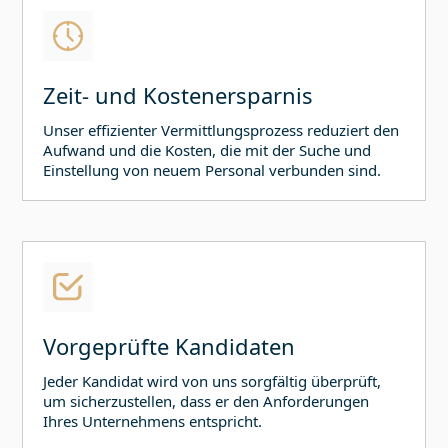
Zeit- und Kostenersparnis
Unser effizienter Vermittlungsprozess reduziert den
Aufwand und die Kosten, die mit der Suche und
Einstellung von neuem Personal verbunden sind.
Vorgeprüfte Kandidaten
Jeder Kandidat wird von uns sorgfältig überprüft,
um sicherzustellen, dass er den Anforderungen
Ihres Unternehmens entspricht.