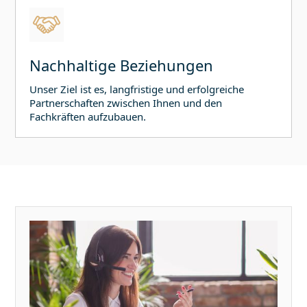
Nachhaltige Beziehungen
Unser Ziel ist es, langfristige und erfolgreiche
Partnerschaften zwischen Ihnen und den
Fachkräften aufzubauen.