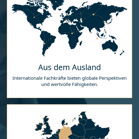
Aus dem Ausland
Internationale Fachkräfte bieten globale Perspektiven
und wertvolle Fähigkeiten.