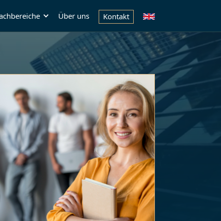
achbereiche
Über uns
Kontakt