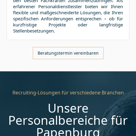
den besten Fachkräften zusammenzubringen. Als
erfahrener Personaldienstleister bieten wir Ihnen
flexible und maßgeschneiderte Lösungen, die Ihren
spezifischen Anforderungen entsprechen – ob für
kurzfristige Projekte oder langfristige
Stellenbesetzungen.
Beratungstermin vereinbaren
Recruiting-Lösungen für verschiedene Branchen
Unsere
Personalbereiche für
Papenburg