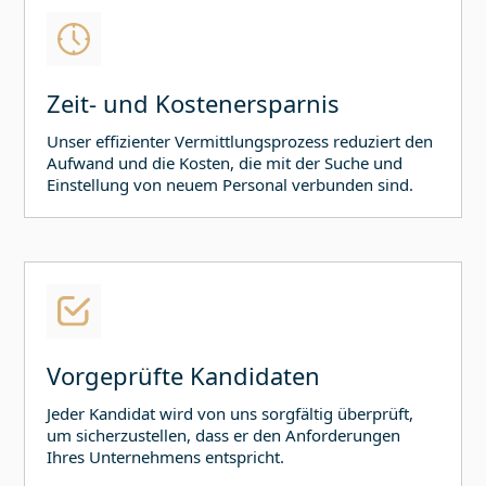
Zeit- und Kostenersparnis
Unser effizienter Vermittlungsprozess reduziert den
Aufwand und die Kosten, die mit der Suche und
Einstellung von neuem Personal verbunden sind.
Vorgeprüfte Kandidaten
Jeder Kandidat wird von uns sorgfältig überprüft,
um sicherzustellen, dass er den Anforderungen
Ihres Unternehmens entspricht.