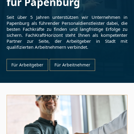
für
Papenburg
Seit über 5 Jahren unterstützen wir Unternehmen in
Papenburg
als führender Personaldienstleister dabei, die
besten Fachkräfte zu finden und langfristige Erfolge zu
sichern. FachKraftHorizont steht Ihnen als kompetenter
Partner zur Seite, der Arbeitgeber in Stadt mit
qualifizierten Arbeitnehmern verbindet.
Für Arbeitgeber
Für Arbeitnehmer