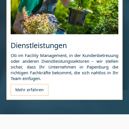
Dienstleistungen
Ob im Facility Management, in der Kundenbetreuung
oder anderen Dienstleistungssektoren – wir stellen
sicher, dass Ihr Unternehmen in
Papenburg
die
richtigen Fachkräfte bekommt, die sich nahtlos in Ihr
Team einfügen.
Mehr erfahren