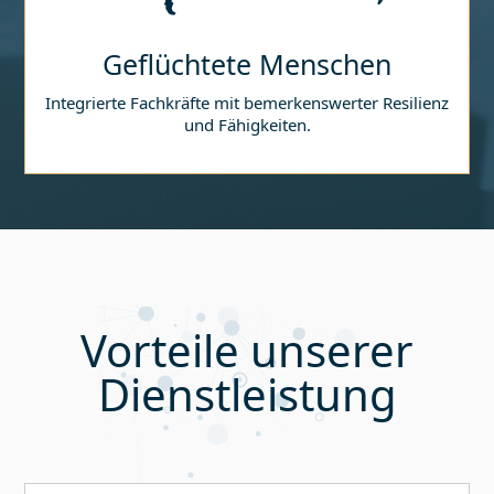
Geflüchtete Menschen
Integrierte Fachkräfte mit bemerkenswerter Resilienz
und Fähigkeiten.
Vorteile unserer
Dienstleistung