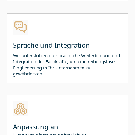
Sprache und Integration
Wir unterstützen die sprachliche Weiterbildung und
Integration der Fachkräfte, um eine reibungslose
Eingliederung in Ihr Unternehmen zu
gewährleisten.
Anpassung an