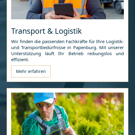
Transport & Logistik
Wir finden die passenden Fachkräfte für Ihre Logistik-
und Transportbedürfnisse in
Papenburg
. Mit unserer
Unterstützung läuft Ihr Betrieb reibungslos und
effizient.
Mehr erfahren