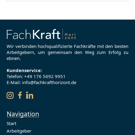
Wir verbinden hochqualifizierte Fachkräfte mit den besten
Arbeitgebern, um gemeinsam den Weg zum Erfolg zu
ebnen.
Kundenservice:
Telefon:
+49 176 5692 9951
E-Mail: info@fachkrafthorizont.de
Navigation
Start
Arbeitgeber