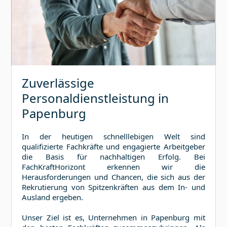
Zuverlässige
Personaldienstleistung in
Papenburg
In der heutigen schnelllebigen Welt sind
qualifizierte Fachkräfte und engagierte Arbeitgeber
die Basis für nachhaltigen Erfolg. Bei
FachKraftHorizont erkennen wir die
Herausforderungen und Chancen, die sich aus der
Rekrutierung von Spitzenkräften aus dem In- und
Ausland ergeben.
Unser Ziel ist es, Unternehmen in
Papenburg
mit