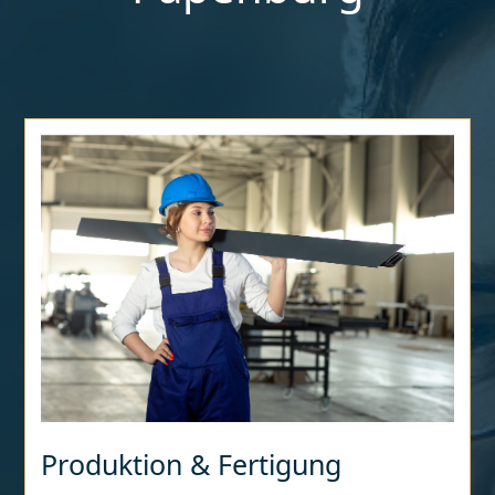
Produktion & Fertigung