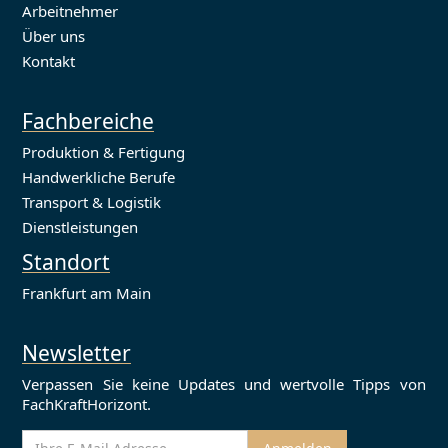
Arbeitnehmer
Über uns
Kontakt
Fachbereiche
Produktion & Fertigung
Handwerkliche Berufe
Transport & Logistik
Dienstleistungen
Standort
Frankfurt am Main
Newsletter
Verpassen Sie keine Updates und wertvolle Tipps von
FachKraftHorizont.