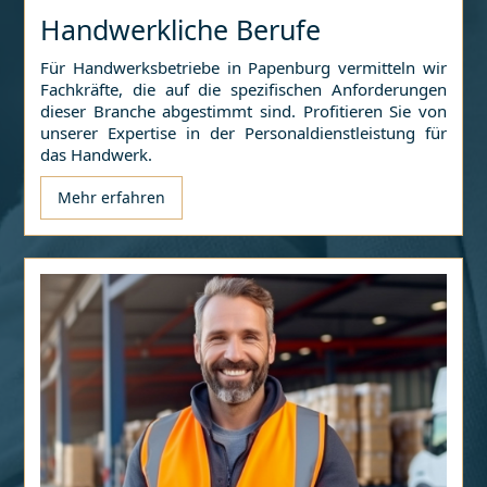
Handwerkliche Berufe
Für Handwerksbetriebe in
Papenburg
vermitteln wir
Fachkräfte, die auf die spezifischen Anforderungen
dieser Branche abgestimmt sind. Profitieren Sie von
unserer Expertise in der Personaldienstleistung für
das Handwerk.
Mehr erfahren