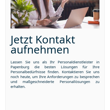
Jetzt Kontakt
aufnehmen
Lassen Sie uns als Ihr Personaldienstleister in
Papenburg
die besten Lösungen für Ihre
Personalbedürfnisse finden. Kontaktieren Sie uns
noch heute, um Ihre Anforderungen zu besprechen
und maßgeschneiderte Personallösungen zu
erhalten.