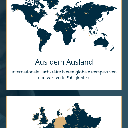
Aus dem Ausland
Internationale Fachkräfte bieten globale Perspektiven
und wertvolle Fähigkeiten.