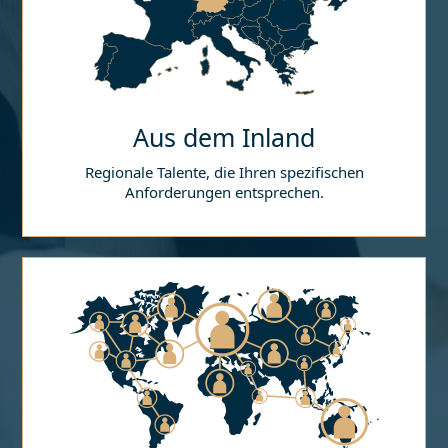
Aus dem Inland
Regionale Talente, die Ihren spezifischen
Anforderungen entsprechen.