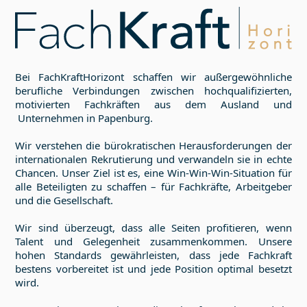
Bei FachKraftHorizont schaffen wir außergewöhnliche
berufliche Verbindungen zwischen hochqualifizierten,
motivierten Fachkräften aus dem Ausland und
Unternehmen in
Papenburg
.
Wir verstehen die bürokratischen Herausforderungen der
internationalen Rekrutierung und verwandeln sie in echte
Chancen. Unser Ziel ist es, eine Win-Win-Win-Situation für
alle Beteiligten zu schaffen – für Fachkräfte, Arbeitgeber
und die Gesellschaft.
Wir sind überzeugt, dass alle Seiten profitieren, wenn
Talent und Gelegenheit zusammenkommen. Unsere
hohen Standards gewährleisten, dass jede Fachkraft
bestens vorbereitet ist und jede Position optimal besetzt
wird.