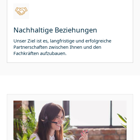
Nachhaltige Beziehungen
Unser Ziel ist es, langfristige und erfolgreiche
Partnerschaften zwischen Ihnen und den
Fachkräften aufzubauen.