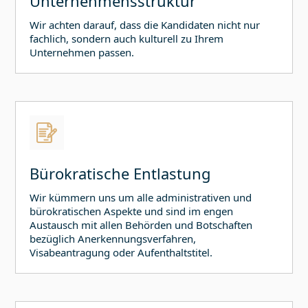
Unternehmensstruktur
Wir achten darauf, dass die Kandidaten nicht nur
fachlich, sondern auch kulturell zu Ihrem
Unternehmen passen.
Bürokratische Entlastung
Wir kümmern uns um alle administrativen und
bürokratischen Aspekte und sind im engen
Austausch mit allen Behörden und Botschaften
bezüglich Anerkennungsverfahren,
Visabeantragung oder Aufenthaltstitel.