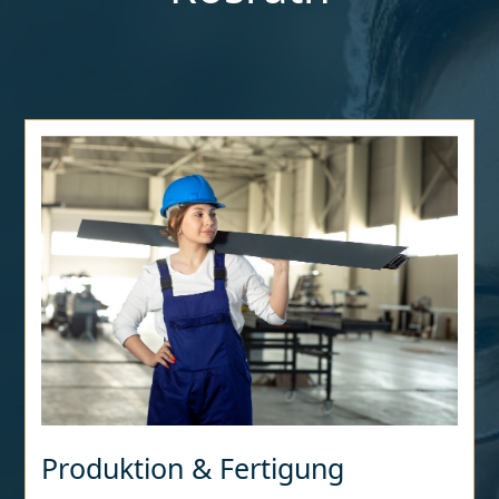
Produktion & Fertigung