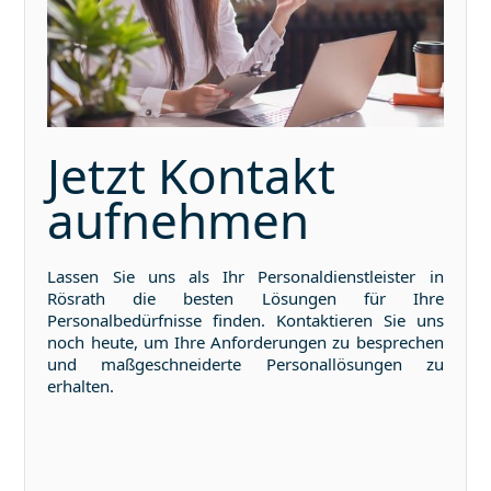
Jetzt Kontakt
aufnehmen
Lassen Sie uns als Ihr Personaldienstleister in
Rösrath
die besten Lösungen für Ihre
Personalbedürfnisse finden. Kontaktieren Sie uns
noch heute, um Ihre Anforderungen zu besprechen
und maßgeschneiderte Personallösungen zu
erhalten.