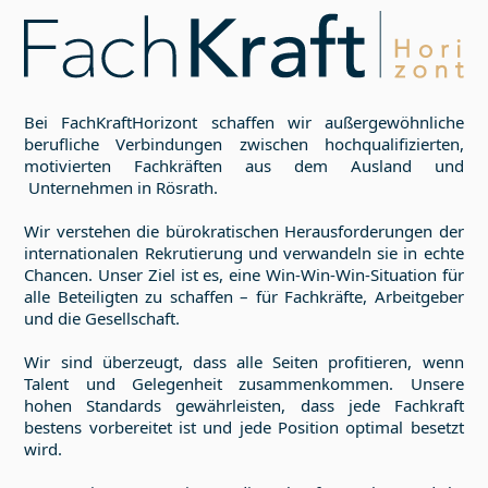
Bei FachKraftHorizont schaffen wir außergewöhnliche
berufliche Verbindungen zwischen hochqualifizierten,
motivierten Fachkräften aus dem Ausland und
Unternehmen in
Rösrath
.
Wir verstehen die bürokratischen Herausforderungen der
internationalen Rekrutierung und verwandeln sie in echte
Chancen. Unser Ziel ist es, eine Win-Win-Win-Situation für
alle Beteiligten zu schaffen – für Fachkräfte, Arbeitgeber
und die Gesellschaft.
Wir sind überzeugt, dass alle Seiten profitieren, wenn
Talent und Gelegenheit zusammenkommen. Unsere
hohen Standards gewährleisten, dass jede Fachkraft
bestens vorbereitet ist und jede Position optimal besetzt
wird.