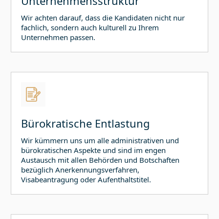
Unternehmensstruktur
Wir achten darauf, dass die Kandidaten nicht nur
fachlich, sondern auch kulturell zu Ihrem
Unternehmen passen.
Bürokratische Entlastung
Wir kümmern uns um alle administrativen und
bürokratischen Aspekte und sind im engen
Austausch mit allen Behörden und Botschaften
bezüglich Anerkennungsverfahren,
Visabeantragung oder Aufenthaltstitel.