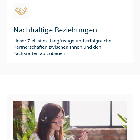
Nachhaltige Beziehungen
Unser Ziel ist es, langfristige und erfolgreiche
Partnerschaften zwischen Ihnen und den
Fachkräften aufzubauen.