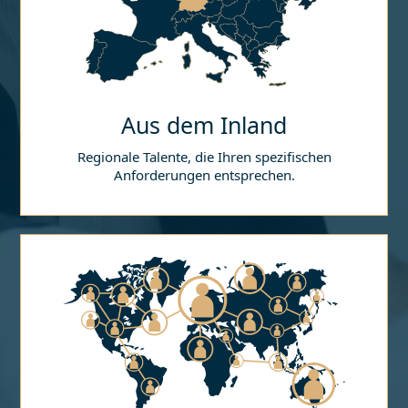
Aus dem Inland
Regionale Talente, die Ihren spezifischen
Anforderungen entsprechen.