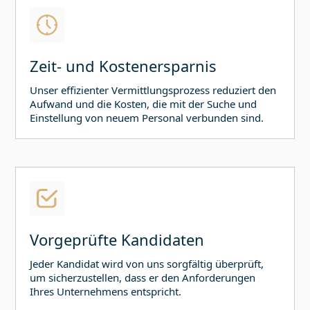
Zeit- und Kostenersparnis
Unser effizienter Vermittlungsprozess reduziert den
Aufwand und die Kosten, die mit der Suche und
Einstellung von neuem Personal verbunden sind.
Vorgeprüfte Kandidaten
Jeder Kandidat wird von uns sorgfältig überprüft,
um sicherzustellen, dass er den Anforderungen
Ihres Unternehmens entspricht.