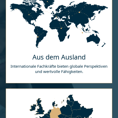
Aus dem Ausland
Internationale Fachkräfte bieten globale Perspektiven
und wertvolle Fähigkeiten.