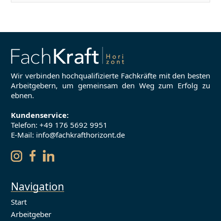
Wir verbinden hochqualifizierte Fachkräfte mit den besten
Arbeitgebern, um gemeinsam den Weg zum Erfolg zu
ebnen.
Kundenservice:
Telefon:
+49 176 5692 9951
E-Mail: info@fachkrafthorizont.de
Navigation
Start
Arbeitgeber