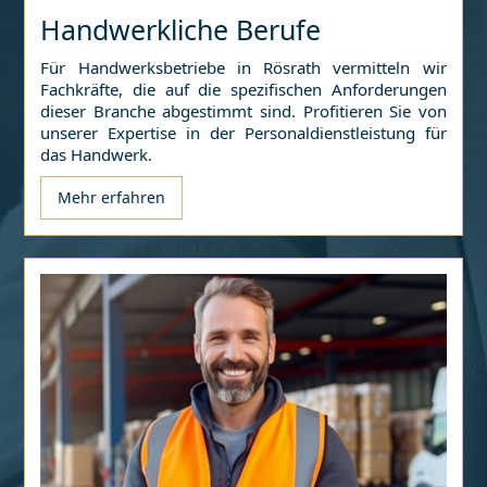
Handwerkliche Berufe
Für Handwerksbetriebe in
Rösrath
vermitteln wir
Fachkräfte, die auf die spezifischen Anforderungen
dieser Branche abgestimmt sind. Profitieren Sie von
unserer Expertise in der Personaldienstleistung für
das Handwerk.
Mehr erfahren