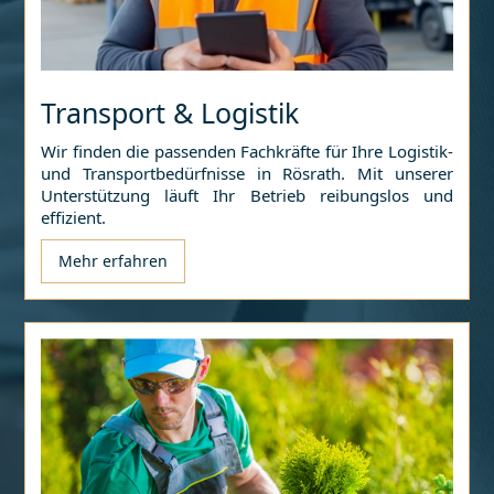
Transport & Logistik
Wir finden die passenden Fachkräfte für Ihre Logistik-
und Transportbedürfnisse in
Rösrath
. Mit unserer
Unterstützung läuft Ihr Betrieb reibungslos und
effizient.
Mehr erfahren