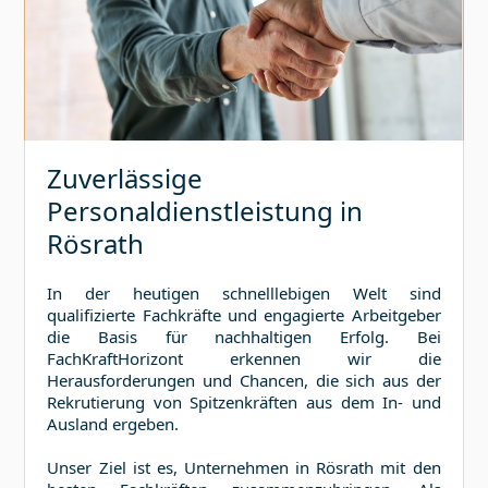
Zuverlässige
Personaldienstleistung in
Rösrath
In der heutigen schnelllebigen Welt sind
qualifizierte Fachkräfte und engagierte Arbeitgeber
die Basis für nachhaltigen Erfolg. Bei
FachKraftHorizont erkennen wir die
Herausforderungen und Chancen, die sich aus der
Rekrutierung von Spitzenkräften aus dem In- und
Ausland ergeben.
Unser Ziel ist es, Unternehmen in
Rösrath
mit den