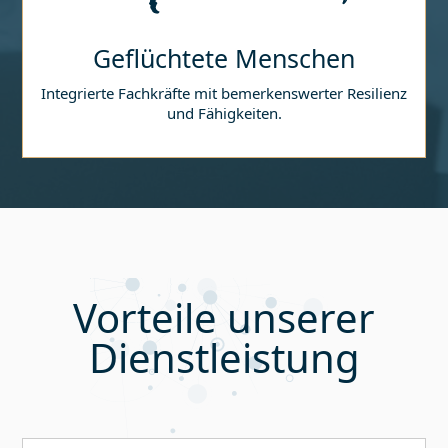
Geflüchtete Menschen
Integrierte Fachkräfte mit bemerkenswerter Resilienz
und Fähigkeiten.
Vorteile unserer
Dienstleistung