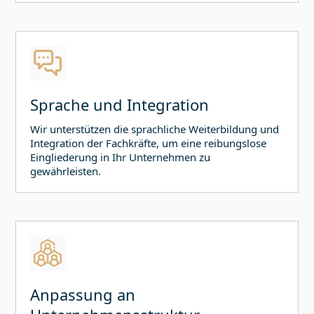
Sprache und Integration
Wir unterstützen die sprachliche Weiterbildung und
Integration der Fachkräfte, um eine reibungslose
Eingliederung in Ihr Unternehmen zu
gewährleisten.
Anpassung an