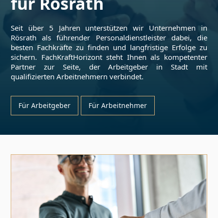
für
Rösrath
Seit über 5 Jahren unterstützen wir Unternehmen in
Rösrath
als führender Personaldienstleister dabei, die
besten Fachkräfte zu finden und langfristige Erfolge zu
sichern. FachKraftHorizont steht Ihnen als kompetenter
Partner zur Seite, der Arbeitgeber in Stadt mit
qualifizierten Arbeitnehmern verbindet.
Für Arbeitgeber
Für Arbeitnehmer