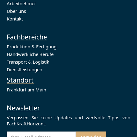
Arbeitnehmer
Über uns
Kontakt
Fachbereiche
Produktion & Fertigung
Handwerkliche Berufe
Transport & Logistik
Dienstleistungen
Standort
Frankfurt am Main
Newsletter
Verpassen Sie keine Updates und wertvolle Tipps von
FachKraftHorizont.