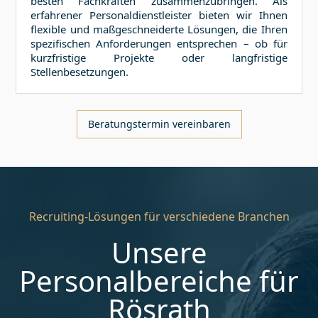
besten Fachkräften zusammenzubringen. Als
erfahrener Personaldienstleister bieten wir Ihnen
flexible und maßgeschneiderte Lösungen, die Ihren
spezifischen Anforderungen entsprechen – ob für
kurzfristige Projekte oder langfristige
Stellenbesetzungen.
Beratungstermin vereinbaren
Recruiting-Lösungen für verschiedene Branchen
Unsere
Personalbereiche für
Rösrath