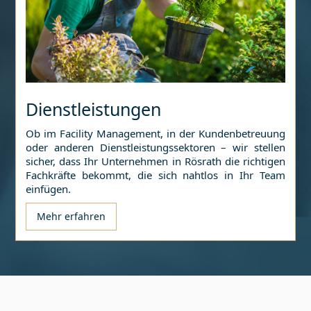
Dienstleistungen
Ob im Facility Management, in der Kundenbetreuung
oder anderen Dienstleistungssektoren – wir stellen
sicher, dass Ihr Unternehmen in
Rösrath
die richtigen
Fachkräfte bekommt, die sich nahtlos in Ihr Team
einfügen.
Mehr erfahren