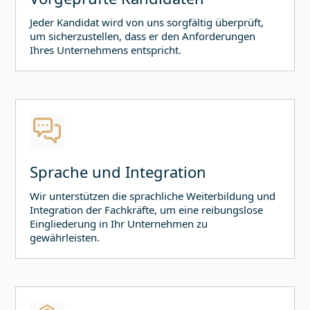
Jeder Kandidat wird von uns sorgfältig überprüft,
um sicherzustellen, dass er den Anforderungen
Ihres Unternehmens entspricht.
Sprache und Integration
Wir unterstützen die sprachliche Weiterbildung und
Integration der Fachkräfte, um eine reibungslose
Eingliederung in Ihr Unternehmen zu
gewährleisten.