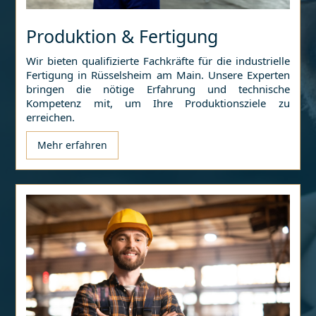
Produktion & Fertigung
Wir bieten qualifizierte Fachkräfte für die industrielle
Fertigung in
Rüsselsheim am Main
. Unsere Experten
bringen die nötige Erfahrung und technische
Kompetenz mit, um Ihre Produktionsziele zu
erreichen.
Mehr erfahren