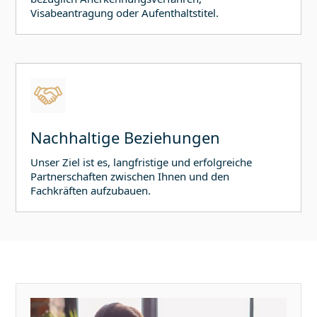
Visabeantragung oder Aufenthaltstitel.
Nachhaltige Beziehungen
Unser Ziel ist es, langfristige und erfolgreiche
Partnerschaften zwischen Ihnen und den
Fachkräften aufzubauen.