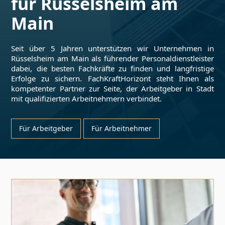
für
Rüsselsheim am
Main
Seit über 5 Jahren unterstützen wir Unternehmen in
Rüsselsheim am Main
als führender Personaldienstleister
dabei, die besten Fachkräfte zu finden und langfristige
Erfolge zu sichern. FachKraftHorizont steht Ihnen als
kompetenter Partner zur Seite, der Arbeitgeber in Stadt
mit qualifizierten Arbeitnehmern verbindet.
Für Arbeitgeber
Für Arbeitnehmer