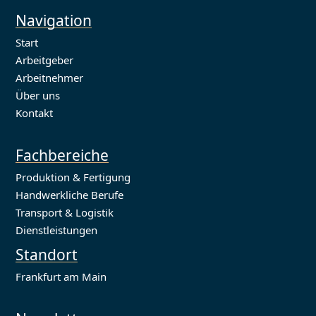
Navigation
Start
Arbeitgeber
Arbeitnehmer
Über uns
Kontakt
Fachbereiche
Produktion & Fertigung
Handwerkliche Berufe
Transport & Logistik
Dienstleistungen
Standort
Frankfurt am Main