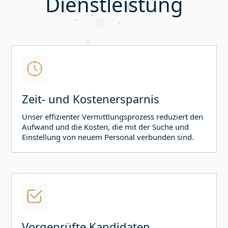
Dienstleistung
Zeit- und Kostenersparnis
Unser effizienter Vermittlungsprozess reduziert den
Aufwand und die Kosten, die mit der Suche und
Einstellung von neuem Personal verbunden sind.
Vorgeprüfte Kandidaten