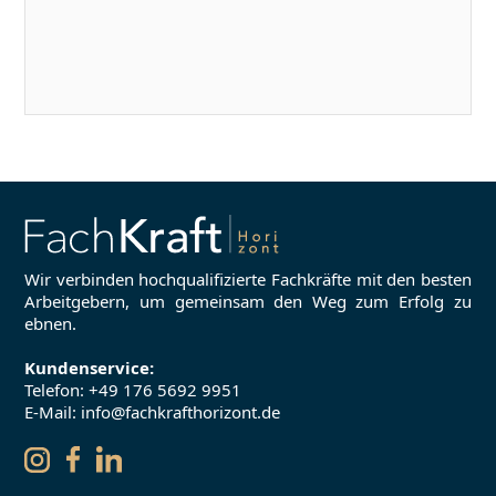
Wir verbinden hochqualifizierte Fachkräfte mit den besten
Arbeitgebern, um gemeinsam den Weg zum Erfolg zu
ebnen.
Kundenservice:
Telefon:
+49 176 5692 9951
E-Mail: info@fachkrafthorizont.de