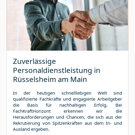
Zuverlässige
Personaldienstleistung in
Rüsselsheim am Main
In der heutigen schnelllebigen Welt sind
qualifizierte Fachkräfte und engagierte Arbeitgeber
die Basis für nachhaltigen Erfolg. Bei
FachKraftHorizont erkennen wir die
Herausforderungen und Chancen, die sich aus der
Rekrutierung von Spitzenkräften aus dem In- und
Ausland ergeben.