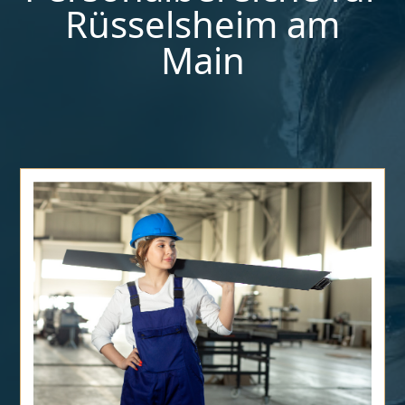
Rüsselsheim am
Main