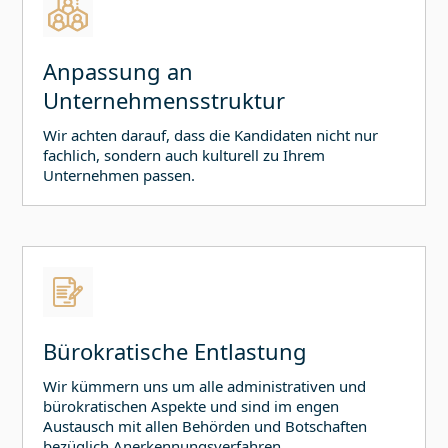
Anpassung an
Unternehmensstruktur
Wir achten darauf, dass die Kandidaten nicht nur
fachlich, sondern auch kulturell zu Ihrem
Unternehmen passen.
Bürokratische Entlastung
Wir kümmern uns um alle administrativen und
bürokratischen Aspekte und sind im engen
Austausch mit allen Behörden und Botschaften
bezüglich Anerkennungsverfahren,