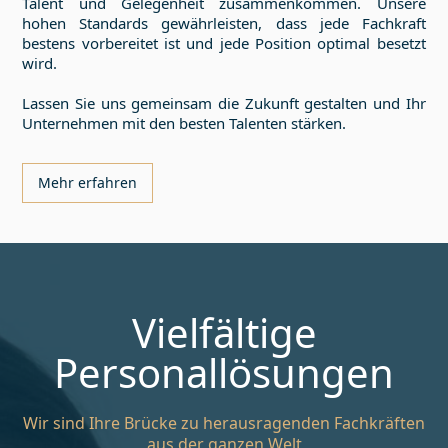
Talent und Gelegenheit zusammenkommen. Unsere
hohen Standards gewährleisten, dass jede Fachkraft
bestens vorbereitet ist und jede Position optimal besetzt
wird.
Lassen Sie uns gemeinsam die Zukunft gestalten und Ihr
Unternehmen mit den besten Talenten stärken.
Mehr erfahren
Vielfältige
Personallösungen
Wir sind Ihre Brücke zu herausragenden Fachkräften
aus der ganzen Welt