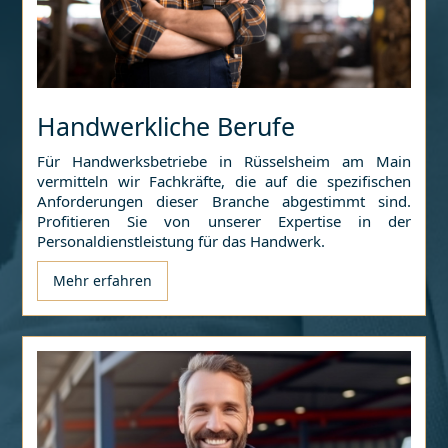
Handwerkliche Berufe
Für Handwerksbetriebe in
Rüsselsheim am Main
vermitteln wir Fachkräfte, die auf die spezifischen
Anforderungen dieser Branche abgestimmt sind.
Profitieren Sie von unserer Expertise in der
Personaldienstleistung für das Handwerk.
Mehr erfahren