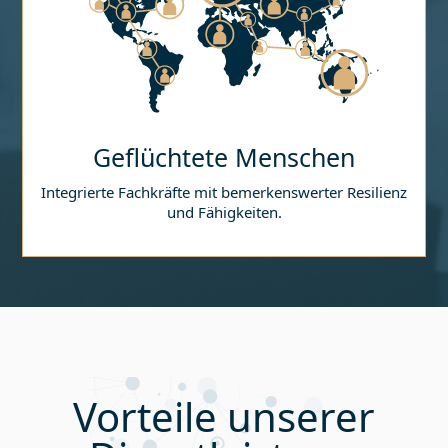
Geflüchtete Menschen
Integrierte Fachkräfte mit bemerkenswerter Resilienz
und Fähigkeiten.
Vorteile unserer