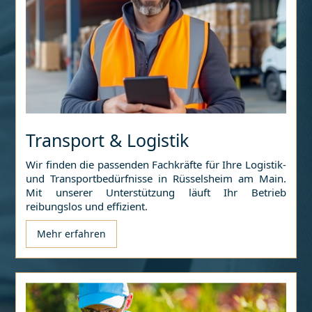
Transport & Logistik
Wir finden die passenden Fachkräfte für Ihre Logistik-
und Transportbedürfnisse in
Rüsselsheim am Main
.
Mit unserer Unterstützung läuft Ihr Betrieb
reibungslos und effizient.
Mehr erfahren