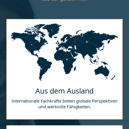
Aus dem Ausland
Internationale Fachkräfte bieten globale Perspektiven
und wertvolle Fähigkeiten.