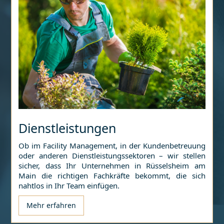
Dienstleistungen
Ob im Facility Management, in der Kundenbetreuung
oder anderen Dienstleistungssektoren – wir stellen
sicher, dass Ihr Unternehmen in
Rüsselsheim am
Main
die richtigen Fachkräfte bekommt, die sich
nahtlos in Ihr Team einfügen.
Mehr erfahren