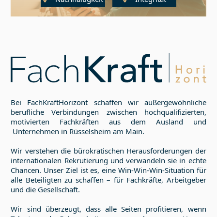
Bei FachKraftHorizont schaffen wir außergewöhnliche
berufliche Verbindungen zwischen hochqualifizierten,
motivierten Fachkräften aus dem Ausland und
Unternehmen in
Rüsselsheim am Main
.
Wir verstehen die bürokratischen Herausforderungen der
internationalen Rekrutierung und verwandeln sie in echte
Chancen. Unser Ziel ist es, eine Win-Win-Win-Situation für
alle Beteiligten zu schaffen – für Fachkräfte, Arbeitgeber
und die Gesellschaft.
Wir sind überzeugt, dass alle Seiten profitieren, wenn