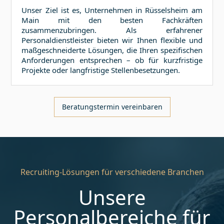
Unser Ziel ist es, Unternehmen in
Rüsselsheim am
Main
mit den besten Fachkräften
zusammenzubringen. Als erfahrener
Personaldienstleister bieten wir Ihnen flexible und
maßgeschneiderte Lösungen, die Ihren spezifischen
Anforderungen entsprechen – ob für kurzfristige
Projekte oder langfristige Stellenbesetzungen.
Beratungstermin vereinbaren
Recruiting-Lösungen für verschiedene Branchen
Unsere
Personalbereiche für