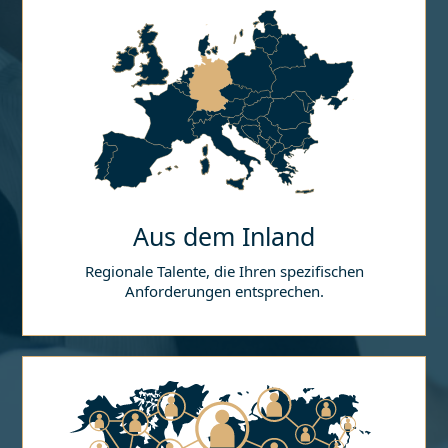
Aus dem Inland
Regionale Talente, die Ihren spezifischen
Anforderungen entsprechen.