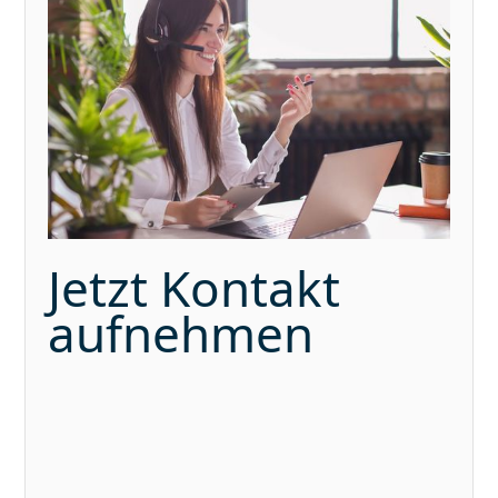
Jetzt Kontakt
aufnehmen