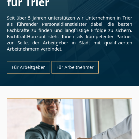
für
Trier
Seit über 5 Jahren unterstützen wir Unternehmen in
Trier
als führender Personaldienstleister dabei, die besten
Fachkräfte zu finden und langfristige Erfolge zu sichern.
FachKraftHorizont steht Ihnen als kompetenter Partner
zur Seite, der Arbeitgeber in Stadt mit qualifizierten
Arbeitnehmern verbindet.
Für Arbeitgeber
Für Arbeitnehmer