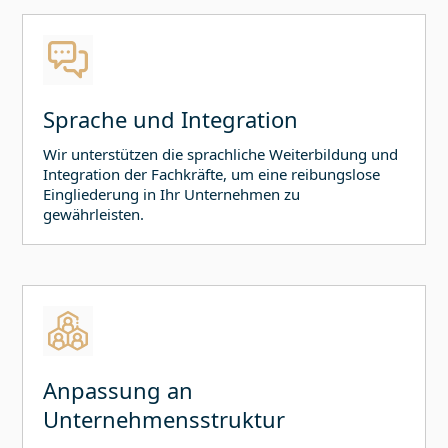
Sprache und Integration
Wir unterstützen die sprachliche Weiterbildung und
Integration der Fachkräfte, um eine reibungslose
Eingliederung in Ihr Unternehmen zu
gewährleisten.
Anpassung an
Unternehmensstruktur