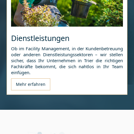
Dienstleistungen
Ob im Facility Management, in der Kundenbetreuung
oder anderen Dienstleistungssektoren – wir stellen
sicher, dass Ihr Unternehmen in
Trier
die richtigen
Fachkräfte bekommt, die sich nahtlos in Ihr Team
einfügen.
Mehr erfahren