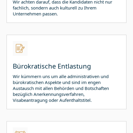
Wir achten darauf, dass die Kandidaten nicht nur
fachlich, sondern auch kulturell zu Ihrem
Unternehmen passen.
Bürokratische Entlastung
Wir kümmern uns um alle administrativen und
bürokratischen Aspekte und sind im engen
Austausch mit allen Behörden und Botschaften
bezüglich Anerkennungsverfahren,
Visabeantragung oder Aufenthaltstitel.