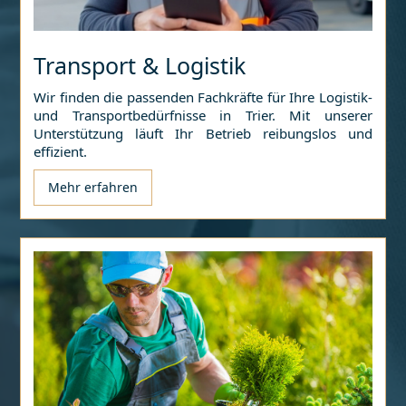
Transport & Logistik
Wir finden die passenden Fachkräfte für Ihre Logistik-
und Transportbedürfnisse in
Trier
. Mit unserer
Unterstützung läuft Ihr Betrieb reibungslos und
effizient.
Mehr erfahren