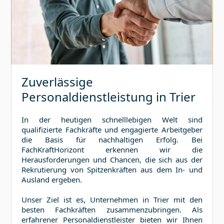
Zuverlässige
Personaldienstleistung in
Trier
In der heutigen schnelllebigen Welt sind
qualifizierte Fachkräfte und engagierte Arbeitgeber
die Basis für nachhaltigen Erfolg. Bei
FachKraftHorizont erkennen wir die
Herausforderungen und Chancen, die sich aus der
Rekrutierung von Spitzenkräften aus dem In- und
Ausland ergeben.
Unser Ziel ist es, Unternehmen in
Trier
mit den
besten Fachkräften zusammenzubringen. Als
erfahrener Personaldienstleister bieten wir Ihnen