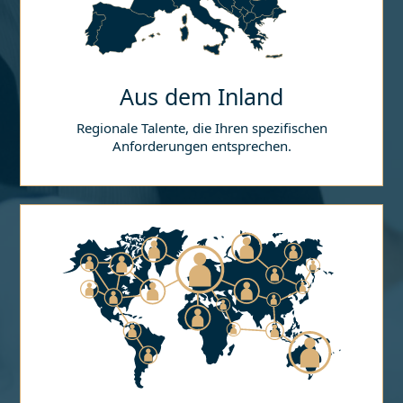
Aus dem Inland
Regionale Talente, die Ihren spezifischen
Anforderungen entsprechen.