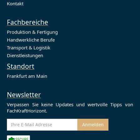
Kontakt
Fachbereiche
Produktion & Fertigung
Handwerkliche Berufe
Transport & Logistik
Dienstleistungen
Standort
Frankfurt am Main
Newsletter
Verpassen Sie keine Updates und wertvolle Tipps von
FachKraftHorizont.