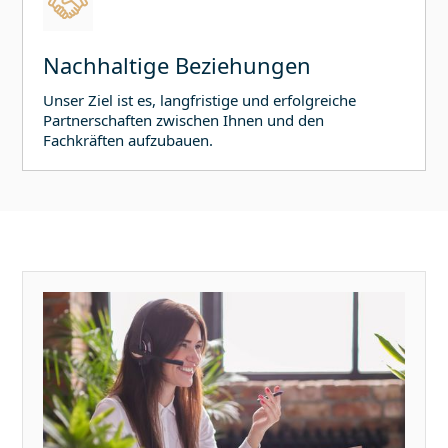
Nachhaltige Beziehungen
Unser Ziel ist es, langfristige und erfolgreiche
Partnerschaften zwischen Ihnen und den
Fachkräften aufzubauen.