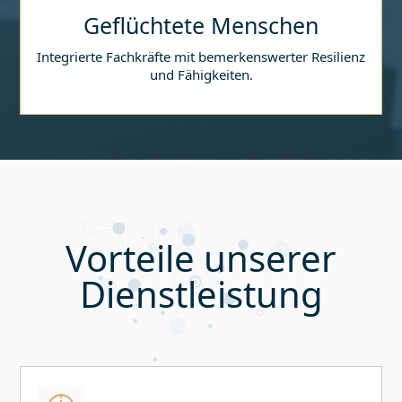
Geflüchtete Menschen
Integrierte Fachkräfte mit bemerkenswerter Resilienz
und Fähigkeiten.
Vorteile unserer
Dienstleistung