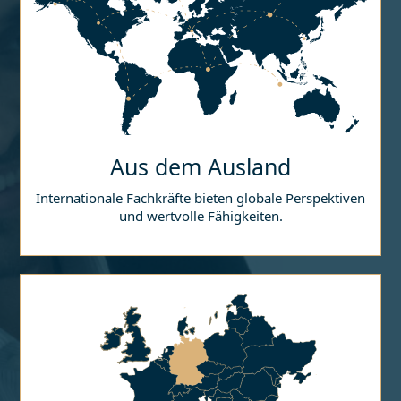
Aus dem Ausland
Internationale Fachkräfte bieten globale Perspektiven
und wertvolle Fähigkeiten.