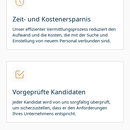
Zeit- und Kostenersparnis
Unser effizienter Vermittlungsprozess reduziert den
Aufwand und die Kosten, die mit der Suche und
Einstellung von neuem Personal verbunden sind.
Vorgeprüfte Kandidaten
Jeder Kandidat wird von uns sorgfältig überprüft,
um sicherzustellen, dass er den Anforderungen
Ihres Unternehmens entspricht.