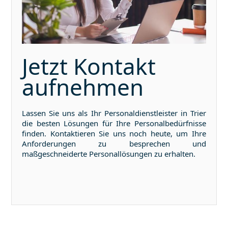
Jetzt Kontakt
aufnehmen
Lassen Sie uns als Ihr Personaldienstleister in
Trier
die besten Lösungen für Ihre Personalbedürfnisse
finden. Kontaktieren Sie uns noch heute, um Ihre
Anforderungen zu besprechen und
maßgeschneiderte Personallösungen zu erhalten.