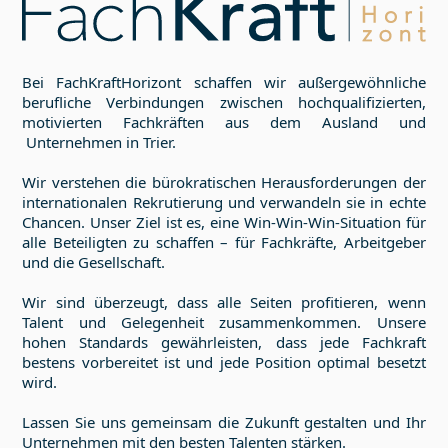
Bei FachKraftHorizont schaffen wir außergewöhnliche
berufliche Verbindungen zwischen hochqualifizierten,
motivierten Fachkräften aus dem Ausland und
Unternehmen in
Trier
.
Wir verstehen die bürokratischen Herausforderungen der
internationalen Rekrutierung und verwandeln sie in echte
Chancen. Unser Ziel ist es, eine Win-Win-Win-Situation für
alle Beteiligten zu schaffen – für Fachkräfte, Arbeitgeber
und die Gesellschaft.
Wir sind überzeugt, dass alle Seiten profitieren, wenn
Talent und Gelegenheit zusammenkommen. Unsere
hohen Standards gewährleisten, dass jede Fachkraft
bestens vorbereitet ist und jede Position optimal besetzt
wird.
Lassen Sie uns gemeinsam die Zukunft gestalten und Ihr
Unternehmen mit den besten Talenten stärken.