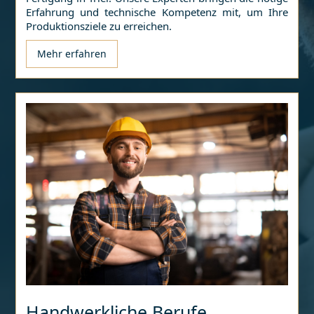
Erfahrung und technische Kompetenz mit, um Ihre
Produktionsziele zu erreichen.
Mehr erfahren
Handwerkliche Berufe