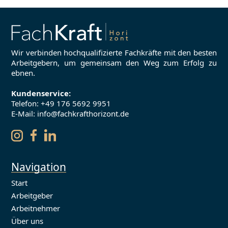
Wir verbinden hochqualifizierte Fachkräfte mit den besten
Arbeitgebern, um gemeinsam den Weg zum Erfolg zu
ebnen.
Kundenservice:
Telefon:
+49 176 5692 9951
E-Mail: info@fachkrafthorizont.de
Navigation
Start
Arbeitgeber
Arbeitnehmer
Über uns