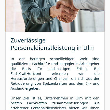
Zuverlässige
Personaldienstleistung in
Ulm
In der heutigen schnelllebigen Welt sind
qualifizierte Fachkräfte und engagierte Arbeitgeber
die Basis für nachhaltigen Erfolg. Bei
FachKraftHorizont erkennen wir die
Herausforderungen und Chancen, die sich aus der
Rekrutierung von Spitzenkräften aus dem In- und
Ausland ergeben.
Unser Ziel ist es, Unternehmen in
Ulm
mit den
besten Fachkräften zusammenzubringen. Als
erfahrener Personaldienstleister bieten wir Ihnen