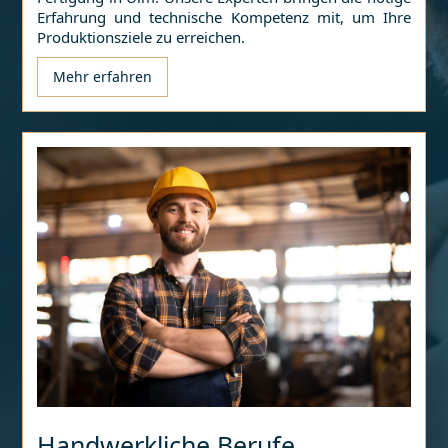
Erfahrung und technische Kompetenz mit, um Ihre
Produktionsziele zu erreichen.
Mehr erfahren
Handwerkliche Berufe