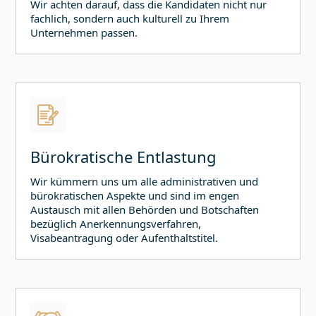
Wir achten darauf, dass die Kandidaten nicht nur
fachlich, sondern auch kulturell zu Ihrem
Unternehmen passen.
Bürokratische Entlastung
Wir kümmern uns um alle administrativen und
bürokratischen Aspekte und sind im engen
Austausch mit allen Behörden und Botschaften
bezüglich Anerkennungsverfahren,
Visabeantragung oder Aufenthaltstitel.