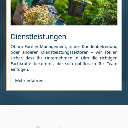
Dienstleistungen
Ob im Facility Management, in der Kundenbetreuung
oder anderen Dienstleistungssektoren – wir stellen
sicher, dass Ihr Unternehmen in
Ulm
die richtigen
Fachkräfte bekommt, die sich nahtlos in Ihr Team
einfügen.
Mehr erfahren