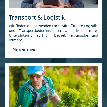
Transport & Logistik
Wir finden die passenden Fachkräfte für Ihre Logistik-
und Transportbedürfnisse in
Ulm
. Mit unserer
Unterstützung läuft Ihr Betrieb reibungslos und
effizient.
Mehr erfahren