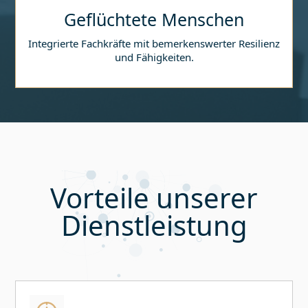
Geflüchtete Menschen
Integrierte Fachkräfte mit bemerkenswerter Resilienz
und Fähigkeiten.
Vorteile unserer
Dienstleistung