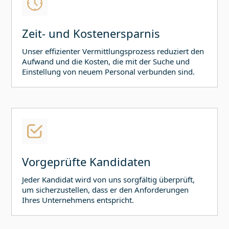
Zeit- und Kostenersparnis
Unser effizienter Vermittlungsprozess reduziert den
Aufwand und die Kosten, die mit der Suche und
Einstellung von neuem Personal verbunden sind.
Vorgeprüfte Kandidaten
Jeder Kandidat wird von uns sorgfältig überprüft,
um sicherzustellen, dass er den Anforderungen
Ihres Unternehmens entspricht.