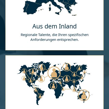
Aus dem Inland
Regionale Talente, die Ihren spezifischen
Anforderungen entsprechen.