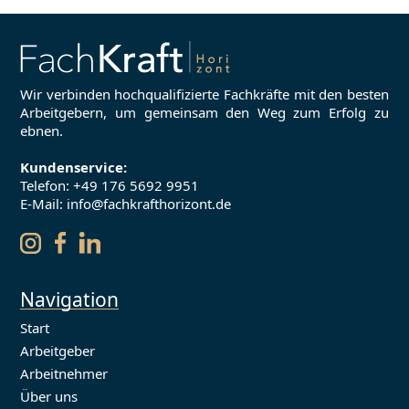
Wir verbinden hochqualifizierte Fachkräfte mit den besten
Arbeitgebern, um gemeinsam den Weg zum Erfolg zu
ebnen.
Kundenservice:
Telefon:
+49 176 5692 9951
E-Mail: info@fachkrafthorizont.de
Navigation
Start
Arbeitgeber
Arbeitnehmer
Über uns