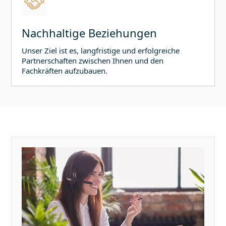
Nachhaltige Beziehungen
Unser Ziel ist es, langfristige und erfolgreiche
Partnerschaften zwischen Ihnen und den
Fachkräften aufzubauen.