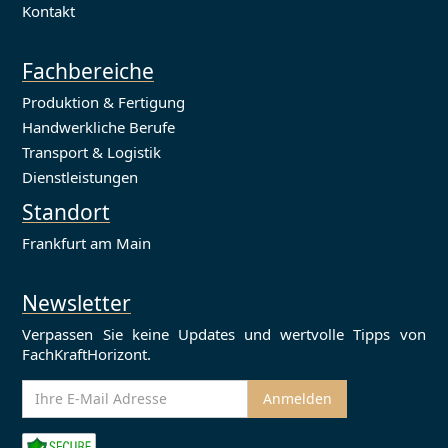
Kontakt
Fachbereiche
Produktion & Fertigung
Handwerkliche Berufe
Transport & Logistik
Dienstleistungen
Standort
Frankfurt am Main
Newsletter
Verpassen Sie keine Updates und wertvolle Tipps von
FachKraftHorizont.