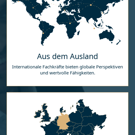
Aus dem Ausland
Internationale Fachkräfte bieten globale Perspektiven
und wertvolle Fähigkeiten.