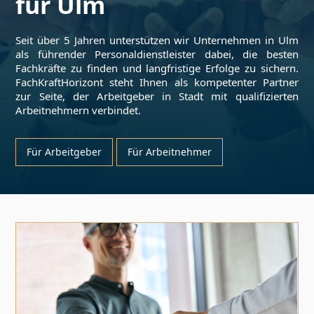
für
Ulm
Seit über 5 Jahren unterstützen wir Unternehmen in
Ulm
als führender Personaldienstleister dabei, die besten
Fachkräfte zu finden und langfristige Erfolge zu sichern.
FachKraftHorizont steht Ihnen als kompetenter Partner
zur Seite, der Arbeitgeber in Stadt mit qualifizierten
Arbeitnehmern verbindet.
Für Arbeitgeber
Für Arbeitnehmer