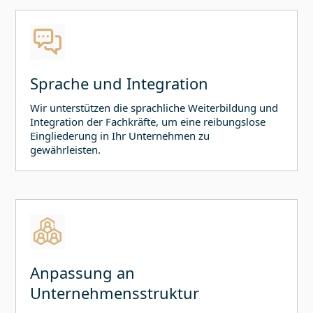
Sprache und Integration
Wir unterstützen die sprachliche Weiterbildung und
Integration der Fachkräfte, um eine reibungslose
Eingliederung in Ihr Unternehmen zu
gewährleisten.
Anpassung an
Unternehmensstruktur