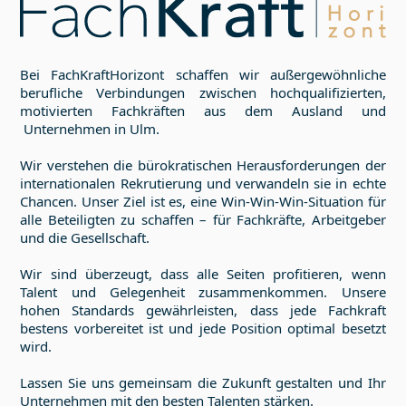
Bei FachKraftHorizont schaffen wir außergewöhnliche
berufliche Verbindungen zwischen hochqualifizierten,
motivierten Fachkräften aus dem Ausland und
Unternehmen in
Ulm
.
Wir verstehen die bürokratischen Herausforderungen der
internationalen Rekrutierung und verwandeln sie in echte
Chancen. Unser Ziel ist es, eine Win-Win-Win-Situation für
alle Beteiligten zu schaffen – für Fachkräfte, Arbeitgeber
und die Gesellschaft.
Wir sind überzeugt, dass alle Seiten profitieren, wenn
Talent und Gelegenheit zusammenkommen. Unsere
hohen Standards gewährleisten, dass jede Fachkraft
bestens vorbereitet ist und jede Position optimal besetzt
wird.
Lassen Sie uns gemeinsam die Zukunft gestalten und Ihr
Unternehmen mit den besten Talenten stärken.