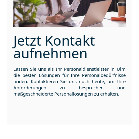
Jetzt Kontakt
aufnehmen
Lassen Sie uns als Ihr Personaldienstleister in
Ulm
die besten Lösungen für Ihre Personalbedürfnisse
finden. Kontaktieren Sie uns noch heute, um Ihre
Anforderungen zu besprechen und
maßgeschneiderte Personallösungen zu erhalten.