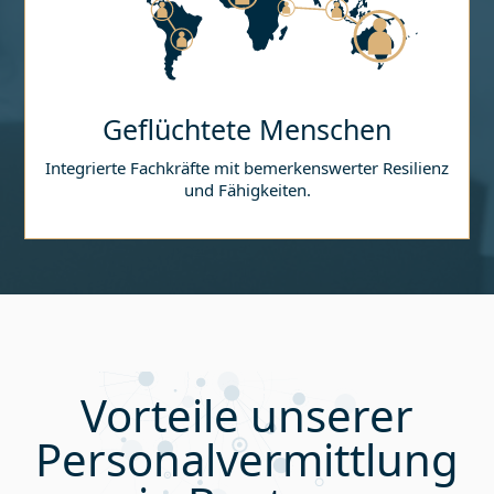
Geflüchtete Menschen
Integrierte Fachkräfte mit bemerkenswerter Resilienz
und Fähigkeiten.
Vorteile unserer
Personalvermittlung