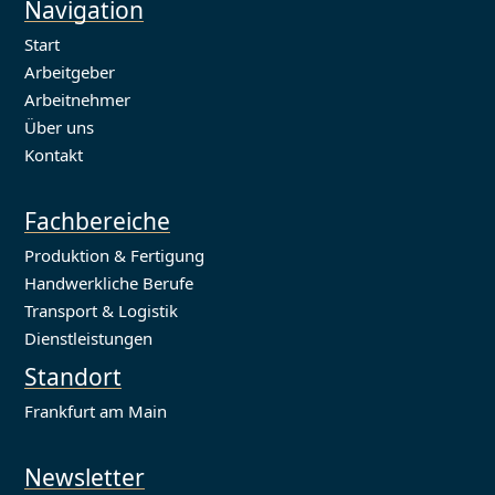
Navigation
Start
Arbeitgeber
Arbeitnehmer
Über uns
Kontakt
Fachbereiche
Produktion & Fertigung
Handwerkliche Berufe
Transport & Logistik
Dienstleistungen
Standort
Frankfurt am Main
Newsletter