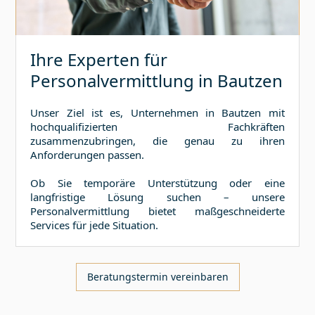
Ihre Experten für
Personalvermittlung in
Bautzen
Unser Ziel ist es, Unternehmen in
Bautzen
mit
hochqualifizierten Fachkräften
zusammenzubringen, die genau zu ihren
Anforderungen passen.
Ob Sie temporäre Unterstützung oder eine
langfristige Lösung suchen – unsere
Personalvermittlung bietet maßgeschneiderte
Services für jede Situation.
Beratungstermin vereinbaren