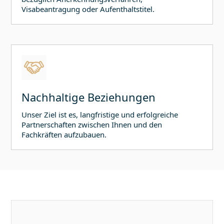
Visabeantragung oder Aufenthaltstitel.
Nachhaltige Beziehungen
Unser Ziel ist es, langfristige und erfolgreiche
Partnerschaften zwischen Ihnen und den
Fachkräften aufzubauen.