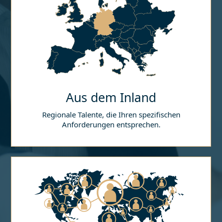
Aus dem Inland
Regionale Talente, die Ihren spezifischen
Anforderungen entsprechen.