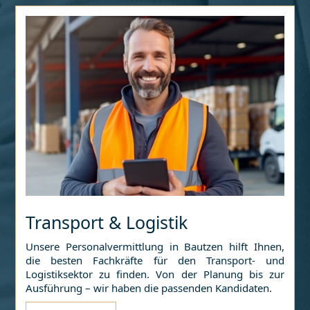
Transport & Logistik
Unsere Personalvermittlung in
Bautzen
hilft Ihnen,
die besten Fachkräfte für den Transport- und
Logistiksektor zu finden. Von der Planung bis zur
Ausführung – wir haben die passenden Kandidaten.