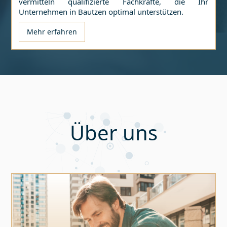
vermitteln qualifizierte Fachkräfte, die Ihr
Unternehmen in
Bautzen
optimal unterstützen.
Mehr erfahren
Über uns