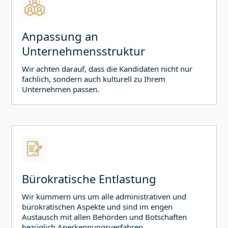
Anpassung an
Unternehmensstruktur
Wir achten darauf, dass die Kandidaten nicht nur
fachlich, sondern auch kulturell zu Ihrem
Unternehmen passen.
Bürokratische Entlastung
Wir kümmern uns um alle administrativen und
bürokratischen Aspekte und sind im engen
Austausch mit allen Behörden und Botschaften
bezüglich Anerkennungsverfahren,