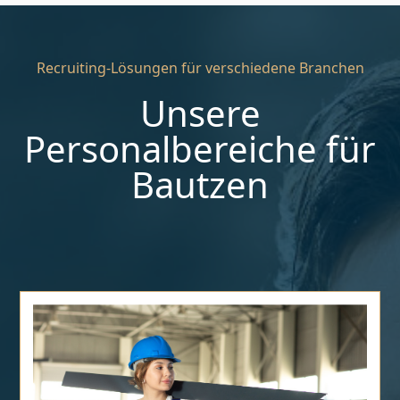
Recruiting-Lösungen für verschiedene Branchen
Unsere
Personalbereiche für
Bautzen