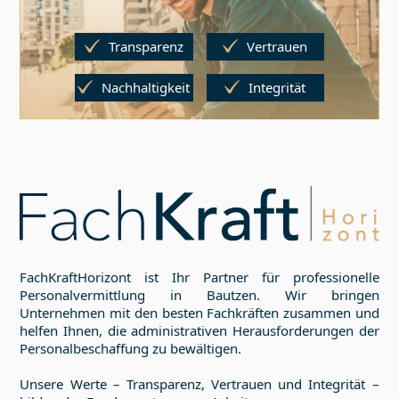
Transparenz
Vertrauen
Nachhaltigkeit
Integrität
FachKraftHorizont ist Ihr Partner für professionelle
Personalvermittlung in
Bautzen
. Wir bringen
Unternehmen mit den besten Fachkräften zusammen und
helfen Ihnen, die administrativen Herausforderungen der
Personalbeschaffung zu bewältigen.
Unsere Werte – Transparenz, Vertrauen und Integrität –