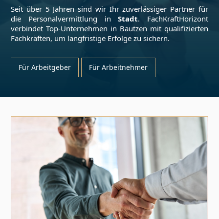
Seit über 5 Jahren sind wir Ihr zuverlässiger Partner für
die Personalvermittlung in
Stadt
. FachKraftHorizont
verbindet Top-Unternehmen in
Bautzen
mit qualifizierten
Fachkräften, um langfristige Erfolge zu sichern.
Für Arbeitgeber
Für Arbeitnehmer