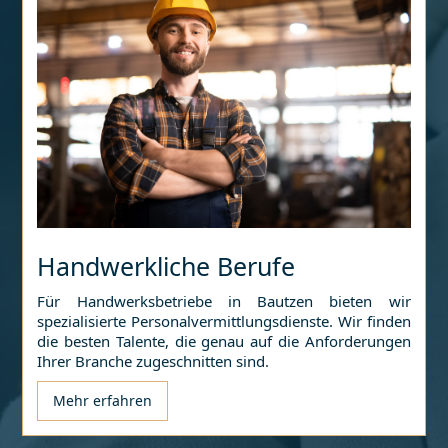
Handwerkliche Berufe
Für Handwerksbetriebe in
Bautzen
bieten wir
spezialisierte Personalvermittlungsdienste. Wir finden
die besten Talente, die genau auf die Anforderungen
Ihrer Branche zugeschnitten sind.
Mehr erfahren