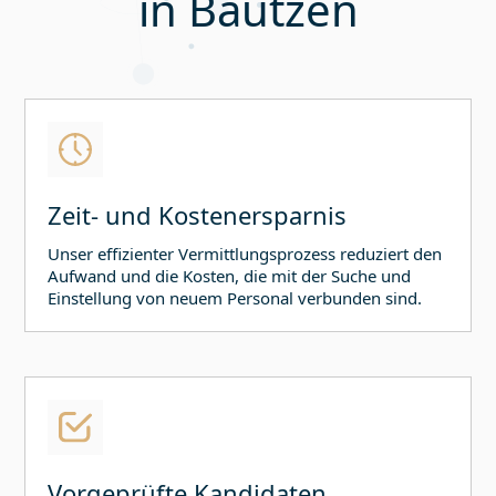
in
Bautzen
Zeit- und Kostenersparnis
Unser effizienter Vermittlungsprozess reduziert den
Aufwand und die Kosten, die mit der Suche und
Einstellung von neuem Personal verbunden sind.
Vorgeprüfte Kandidaten