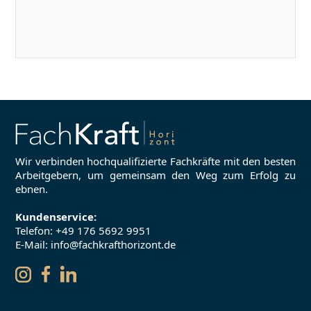
Wir verbinden hochqualifizierte Fachkräfte mit den besten
Arbeitgebern, um gemeinsam den Weg zum Erfolg zu
ebnen.
Kundenservice:
Telefon:
+49 176 5692 9951
E-Mail: info@fachkrafthorizont.de