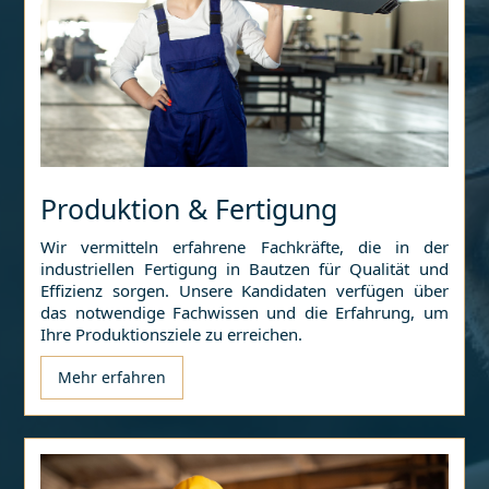
Produktion & Fertigung
Wir vermitteln erfahrene Fachkräfte, die in der
industriellen Fertigung in
Bautzen
für Qualität und
Effizienz sorgen. Unsere Kandidaten verfügen über
das notwendige Fachwissen und die Erfahrung, um
Ihre Produktionsziele zu erreichen.
Mehr erfahren