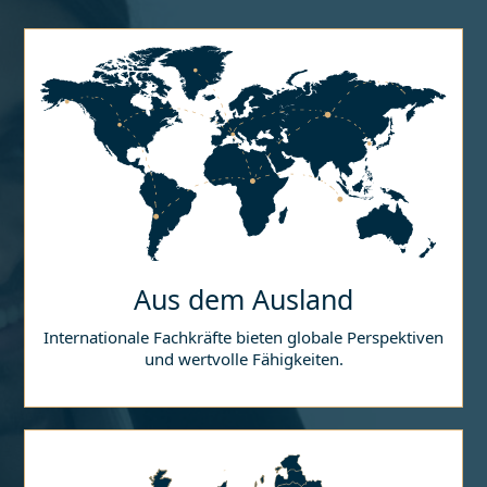
Aus dem Ausland
Internationale Fachkräfte bieten globale Perspektiven
und wertvolle Fähigkeiten.