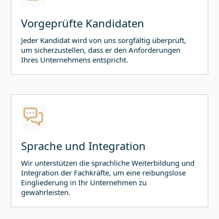
Vorgeprüfte Kandidaten
Jeder Kandidat wird von uns sorgfältig überprüft,
um sicherzustellen, dass er den Anforderungen
Ihres Unternehmens entspricht.
Sprache und Integration
Wir unterstützen die sprachliche Weiterbildung und
Integration der Fachkräfte, um eine reibungslose
Eingliederung in Ihr Unternehmen zu
gewährleisten.