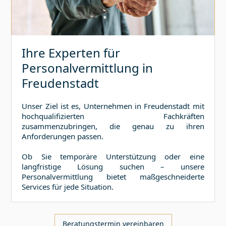
Ihre Experten für
Personalvermittlung in
Freudenstadt
Unser Ziel ist es, Unternehmen in
Freudenstadt
mit
hochqualifizierten Fachkräften
zusammenzubringen, die genau zu ihren
Anforderungen passen.
Ob Sie temporäre Unterstützung oder eine
langfristige Lösung suchen – unsere
Personalvermittlung bietet maßgeschneiderte
Services für jede Situation.
Beratungstermin vereinbaren