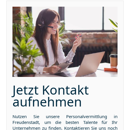
Jetzt Kontakt
aufnehmen
Nutzen Sie unsere Personalvermittlung in
Freudenstadt
, um die besten Talente für Ihr
Unternehmen zu finden. Kontaktieren Sie uns noch