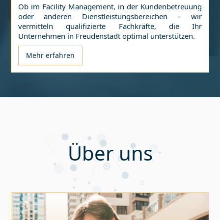
Ob im Facility Management, in der Kundenbetreuung
oder anderen Dienstleistungsbereichen – wir
vermitteln qualifizierte Fachkräfte, die Ihr
Unternehmen in
Freudenstadt
optimal unterstützen.
Mehr erfahren
Über uns