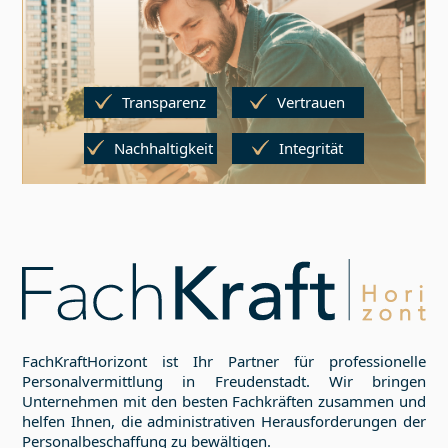
Transparenz
Vertrauen
Nachhaltigkeit
Integrität
FachKraftHorizont ist Ihr Partner für professionelle
Personalvermittlung in
Freudenstadt
. Wir bringen
Unternehmen mit den besten Fachkräften zusammen und
helfen Ihnen, die administrativen Herausforderungen der
Personalbeschaffung zu bewältigen.