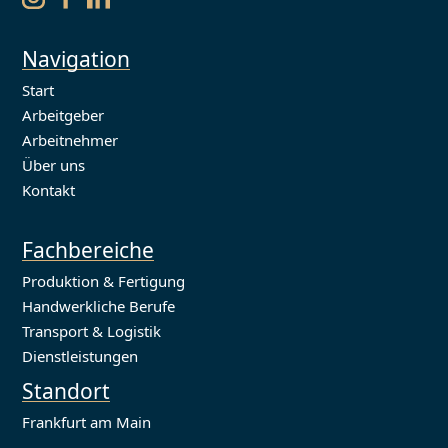
Navigation
Start
Arbeitgeber
Arbeitnehmer
Über uns
Kontakt
Fachbereiche
Produktion & Fertigung
Handwerkliche Berufe
Transport & Logistik
Dienstleistungen
Standort
Frankfurt am Main