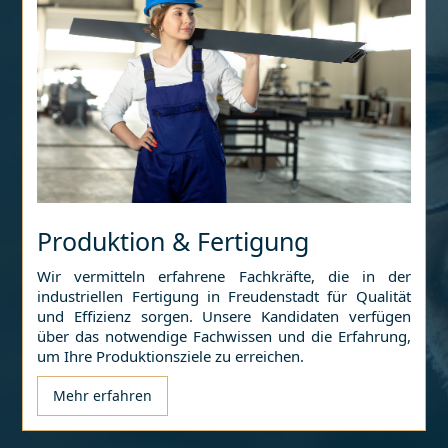
Produktion & Fertigung
Wir vermitteln erfahrene Fachkräfte, die in der
industriellen Fertigung in
Freudenstadt
für Qualität
und Effizienz sorgen. Unsere Kandidaten verfügen
über das notwendige Fachwissen und die Erfahrung,
um Ihre Produktionsziele zu erreichen.
Mehr erfahren