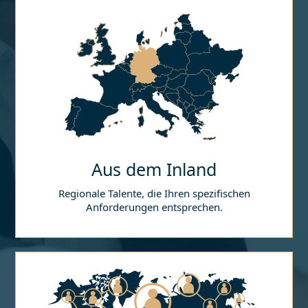
Aus dem Inland
Regionale Talente, die Ihren spezifischen
Anforderungen entsprechen.