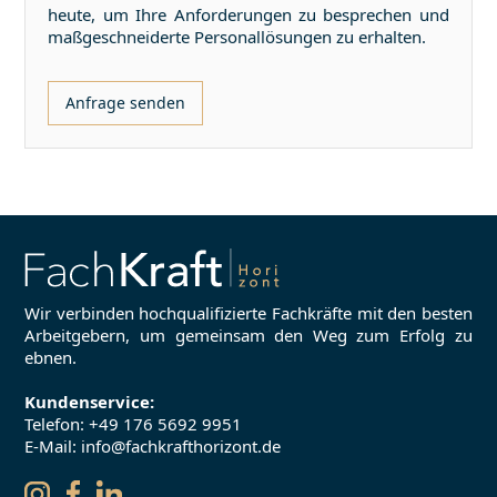
heute, um Ihre Anforderungen zu besprechen und
maßgeschneiderte Personallösungen zu erhalten.
Anfrage senden
Wir verbinden hochqualifizierte Fachkräfte mit den besten
Arbeitgebern, um gemeinsam den Weg zum Erfolg zu
ebnen.
Kundenservice:
Telefon:
+49 176 5692 9951
E-Mail: info@fachkrafthorizont.de