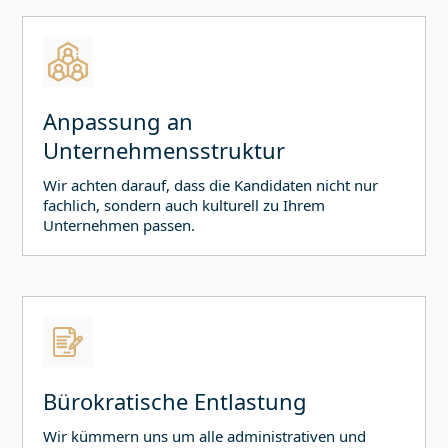
Anpassung an
Unternehmensstruktur
Wir achten darauf, dass die Kandidaten nicht nur
fachlich, sondern auch kulturell zu Ihrem
Unternehmen passen.
Bürokratische Entlastung
Wir kümmern uns um alle administrativen und