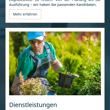
Ausführung – wir haben die passenden Kandidaten.
Mehr erfahren
Dienstleistungen