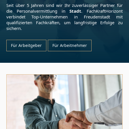
Seit über 5 Jahren sind wir Ihr zuverlässiger Partner für
die Personalvermittlung in
Stadt
. FachKraftHorizont
verbindet Top-Unternehmen in
Freudenstadt
mit
qualifizierten Fachkräften, um langfristige Erfolge zu
sichern.
Für Arbeitgeber
Für Arbeitnehmer