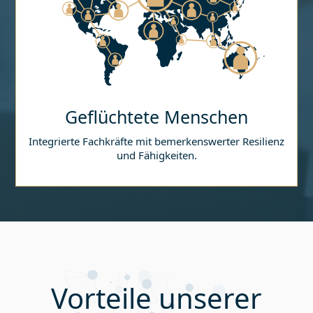
Geflüchtete Menschen
Integrierte Fachkräfte mit bemerkenswerter Resilienz
und Fähigkeiten.
Vorteile unserer