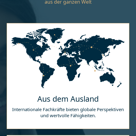
aus der ganzen Welt
Aus dem Ausland
Internationale Fachkräfte bieten globale Perspektiven
und wertvolle Fähigkeiten.