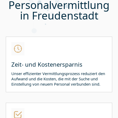
Personalvermittlung
in
Freudenstadt
Zeit- und Kostenersparnis
Unser effizienter Vermittlungsprozess reduziert den
Aufwand und die Kosten, die mit der Suche und
Einstellung von neuem Personal verbunden sind.