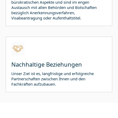
bürokratischen Aspekte und sind im engen
Austausch mit allen Behörden und Botschaften
bezüglich Anerkennungsverfahren,
Visabeantragung oder Aufenthaltstitel.
Nachhaltige Beziehungen
Unser Ziel ist es, langfristige und erfolgreiche
Partnerschaften zwischen Ihnen und den
Fachkräften aufzubauen.