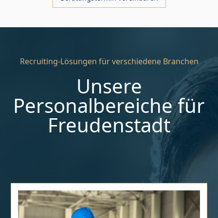
Recruiting-Lösungen für verschiedene Branchen
Unsere
Personalbereiche für
Freudenstadt