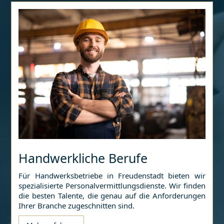
Handwerkliche Berufe
Für Handwerksbetriebe in
Freudenstadt
bieten wir
spezialisierte Personalvermittlungsdienste. Wir finden
die besten Talente, die genau auf die Anforderungen
Ihrer Branche zugeschnitten sind.