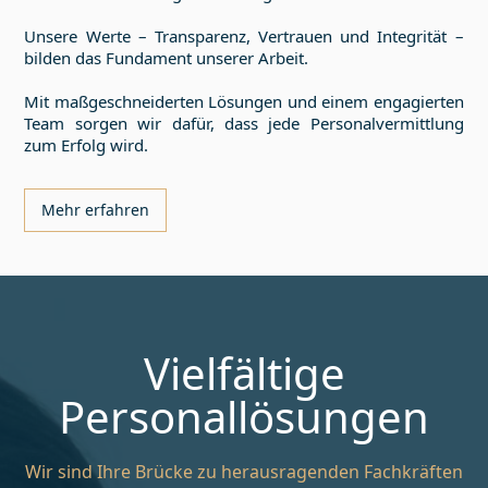
Unsere Werte – Transparenz, Vertrauen und Integrität –
bilden das Fundament unserer Arbeit.
Mit maßgeschneiderten Lösungen und einem engagierten
Team sorgen wir dafür, dass jede Personalvermittlung
zum Erfolg wird.
Mehr erfahren
Vielfältige
Personallösungen
Wir sind Ihre Brücke zu herausragenden Fachkräften