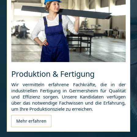
Produktion & Fertigung
Wir vermitteln erfahrene Fachkräfte, die in der
industriellen Fertigung in
Germersheim
für Qualität
und Effizienz sorgen. Unsere Kandidaten verfügen
über das notwendige Fachwissen und die Erfahrung,
um Ihre Produktionsziele zu erreichen.
Mehr erfahren