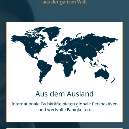
aus der ganzen Welt
Aus dem Ausland
Internationale Fachkräfte bieten globale Perspektiven
und wertvolle Fähigkeiten.