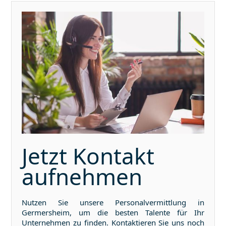
Jetzt Kontakt
aufnehmen
Nutzen Sie unsere Personalvermittlung in
Germersheim
, um die besten Talente für Ihr
Unternehmen zu finden. Kontaktieren Sie uns noch