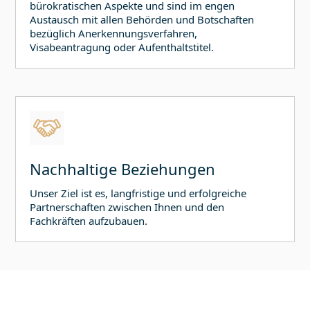
bürokratischen Aspekte und sind im engen
Austausch mit allen Behörden und Botschaften
bezüglich Anerkennungsverfahren,
Visabeantragung oder Aufenthaltstitel.
Nachhaltige Beziehungen
Unser Ziel ist es, langfristige und erfolgreiche
Partnerschaften zwischen Ihnen und den
Fachkräften aufzubauen.