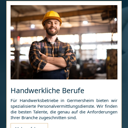
Handwerkliche Berufe
Für Handwerksbetriebe in
Germersheim
bieten wir
spezialisierte Personalvermittlungsdienste. Wir finden
die besten Talente, die genau auf die Anforderungen
Ihrer Branche zugeschnitten sind.