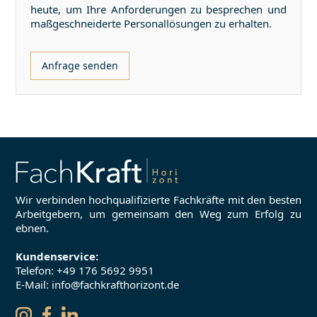
heute, um Ihre Anforderungen zu besprechen und
maßgeschneiderte Personallösungen zu erhalten.
Anfrage senden
Wir verbinden hochqualifizierte Fachkräfte mit den besten
Arbeitgebern, um gemeinsam den Weg zum Erfolg zu
ebnen.
Kundenservice:
Telefon:
+49 176 5692 9951
E-Mail: info@fachkrafthorizont.de