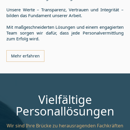
Unsere Werte – Transparenz, Vertrauen und Integrität –
bilden das Fundament unserer Arbeit.
Mit maßgeschneiderten Lösungen und einem engagierten
Team sorgen wir dafür, dass jede Personalvermittlung
zum Erfolg wird.
Mehr erfahren
Vielfältige
Personallösungen
Wir sind Ihre Brücke zu herausragenden Fachkräften