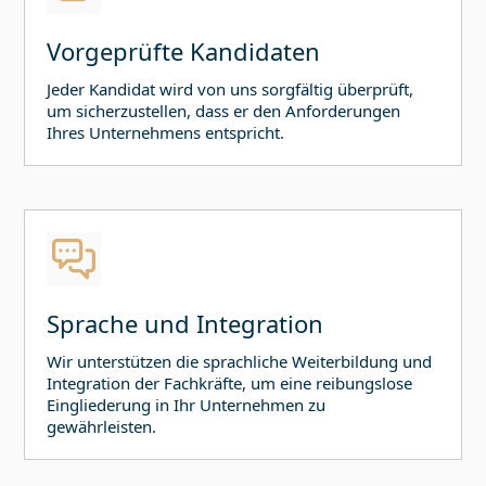
Vorgeprüfte Kandidaten
Jeder Kandidat wird von uns sorgfältig überprüft,
um sicherzustellen, dass er den Anforderungen
Ihres Unternehmens entspricht.
Sprache und Integration
Wir unterstützen die sprachliche Weiterbildung und
Integration der Fachkräfte, um eine reibungslose
Eingliederung in Ihr Unternehmen zu
gewährleisten.