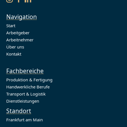
Navigation
Start
Arbeitgeber
Arbeitnehmer
Über uns
Kontakt
Fachbereiche
Produktion & Fertigung
Handwerkliche Berufe
Transport & Logistik
Dienstleistungen
Standort
Frankfurt am Main