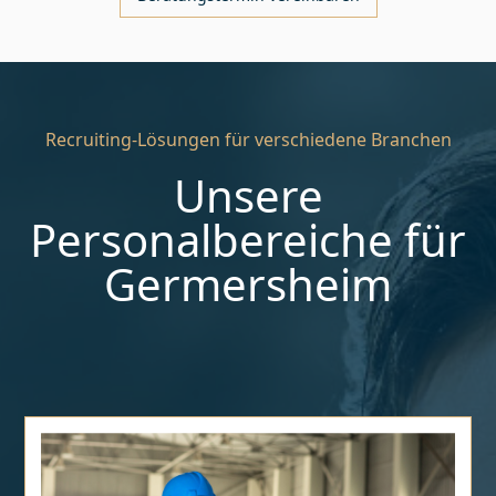
Recruiting-Lösungen für verschiedene Branchen
Unsere
Personalbereiche für
Germersheim