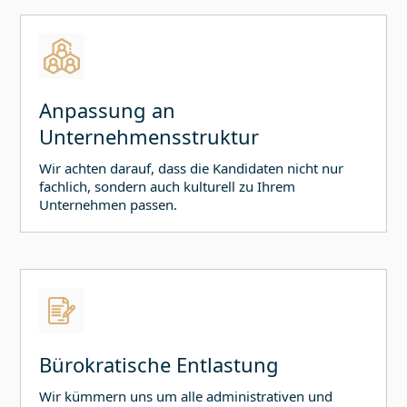
Anpassung an
Unternehmensstruktur
Wir achten darauf, dass die Kandidaten nicht nur
fachlich, sondern auch kulturell zu Ihrem
Unternehmen passen.
Bürokratische Entlastung
Wir kümmern uns um alle administrativen und