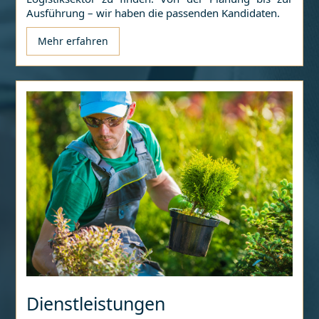
Ausführung – wir haben die passenden Kandidaten.
Mehr erfahren
Dienstleistungen