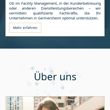
Ob im Facility Management, in der Kundenbetreuung
oder anderen Dienstleistungsbereichen – wir
vermitteln qualifizierte Fachkräfte, die Ihr
Unternehmen in
Germersheim
optimal unterstützen.
Mehr erfahren
Über uns