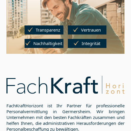
Transparenz
Vertrauen
Nachhaltigkeit
Integrität
FachKraftHorizont ist Ihr Partner für professionelle
Personalvermittlung in
Germersheim
. Wir bringen
Unternehmen mit den besten Fachkräften zusammen und
helfen Ihnen, die administrativen Herausforderungen der
Personalbeschaffung zu bewältigen.