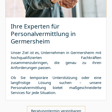
Ihre Experten für
Personalvermittlung in
Germersheim
Unser Ziel ist es, Unternehmen in
Germersheim
mit
hochqualifizierten Fachkräften
zusammenzubringen, die genau zu ihren
Anforderungen passen.
Ob Sie temporäre Unterstützung oder eine
langfristige Lösung suchen – unsere
Personalvermittlung bietet maßgeschneiderte
Services für jede Situation.
Beratungstermin vereinbaren