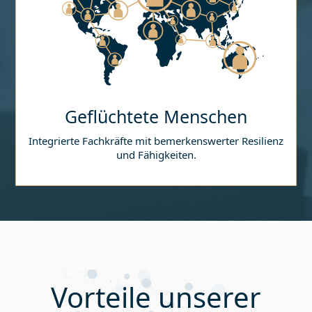
Geflüchtete Menschen
Integrierte Fachkräfte mit bemerkenswerter Resilienz
und Fähigkeiten.
Vorteile unserer