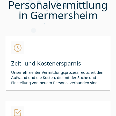
Personalvermittlung
in
Germersheim
Zeit- und Kostenersparnis
Unser effizienter Vermittlungsprozess reduziert den
Aufwand und die Kosten, die mit der Suche und
Einstellung von neuem Personal verbunden sind.