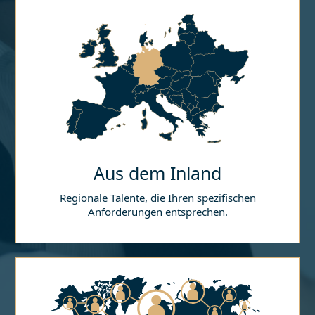
Aus dem Inland
Regionale Talente, die Ihren spezifischen
Anforderungen entsprechen.