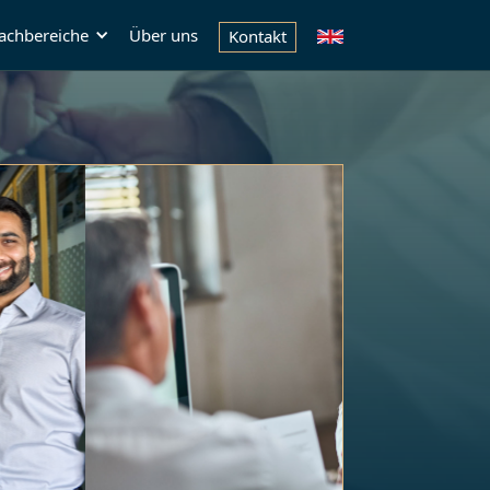
achbereiche
Über uns
Kontakt