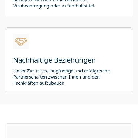
Visabeantragung oder Aufenthaltstitel.
Nachhaltige Beziehungen
Unser Ziel ist es, langfristige und erfolgreiche
Partnerschaften zwischen Ihnen und den
Fachkräften aufzubauen.