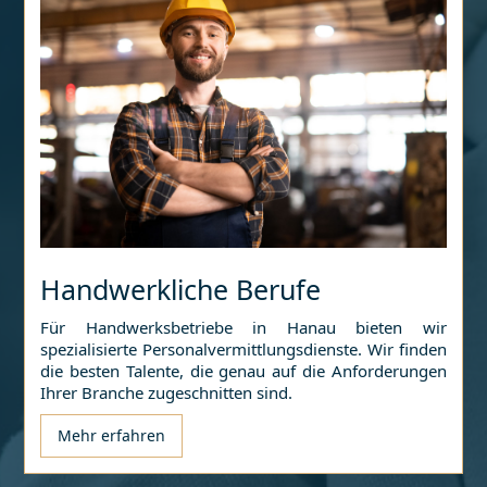
Handwerkliche Berufe
Für Handwerksbetriebe in
Hanau
bieten wir
spezialisierte Personalvermittlungsdienste. Wir finden
die besten Talente, die genau auf die Anforderungen
Ihrer Branche zugeschnitten sind.
Mehr erfahren