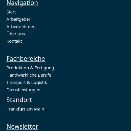
Navigation
Start
Arbeitgeber
Arbeitnehmer
Über uns
Kontakt
Fachbereiche
Produktion & Fertigung
Handwerkliche Berufe
Transport & Logistik
Dienstleistungen
Standort
Frankfurt am Main
Newsletter