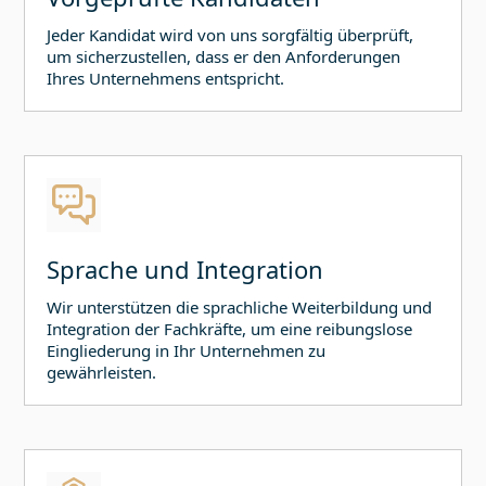
Jeder Kandidat wird von uns sorgfältig überprüft,
um sicherzustellen, dass er den Anforderungen
Ihres Unternehmens entspricht.
Sprache und Integration
Wir unterstützen die sprachliche Weiterbildung und
Integration der Fachkräfte, um eine reibungslose
Eingliederung in Ihr Unternehmen zu
gewährleisten.