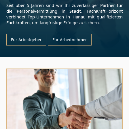
Seit über 5 Jahren sind wir Ihr zuverlässiger Partner für
die Personalvermittlung in
Stadt
. FachKraftHorizont
verbindet Top-Unternehmen in
Hanau
mit qualifizierten
Fachkräften, um langfristige Erfolge zu sichern.
Für Arbeitgeber
Für Arbeitnehmer