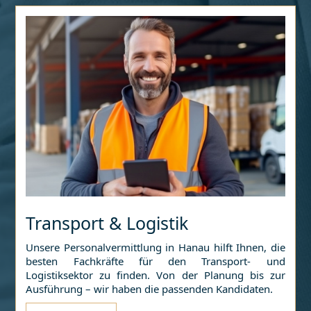
Transport & Logistik
Unsere Personalvermittlung in
Hanau
hilft Ihnen, die
besten Fachkräfte für den Transport- und
Logistiksektor zu finden. Von der Planung bis zur
Ausführung – wir haben die passenden Kandidaten.