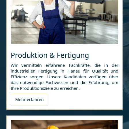
Produktion & Fertigung
Wir vermitteln erfahrene Fachkräfte, die in der
industriellen Fertigung in
Hanau
für Qualität und
Effizienz sorgen. Unsere Kandidaten verfügen über
das notwendige Fachwissen und die Erfahrung, um
Ihre Produktionsziele zu erreichen.
Mehr erfahren