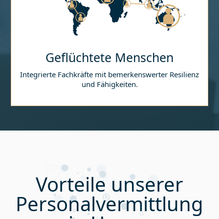
Geflüchtete Menschen
Integrierte Fachkräfte mit bemerkenswerter Resilienz
und Fähigkeiten.
Vorteile unserer
Personalvermittlung