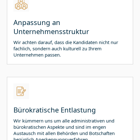
Anpassung an
Unternehmensstruktur
Wir achten darauf, dass die Kandidaten nicht nur
fachlich, sondern auch kulturell zu Ihrem
Unternehmen passen.
Bürokratische Entlastung
Wir kümmern uns um alle administrativen und
bürokratischen Aspekte und sind im engen
Austausch mit allen Behörden und Botschaften
bezüglich Anerkennungsverfahren,