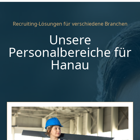
Recruiting-Lösungen für verschiedene Branchen
Unsere
Personalbereiche für
Hanau