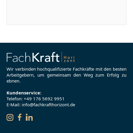
Wir verbinden hochqualifizierte Fachkräfte mit den besten
Arbeitgebern, um gemeinsam den Weg zum Erfolg zu
ebnen.
Kundenservice:
Telefon:
+49 176 5692 9951
E-Mail: info@fachkrafthorizont.de