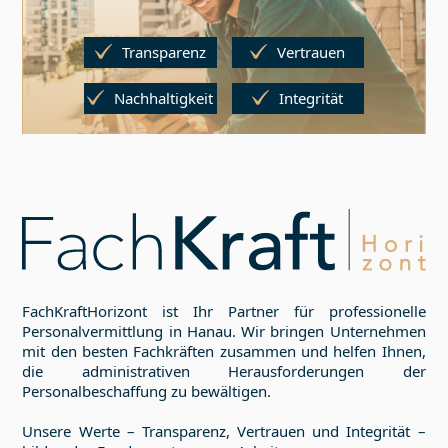
Transparenz
Vertrauen
Nachhaltigkeit
Integrität
FachKraftHorizont ist Ihr Partner für professionelle
Personalvermittlung in
Hanau
. Wir bringen Unternehmen
mit den besten Fachkräften zusammen und helfen Ihnen,
die administrativen Herausforderungen der
Personalbeschaffung zu bewältigen.
Unsere Werte – Transparenz, Vertrauen und Integrität –