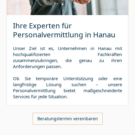
Ihre Experten für
Personalvermittlung in
Hanau
Unser Ziel ist es, Unternehmen in
Hanau
mit
hochqualifizierten Fachkräften
zusammenzubringen, die genau zu ihren
Anforderungen passen.
Ob Sie temporäre Unterstützung oder eine
langfristige Lösung suchen – unsere
Personalvermittlung bietet maßgeschneiderte
Services für jede Situation.
Beratungstermin vereinbaren