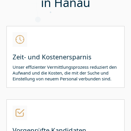
in
Hanau
Zeit- und Kostenersparnis
Unser effizienter Vermittlungsprozess reduziert den
Aufwand und die Kosten, die mit der Suche und
Einstellung von neuem Personal verbunden sind.
Vorgeprüfte Kandidaten