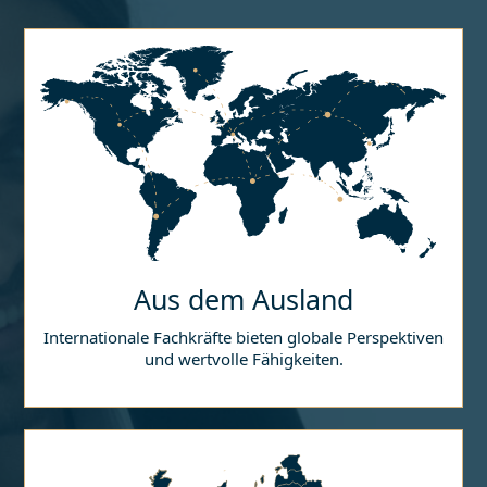
Aus dem Ausland
Internationale Fachkräfte bieten globale Perspektiven
und wertvolle Fähigkeiten.