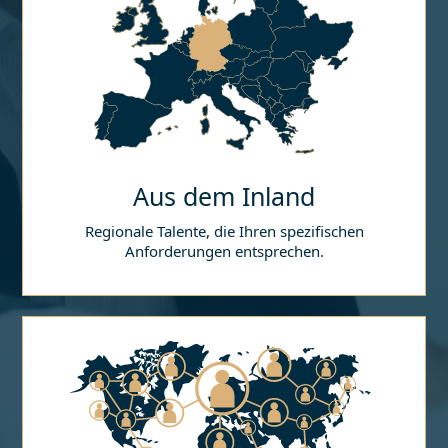
Aus dem Inland
Regionale Talente, die Ihren spezifischen
Anforderungen entsprechen.