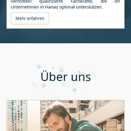
vermitteln qualifizierte Fachkräfte, die Ihr
Unternehmen in
Hanau
optimal unterstützen.
Mehr erfahren
Über uns