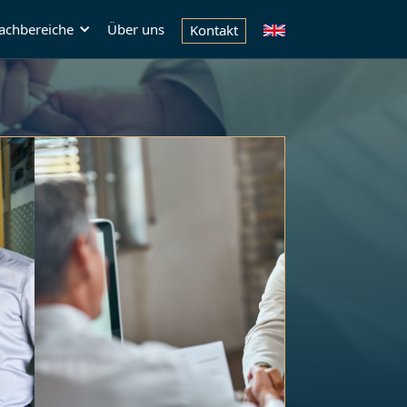
achbereiche
Über uns
Kontakt