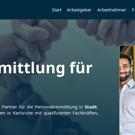
Start
Arbeitgeber
Arbeitnehmer
F
mittlung für
r Partner für die Personalvermittlung in
Stadt
.
men in
Karlsruhe
mit qualifizierten Fachkräften,