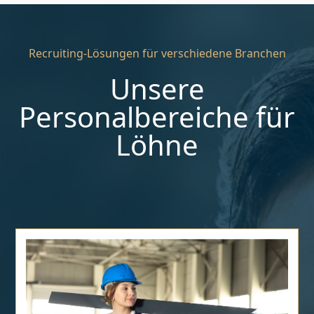
Recruiting-Lösungen für verschiedene Branchen
Unsere
Personalbereiche für
Löhne