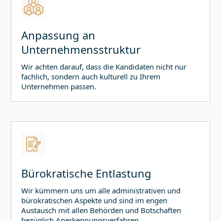
Anpassung an
Unternehmensstruktur
Wir achten darauf, dass die Kandidaten nicht nur
fachlich, sondern auch kulturell zu Ihrem
Unternehmen passen.
Bürokratische Entlastung
Wir kümmern uns um alle administrativen und
bürokratischen Aspekte und sind im engen
Austausch mit allen Behörden und Botschaften
bezüglich Anerkennungsverfahren,