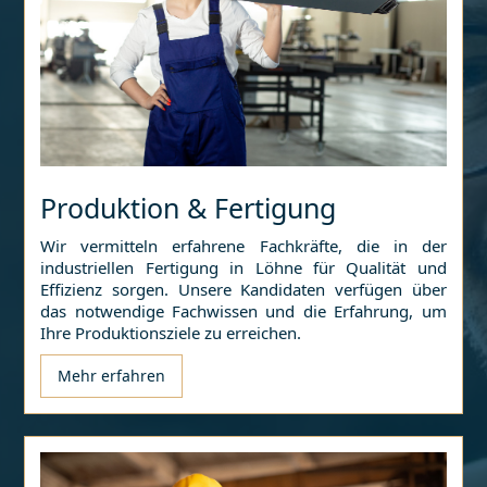
Produktion & Fertigung
Wir vermitteln erfahrene Fachkräfte, die in der
industriellen Fertigung in
Löhne
für Qualität und
Effizienz sorgen. Unsere Kandidaten verfügen über
das notwendige Fachwissen und die Erfahrung, um
Ihre Produktionsziele zu erreichen.
Mehr erfahren