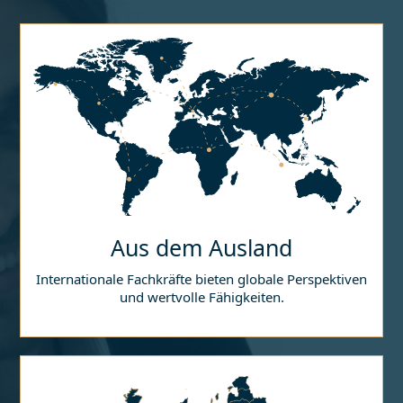
Aus dem Ausland
Internationale Fachkräfte bieten globale Perspektiven
und wertvolle Fähigkeiten.