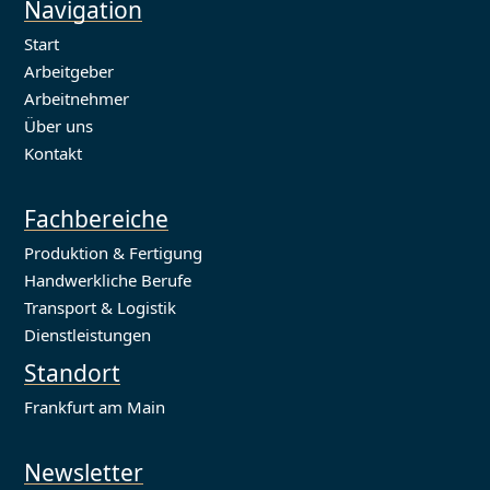
Navigation
Start
Arbeitgeber
Arbeitnehmer
Über uns
Kontakt
Fachbereiche
Produktion & Fertigung
Handwerkliche Berufe
Transport & Logistik
Dienstleistungen
Standort
Frankfurt am Main
Newsletter