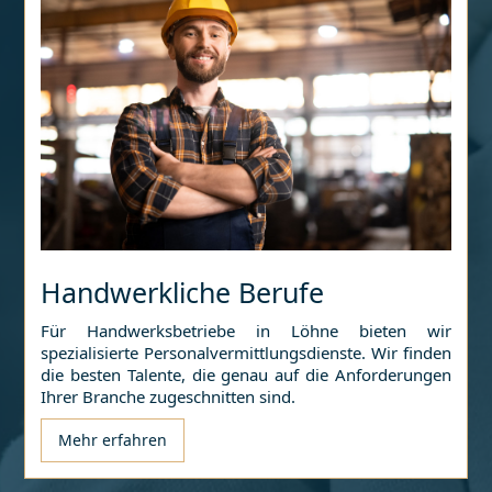
Handwerkliche Berufe
Für Handwerksbetriebe in
Löhne
bieten wir
spezialisierte Personalvermittlungsdienste. Wir finden
die besten Talente, die genau auf die Anforderungen
Ihrer Branche zugeschnitten sind.
Mehr erfahren