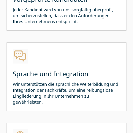
Jeder Kandidat wird von uns sorgfältig überprüft,
um sicherzustellen, dass er den Anforderungen
Ihres Unternehmens entspricht.
Sprache und Integration
Wir unterstützen die sprachliche Weiterbildung und
Integration der Fachkräfte, um eine reibungslose
Eingliederung in Ihr Unternehmen zu
gewährleisten.