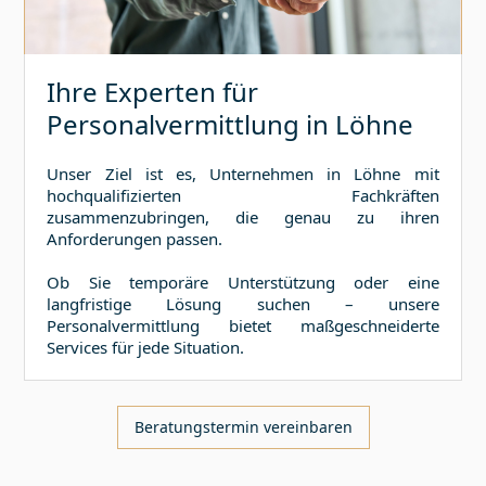
Ihre Experten für
Personalvermittlung in
Löhne
Unser Ziel ist es, Unternehmen in
Löhne
mit
hochqualifizierten Fachkräften
zusammenzubringen, die genau zu ihren
Anforderungen passen.
Ob Sie temporäre Unterstützung oder eine
langfristige Lösung suchen – unsere
Personalvermittlung bietet maßgeschneiderte
Services für jede Situation.
Beratungstermin vereinbaren