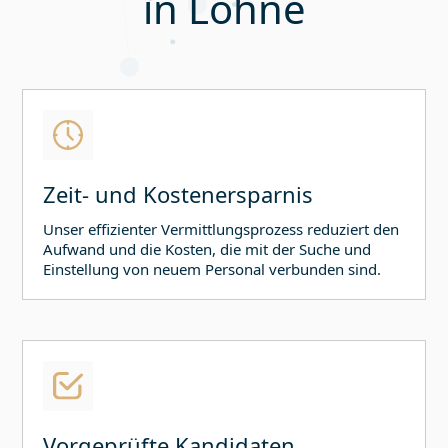
in
Löhne
Zeit- und Kostenersparnis
Unser effizienter Vermittlungsprozess reduziert den
Aufwand und die Kosten, die mit der Suche und
Einstellung von neuem Personal verbunden sind.
Vorgeprüfte Kandidaten