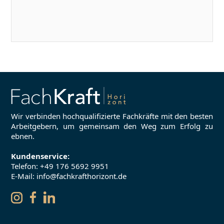
Wir verbinden hochqualifizierte Fachkräfte mit den besten
Arbeitgebern, um gemeinsam den Weg zum Erfolg zu
ebnen.
Kundenservice:
Telefon:
+49 176 5692 9951
E-Mail: info@fachkrafthorizont.de