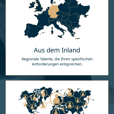
Aus dem Inland
Regionale Talente, die Ihren spezifischen
Anforderungen entsprechen.