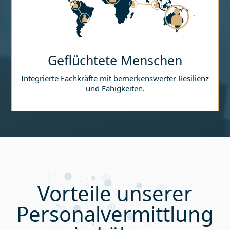
Geflüchtete Menschen
Integrierte Fachkräfte mit bemerkenswerter Resilienz
und Fähigkeiten.
Vorteile unserer
Personalvermittlung