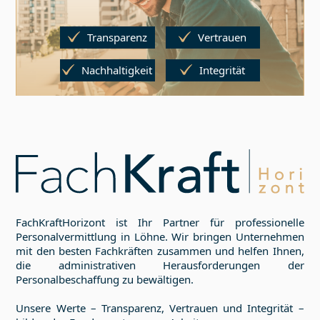
Transparenz
Vertrauen
Nachhaltigkeit
Integrität
FachKraftHorizont ist Ihr Partner für professionelle
Personalvermittlung in
Löhne
. Wir bringen Unternehmen
mit den besten Fachkräften zusammen und helfen Ihnen,
die administrativen Herausforderungen der
Personalbeschaffung zu bewältigen.
Unsere Werte – Transparenz, Vertrauen und Integrität –