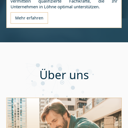
vermitteln qualifizierte Fachkräfte, die Ihr
Unternehmen in
Löhne
optimal unterstützen.
Mehr erfahren
Über uns