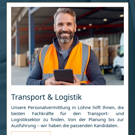
Transport & Logistik
Unsere Personalvermittlung in
Löhne
hilft Ihnen, die
besten Fachkräfte für den Transport- und
Logistiksektor zu finden. Von der Planung bis zur
Ausführung – wir haben die passenden Kandidaten.