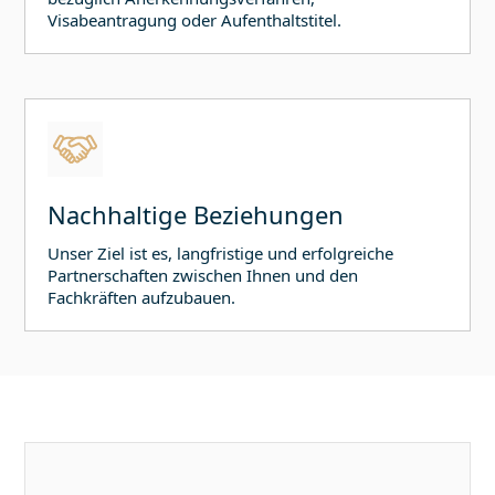
Visabeantragung oder Aufenthaltstitel.
Nachhaltige Beziehungen
Unser Ziel ist es, langfristige und erfolgreiche
Partnerschaften zwischen Ihnen und den
Fachkräften aufzubauen.