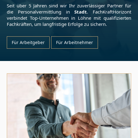
Seit über 5 Jahren sind wir Ihr zuverlässiger Partner für
die Personalvermittlung in
Stadt
. FachKraftHorizont
verbindet Top-Unternehmen in
Löhne
mit qualifizierten
Fachkräften, um langfristige Erfolge zu sichern.
Für Arbeitgeber
Für Arbeitnehmer