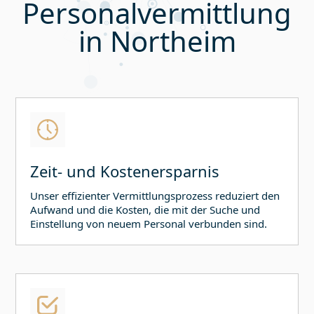
Personalvermittlung
in
Northeim
Zeit- und Kostenersparnis
Unser effizienter Vermittlungsprozess reduziert den
Aufwand und die Kosten, die mit der Suche und
Einstellung von neuem Personal verbunden sind.