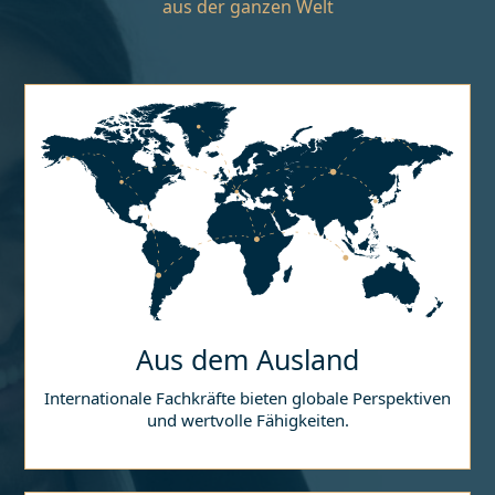
aus der ganzen Welt
Aus dem Ausland
Internationale Fachkräfte bieten globale Perspektiven
und wertvolle Fähigkeiten.