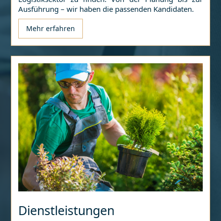
Ausführung – wir haben die passenden Kandidaten.
Mehr erfahren
Dienstleistungen