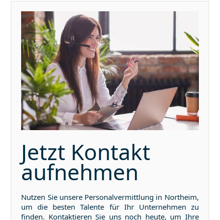
Jetzt Kontakt
aufnehmen
Nutzen Sie unsere Personalvermittlung in
Northeim
,
um die besten Talente für Ihr Unternehmen zu
finden. Kontaktieren Sie uns noch heute, um Ihre