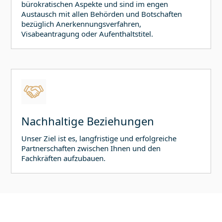
bürokratischen Aspekte und sind im engen
Austausch mit allen Behörden und Botschaften
bezüglich Anerkennungsverfahren,
Visabeantragung oder Aufenthaltstitel.
Nachhaltige Beziehungen
Unser Ziel ist es, langfristige und erfolgreiche
Partnerschaften zwischen Ihnen und den
Fachkräften aufzubauen.