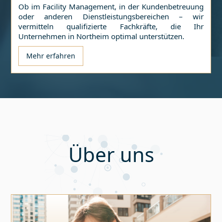
Ob im Facility Management, in der Kundenbetreuung
oder anderen Dienstleistungsbereichen – wir
vermitteln qualifizierte Fachkräfte, die Ihr
Unternehmen in
Northeim
optimal unterstützen.
Mehr erfahren
Über uns