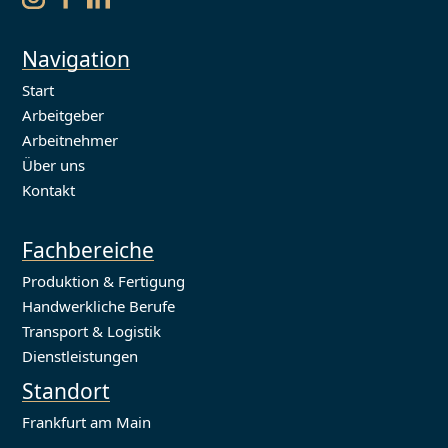
Navigation
Start
Arbeitgeber
Arbeitnehmer
Über uns
Kontakt
Fachbereiche
Produktion & Fertigung
Handwerkliche Berufe
Transport & Logistik
Dienstleistungen
Standort
Frankfurt am Main