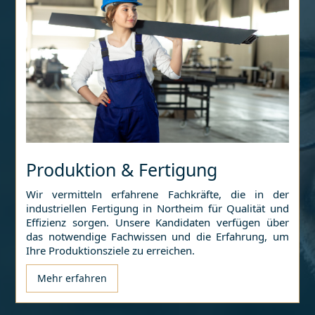
Produktion & Fertigung
Wir vermitteln erfahrene Fachkräfte, die in der
industriellen Fertigung in
Northeim
für Qualität und
Effizienz sorgen. Unsere Kandidaten verfügen über
das notwendige Fachwissen und die Erfahrung, um
Ihre Produktionsziele zu erreichen.
Mehr erfahren