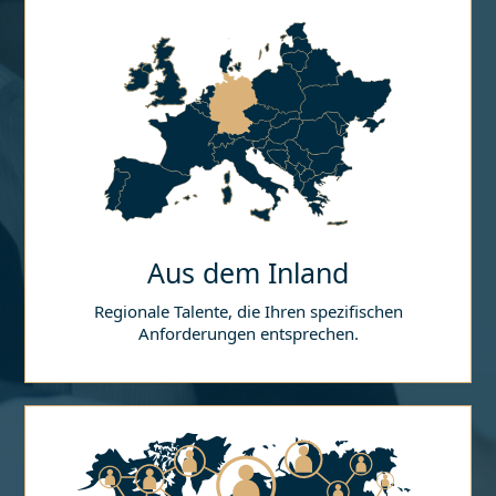
Aus dem Inland
Regionale Talente, die Ihren spezifischen
Anforderungen entsprechen.