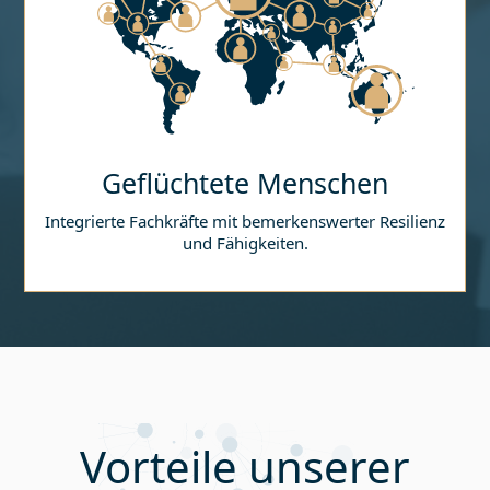
Geflüchtete Menschen
Integrierte Fachkräfte mit bemerkenswerter Resilienz
und Fähigkeiten.
Vorteile unserer