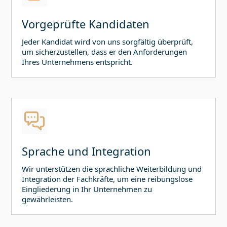
Vorgeprüfte Kandidaten
Jeder Kandidat wird von uns sorgfältig überprüft,
um sicherzustellen, dass er den Anforderungen
Ihres Unternehmens entspricht.
Sprache und Integration
Wir unterstützen die sprachliche Weiterbildung und
Integration der Fachkräfte, um eine reibungslose
Eingliederung in Ihr Unternehmen zu
gewährleisten.