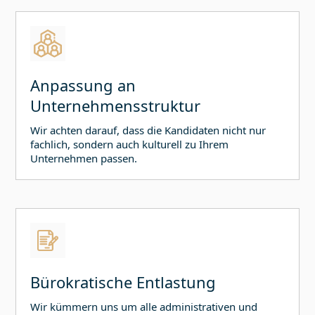
Anpassung an
Unternehmensstruktur
Wir achten darauf, dass die Kandidaten nicht nur
fachlich, sondern auch kulturell zu Ihrem
Unternehmen passen.
Bürokratische Entlastung
Wir kümmern uns um alle administrativen und