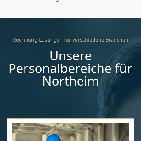
Recruiting-Lösungen für verschiedene Branchen
Unsere
Personalbereiche für
Northeim