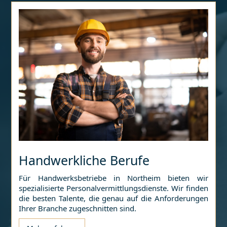
Handwerkliche Berufe
Für Handwerksbetriebe in
Northeim
bieten wir
spezialisierte Personalvermittlungsdienste. Wir finden
die besten Talente, die genau auf die Anforderungen
Ihrer Branche zugeschnitten sind.