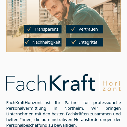
Transparenz
Vertrauen
Nachhaltigkeit
Integrität
FachKraftHorizont ist Ihr Partner für professionelle
Personalvermittlung in
Northeim
. Wir bringen
Unternehmen mit den besten Fachkräften zusammen und
helfen Ihnen, die administrativen Herausforderungen der
Personalbeschaffung zu bewältigen.