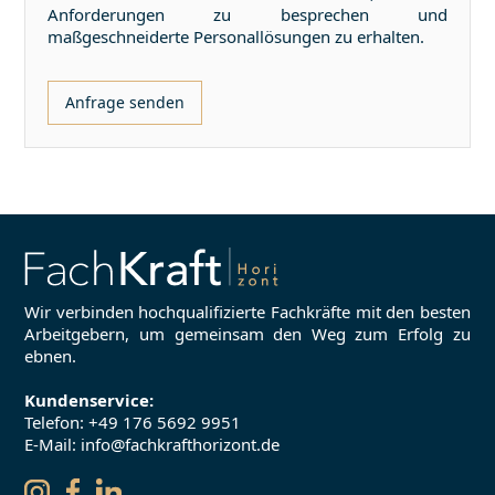
Anforderungen zu besprechen und
maßgeschneiderte Personallösungen zu erhalten.
Anfrage senden
Wir verbinden hochqualifizierte Fachkräfte mit den besten
Arbeitgebern, um gemeinsam den Weg zum Erfolg zu
ebnen.
Kundenservice:
Telefon:
+49 176 5692 9951
E-Mail: info@fachkrafthorizont.de