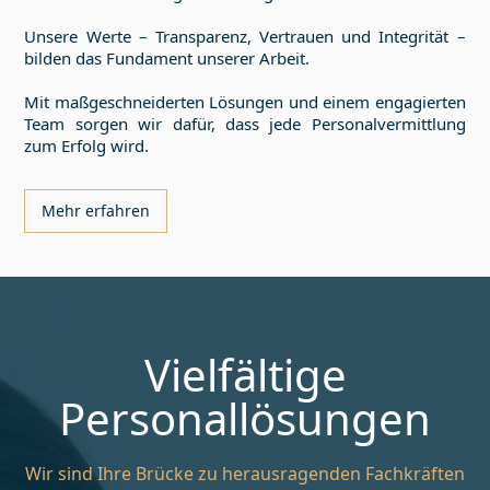
Unsere Werte – Transparenz, Vertrauen und Integrität –
bilden das Fundament unserer Arbeit.
Mit maßgeschneiderten Lösungen und einem engagierten
Team sorgen wir dafür, dass jede Personalvermittlung
zum Erfolg wird.
Mehr erfahren
Vielfältige
Personallösungen
Wir sind Ihre Brücke zu herausragenden Fachkräften