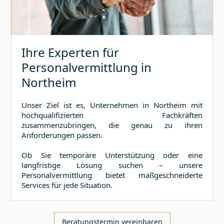
Ihre Experten für
Personalvermittlung in
Northeim
Unser Ziel ist es, Unternehmen in
Northeim
mit
hochqualifizierten Fachkräften
zusammenzubringen, die genau zu ihren
Anforderungen passen.
Ob Sie temporäre Unterstützung oder eine
langfristige Lösung suchen – unsere
Personalvermittlung bietet maßgeschneiderte
Services für jede Situation.
Beratungstermin vereinbaren