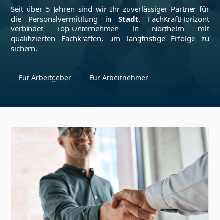
Seit über 5 Jahren sind wir Ihr zuverlässiger Partner für
die Personalvermittlung in
Stadt
. FachKraftHorizont
verbindet Top-Unternehmen in
Northeim
mit
qualifizierten Fachkräften, um langfristige Erfolge zu
sichern.
Für Arbeitgeber
Für Arbeitnehmer