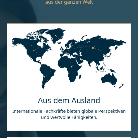
aus der ganzen Welt
Aus dem Ausland
Internationale Fachkräfte bieten globale Perspektiven
und wertvolle Fähigkeiten.