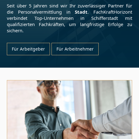
Seit über 5 Jahren sind wir Ihr zuverlässiger Partner für
die Personalvermittlung in
Stadt
. FachKraftHorizont
verbindet Top-Unternehmen in
Schifferstadt
mit
qualifizierten Fachkräften, um langfristige Erfolge zu
sichern.
Für Arbeitgeber
Für Arbeitnehmer