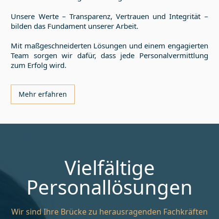
Unsere Werte – Transparenz, Vertrauen und Integrität –
bilden das Fundament unserer Arbeit.
Mit maßgeschneiderten Lösungen und einem engagierten
Team sorgen wir dafür, dass jede Personalvermittlung
zum Erfolg wird.
Mehr erfahren
Vielfältige
Personallösungen
Wir sind Ihre Brücke zu herausragenden Fachkräften