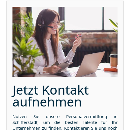
Jetzt Kontakt
aufnehmen
Nutzen Sie unsere Personalvermittlung in
Schifferstadt
, um die besten Talente für Ihr
Unternehmen zu finden. Kontaktieren Sie uns noch