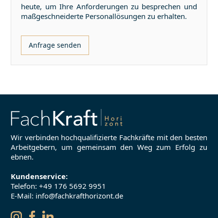
heute, um Ihre Anforderungen zu besprechen und
maßgeschneiderte Personallösungen zu erhalten.
Anfrage senden
Wir verbinden hochqualifizierte Fachkräfte mit den besten
Arbeitgebern, um gemeinsam den Weg zum Erfolg zu
ebnen.
Kundenservice:
Telefon:
+49 176 5692 9951
E-Mail: info@fachkrafthorizont.de