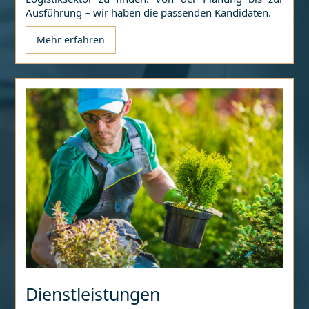
Ausführung – wir haben die passenden Kandidaten.
Mehr erfahren
Dienstleistungen