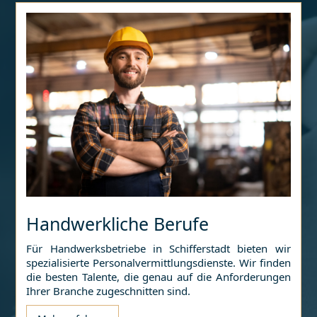
Handwerkliche Berufe
Für Handwerksbetriebe in
Schifferstadt
bieten wir
spezialisierte Personalvermittlungsdienste. Wir finden
die besten Talente, die genau auf die Anforderungen
Ihrer Branche zugeschnitten sind.