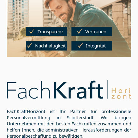
Transparenz
Vertrauen
Nachhaltigkeit
Integrität
FachKraftHorizont ist Ihr Partner für professionelle
Personalvermittlung in
Schifferstadt
. Wir bringen
Unternehmen mit den besten Fachkräften zusammen und
helfen Ihnen, die administrativen Herausforderungen der
Personalbeschaffung zu bewältigen.