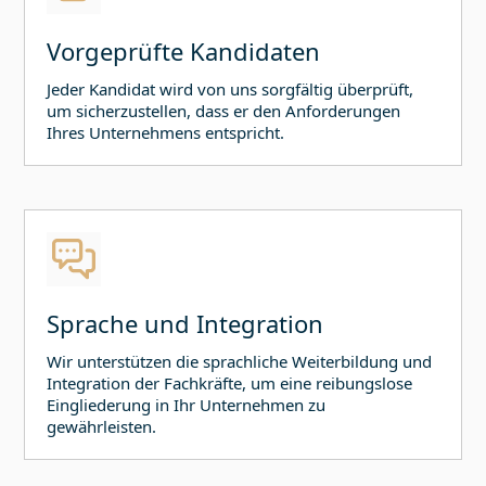
Vorgeprüfte Kandidaten
Jeder Kandidat wird von uns sorgfältig überprüft,
um sicherzustellen, dass er den Anforderungen
Ihres Unternehmens entspricht.
Sprache und Integration
Wir unterstützen die sprachliche Weiterbildung und
Integration der Fachkräfte, um eine reibungslose
Eingliederung in Ihr Unternehmen zu
gewährleisten.