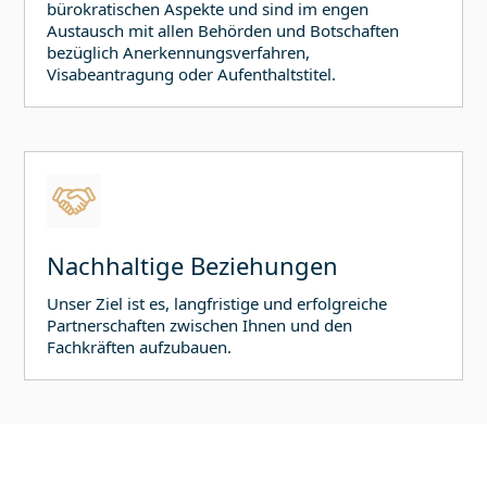
bürokratischen Aspekte und sind im engen
Austausch mit allen Behörden und Botschaften
bezüglich Anerkennungsverfahren,
Visabeantragung oder Aufenthaltstitel.
Nachhaltige Beziehungen
Unser Ziel ist es, langfristige und erfolgreiche
Partnerschaften zwischen Ihnen und den
Fachkräften aufzubauen.