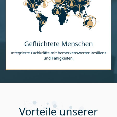
Geflüchtete Menschen
Integrierte Fachkräfte mit bemerkenswerter Resilienz
und Fähigkeiten.
Vorteile unserer