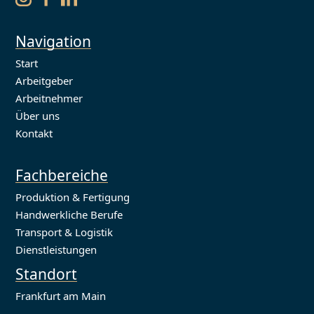
Navigation
Start
Arbeitgeber
Arbeitnehmer
Über uns
Kontakt
Fachbereiche
Produktion & Fertigung
Handwerkliche Berufe
Transport & Logistik
Dienstleistungen
Standort
Frankfurt am Main