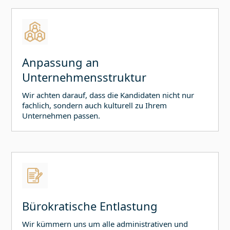
Anpassung an
Unternehmensstruktur
Wir achten darauf, dass die Kandidaten nicht nur
fachlich, sondern auch kulturell zu Ihrem
Unternehmen passen.
Bürokratische Entlastung
Wir kümmern uns um alle administrativen und