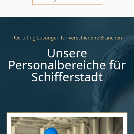
Recruiting-Lösungen für verschiedene Branchen
Unsere
Personalbereiche für
Schifferstadt