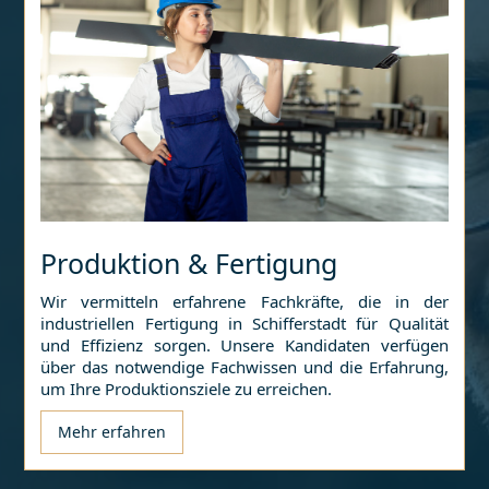
Produktion & Fertigung
Wir vermitteln erfahrene Fachkräfte, die in der
industriellen Fertigung in
Schifferstadt
für Qualität
und Effizienz sorgen. Unsere Kandidaten verfügen
über das notwendige Fachwissen und die Erfahrung,
um Ihre Produktionsziele zu erreichen.
Mehr erfahren