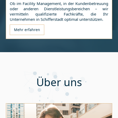
Ob im Facility Management, in der Kundenbetreuung
oder anderen Dienstleistungsbereichen – wir
vermitteln qualifizierte Fachkräfte, die Ihr
Unternehmen in
Schifferstadt
optimal unterstützen.
Mehr erfahren
Über uns