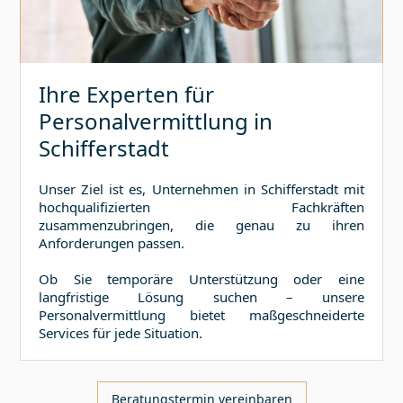
Ihre Experten für
Personalvermittlung in
Schifferstadt
Unser Ziel ist es, Unternehmen in
Schifferstadt
mit
hochqualifizierten Fachkräften
zusammenzubringen, die genau zu ihren
Anforderungen passen.
Ob Sie temporäre Unterstützung oder eine
langfristige Lösung suchen – unsere
Personalvermittlung bietet maßgeschneiderte
Services für jede Situation.
Beratungstermin vereinbaren