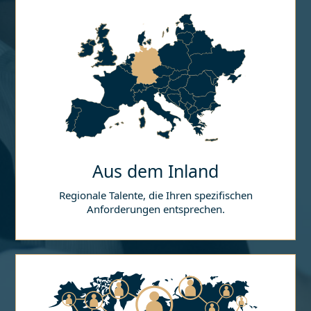
Aus dem Inland
Regionale Talente, die Ihren spezifischen
Anforderungen entsprechen.