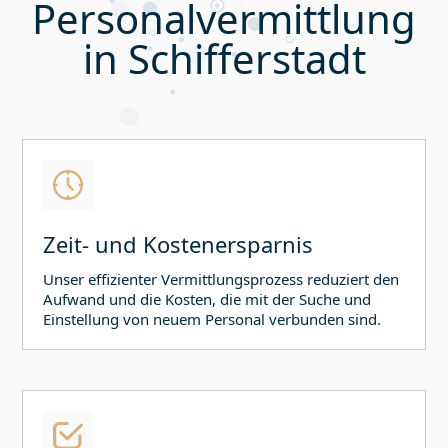
Personalvermittlung
in
Schifferstadt
Zeit- und Kostenersparnis
Unser effizienter Vermittlungsprozess reduziert den
Aufwand und die Kosten, die mit der Suche und
Einstellung von neuem Personal verbunden sind.