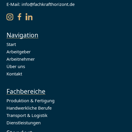
E-Mail: info@fachkrafthorizont.de
Navigation
Start
Arbeitgeber
Arbeitnehmer
Über uns
Kontakt
Fachbereiche
Produktion & Fertigung
Handwerkliche Berufe
Transport & Logistik
Dienstleistungen