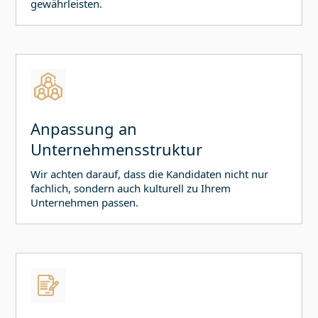
gewährleisten.
Anpassung an
Unternehmensstruktur
Wir achten darauf, dass die Kandidaten nicht nur
fachlich, sondern auch kulturell zu Ihrem
Unternehmen passen.