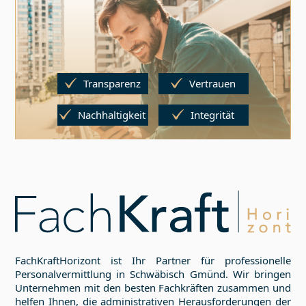
Transparenz
Vertrauen
Nachhaltigkeit
Integrität
FachKraftHorizont ist Ihr Partner für professionelle
Personalvermittlung in
Schwäbisch Gmünd
. Wir bringen
Unternehmen mit den besten Fachkräften zusammen und
helfen Ihnen, die administrativen Herausforderungen der