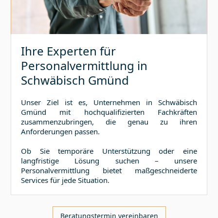
Ihre Experten für
Personalvermittlung in
Schwäbisch Gmünd
Unser Ziel ist es, Unternehmen in
Schwäbisch
Gmünd
mit hochqualifizierten Fachkräften
zusammenzubringen, die genau zu ihren
Anforderungen passen.
Ob Sie temporäre Unterstützung oder eine
langfristige Lösung suchen – unsere
Personalvermittlung bietet maßgeschneiderte
Services für jede Situation.
Beratungstermin vereinbaren