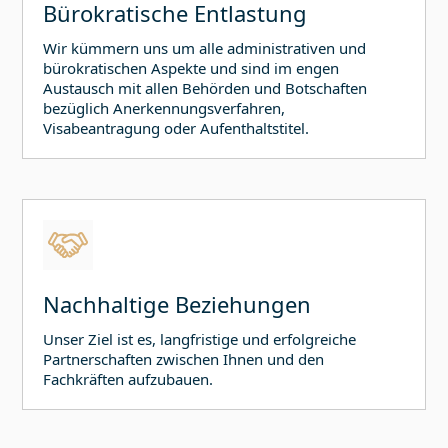
Bürokratische Entlastung
Wir kümmern uns um alle administrativen und
bürokratischen Aspekte und sind im engen
Austausch mit allen Behörden und Botschaften
bezüglich Anerkennungsverfahren,
Visabeantragung oder Aufenthaltstitel.
Nachhaltige Beziehungen
Unser Ziel ist es, langfristige und erfolgreiche
Partnerschaften zwischen Ihnen und den
Fachkräften aufzubauen.