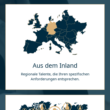
Aus dem Inland
Regionale Talente, die Ihren spezifischen
Anforderungen entsprechen.