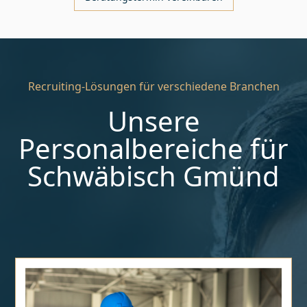
Recruiting-Lösungen für verschiedene Branchen
Unsere
Personalbereiche für
Schwäbisch Gmünd