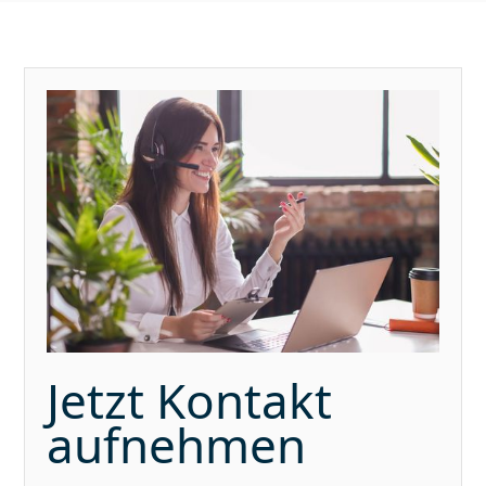
Jetzt Kontakt
aufnehmen