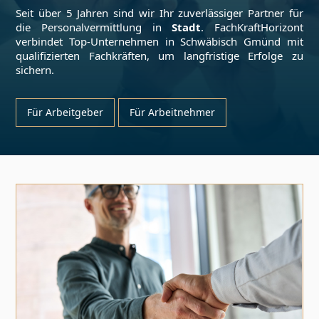
Seit über 5 Jahren sind wir Ihr zuverlässiger Partner für
die Personalvermittlung in
Stadt
. FachKraftHorizont
verbindet Top-Unternehmen in
Schwäbisch Gmünd
mit
qualifizierten Fachkräften, um langfristige Erfolge zu
sichern.
Für Arbeitgeber
Für Arbeitnehmer