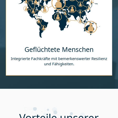
Geflüchtete Menschen
Integrierte Fachkräfte mit bemerkenswerter Resilienz
und Fähigkeiten.
Vorteile unserer