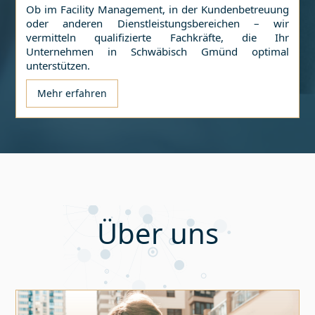
Ob im Facility Management, in der Kundenbetreuung
oder anderen Dienstleistungsbereichen – wir
vermitteln qualifizierte Fachkräfte, die Ihr
Unternehmen in
Schwäbisch Gmünd
optimal
unterstützen.
Mehr erfahren
Über uns