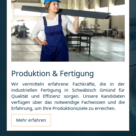
Produktion & Fertigung
Wir vermitteln erfahrene Fachkräfte, die in der
industriellen Fertigung in
Schwäbisch Gmünd
für
Qualität und Effizienz sorgen. Unsere Kandidaten
verfügen über das notwendige Fachwissen und die
Erfahrung, um Ihre Produktionsziele zu erreichen.
Mehr erfahren