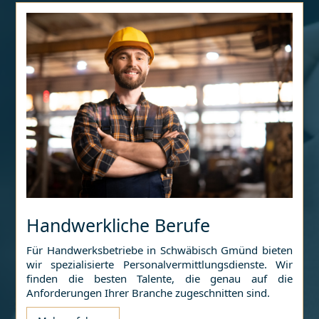
Handwerkliche Berufe
Für Handwerksbetriebe in
Schwäbisch Gmünd
bieten
wir spezialisierte Personalvermittlungsdienste. Wir
finden die besten Talente, die genau auf die
Anforderungen Ihrer Branche zugeschnitten sind.