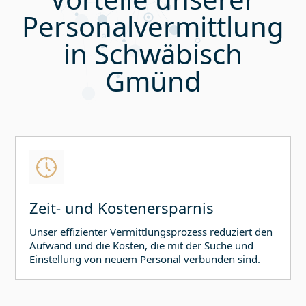
Personalvermittlung
in
Schwäbisch
Gmünd
Zeit- und Kostenersparnis
Unser effizienter Vermittlungsprozess reduziert den
Aufwand und die Kosten, die mit der Suche und
Einstellung von neuem Personal verbunden sind.