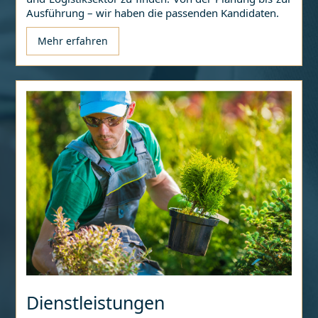
Ausführung – wir haben die passenden Kandidaten.
Mehr erfahren
Dienstleistungen