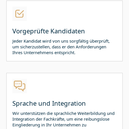
Vorgeprüfte Kandidaten
Jeder Kandidat wird von uns sorgfältig überprüft,
um sicherzustellen, dass er den Anforderungen
Ihres Unternehmens entspricht.
Sprache und Integration
Wir unterstützen die sprachliche Weiterbildung und
Integration der Fachkräfte, um eine reibungslose
Eingliederung in Ihr Unternehmen zu