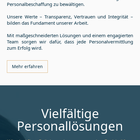
Personalbeschaffung zu bewältigen.
Unsere Werte – Transparenz, Vertrauen und Integrität –
bilden das Fundament unserer Arbeit.
Mit maßgeschneiderten Lösungen und einem engagierten
Team sorgen wir dafür, dass jede Personalvermittlung
zum Erfolg wird.
Mehr erfahren
Vielfältige
Personallösungen