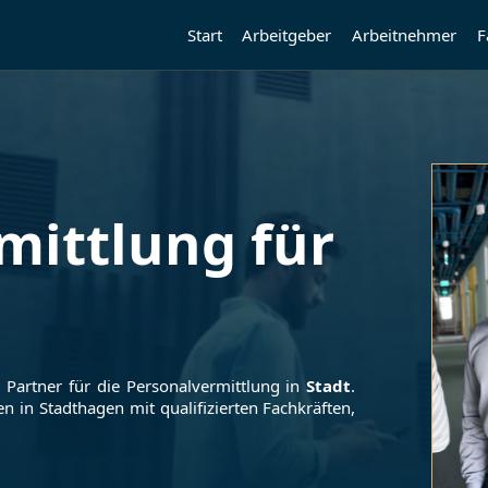
Start
Arbeitgeber
Arbeitnehmer
F
mittlung für
r Partner für die Personalvermittlung in
Stadt
.
en in
Stadthagen
mit qualifizierten Fachkräften,