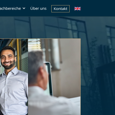
achbereiche
Über uns
Kontakt