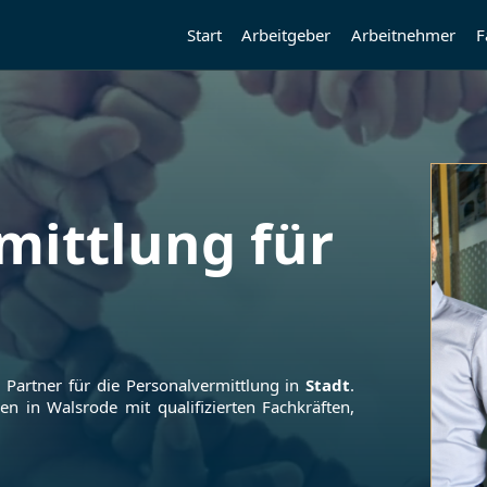
Start
Arbeitgeber
Arbeitnehmer
F
mittlung für
r Partner für die Personalvermittlung in
Stadt
.
men in
Walsrode
mit qualifizierten Fachkräften,