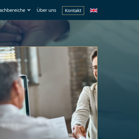
achbereiche
Über uns
Kontakt