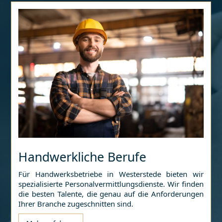
Handwerkliche Berufe
Für Handwerksbetriebe in
Westerstede
bieten wir
spezialisierte Personalvermittlungsdienste. Wir finden
die besten Talente, die genau auf die Anforderungen
Ihrer Branche zugeschnitten sind.