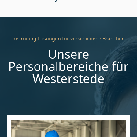
Recruiting-Lösungen für verschiedene Branchen
Unsere
Personalbereiche für
Westerstede