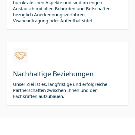
bürokratischen Aspekte und sind im engen
Austausch mit allen Behörden und Botschaften
bezüglich Anerkennungsverfahren,
Visabeantragung oder Aufenthaltstitel.
Nachhaltige Beziehungen
Unser Ziel ist es, langfristige und erfolgreiche
Partnerschaften zwischen Ihnen und den
Fachkräften aufzubauen.