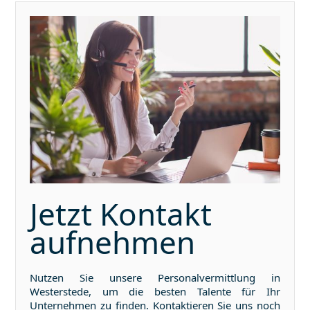
Jetzt Kontakt
aufnehmen
Nutzen Sie unsere Personalvermittlung in
Westerstede
, um die besten Talente für Ihr
Unternehmen zu finden. Kontaktieren Sie uns noch