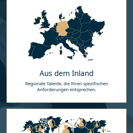
Aus dem Inland
Regionale Talente, die Ihren spezifischen
Anforderungen entsprechen.