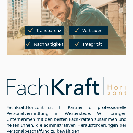
Transparenz
Vertrauen
Nachhaltigkeit
Integrität
FachKraftHorizont ist Ihr Partner für professionelle
Personalvermittlung in
Westerstede
. Wir bringen
Unternehmen mit den besten Fachkräften zusammen und
helfen Ihnen, die administrativen Herausforderungen der
Personalbeschaffung zu bewältigen.