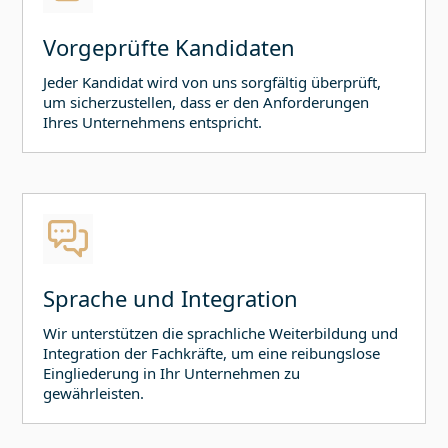
Vorgeprüfte Kandidaten
Jeder Kandidat wird von uns sorgfältig überprüft,
um sicherzustellen, dass er den Anforderungen
Ihres Unternehmens entspricht.
Sprache und Integration
Wir unterstützen die sprachliche Weiterbildung und
Integration der Fachkräfte, um eine reibungslose
Eingliederung in Ihr Unternehmen zu
gewährleisten.