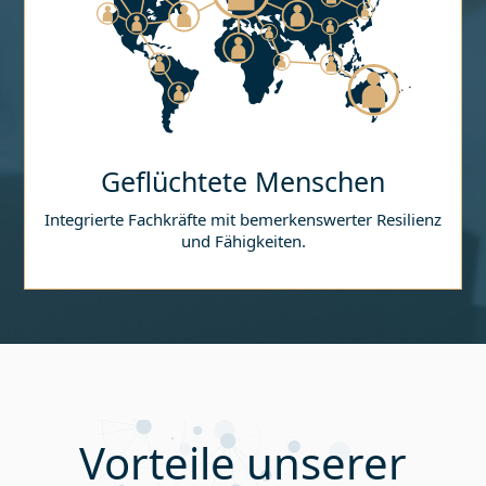
Geflüchtete Menschen
Integrierte Fachkräfte mit bemerkenswerter Resilienz
und Fähigkeiten.
Vorteile unserer