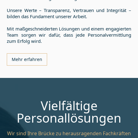
Unsere Werte – Transparenz, Vertrauen und Integrität –
bilden das Fundament unserer Arbeit.
Mit maßgeschneiderten Lösungen und einem engagierten
Team sorgen wir dafür, dass jede Personalvermittlung
zum Erfolg wird.
Mehr erfahren
Vielfältige
Personallösungen
Wir sind Ihre Brücke zu herausragenden Fachkräften