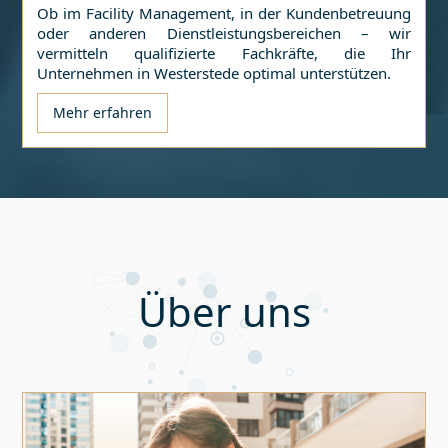
Ob im Facility Management, in der Kundenbetreuung
oder anderen Dienstleistungsbereichen – wir
vermitteln qualifizierte Fachkräfte, die Ihr
Unternehmen in
Westerstede
optimal unterstützen.
Mehr erfahren
Über uns