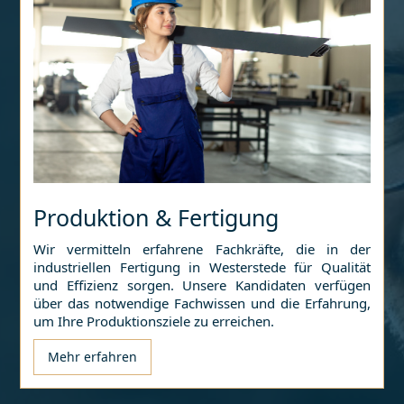
Produktion & Fertigung
Wir vermitteln erfahrene Fachkräfte, die in der
industriellen Fertigung in
Westerstede
für Qualität
und Effizienz sorgen. Unsere Kandidaten verfügen
über das notwendige Fachwissen und die Erfahrung,
um Ihre Produktionsziele zu erreichen.
Mehr erfahren