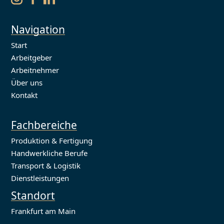
Navigation
Start
Arbeitgeber
Arbeitnehmer
Über uns
Kontakt
Fachbereiche
Produktion & Fertigung
Handwerkliche Berufe
Transport & Logistik
Dienstleistungen
Standort
Frankfurt am Main