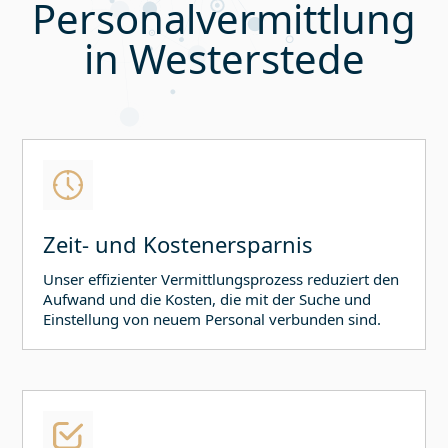
Personalvermittlung
in
Westerstede
Zeit- und Kostenersparnis
Unser effizienter Vermittlungsprozess reduziert den
Aufwand und die Kosten, die mit der Suche und
Einstellung von neuem Personal verbunden sind.