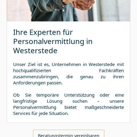
Ihre Experten für
Personalvermittlung in
Westerstede
Unser Ziel ist es, Unternehmen in
Westerstede
mit
hochqualifizierten Fachkräften
zusammenzubringen, die genau zu ihren
Anforderungen passen.
Ob Sie temporäre Unterstützung oder eine
langfristige Lösung suchen – unsere
Personalvermittlung bietet maßgeschneiderte
Services für jede Situation.
Beratungstermin vereinbaren