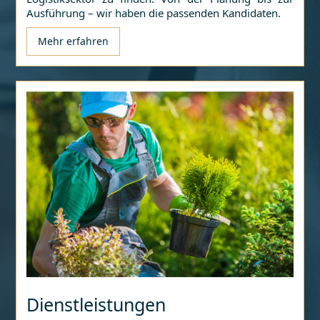
Ausführung – wir haben die passenden Kandidaten.
Mehr erfahren
Dienstleistungen