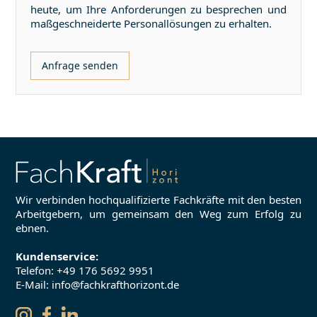
heute, um Ihre Anforderungen zu besprechen und
maßgeschneiderte Personallösungen zu erhalten.
Anfrage senden
Wir verbinden hochqualifizierte Fachkräfte mit den besten
Arbeitgebern, um gemeinsam den Weg zum Erfolg zu
ebnen.
Kundenservice:
Telefon:
+49 176 5692 9951
E-Mail: info@fachkrafthorizont.de