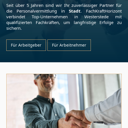
Seit über 5 Jahren sind wir Ihr zuverlässiger Partner für
die Personalvermittlung in
Stadt
. FachKraftHorizont
verbindet Top-Unternehmen in
Westerstede
mit
qualifizierten Fachkräften, um langfristige Erfolge zu
sichern.
Für Arbeitgeber
Für Arbeitnehmer