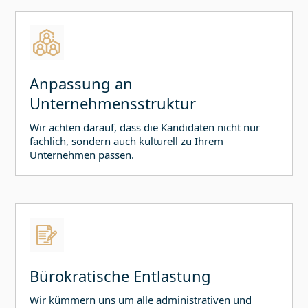
Anpassung an
Unternehmensstruktur
Wir achten darauf, dass die Kandidaten nicht nur
fachlich, sondern auch kulturell zu Ihrem
Unternehmen passen.
Bürokratische Entlastung
Wir kümmern uns um alle administrativen und