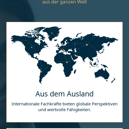
aus der ganzen Welt
Aus dem Ausland
Internationale Fachkräfte bieten globale Perspektiven
und wertvolle Fähigkeiten.