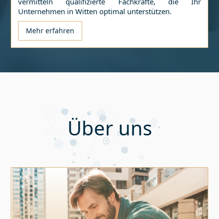
vermitteln qualifizierte Fachkräfte, die Ihr
Unternehmen in
Witten
optimal unterstützen.
Mehr erfahren
Über uns