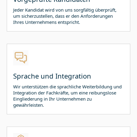
Jeder Kandidat wird von uns sorgfältig überprüft,
um sicherzustellen, dass er den Anforderungen
Ihres Unternehmens entspricht.
Sprache und Integration
Wir unterstützen die sprachliche Weiterbildung und
Integration der Fachkräfte, um eine reibungslose
Eingliederung in Ihr Unternehmen zu
gewährleisten.