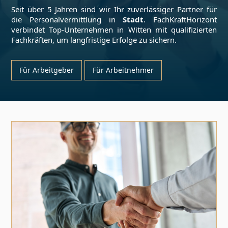
Seit über 5 Jahren sind wir Ihr zuverlässiger Partner für
die Personalvermittlung in
Stadt
. FachKraftHorizont
verbindet Top-Unternehmen in
Witten
mit qualifizierten
Fachkräften, um langfristige Erfolge zu sichern.
Für Arbeitgeber
Für Arbeitnehmer