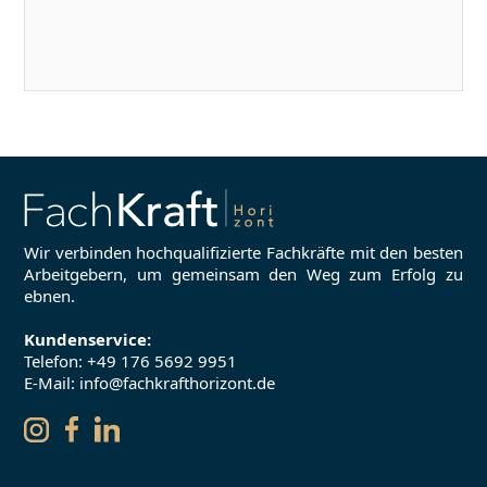
Wir verbinden hochqualifizierte Fachkräfte mit den besten
Arbeitgebern, um gemeinsam den Weg zum Erfolg zu
ebnen.
Kundenservice:
Telefon:
+49 176 5692 9951
E-Mail: info@fachkrafthorizont.de