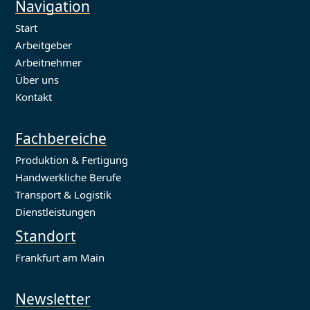
Navigation
Start
Arbeitgeber
Arbeitnehmer
Über uns
Kontakt
Fachbereiche
Produktion & Fertigung
Handwerkliche Berufe
Transport & Logistik
Dienstleistungen
Standort
Frankfurt am Main
Newsletter