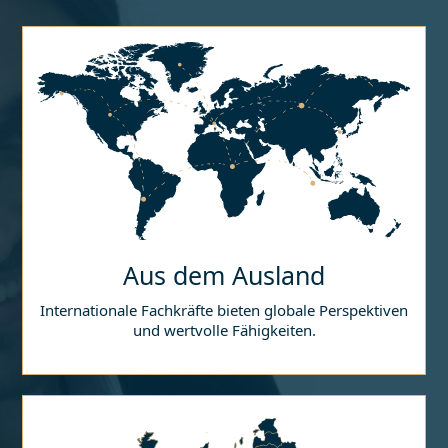
Aus dem Ausland
Internationale Fachkräfte bieten globale Perspektiven
und wertvolle Fähigkeiten.