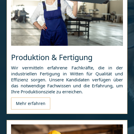
Produktion & Fertigung
Wir vermitteln erfahrene Fachkräfte, die in der
industriellen Fertigung in
Witten
für Qualität und
Effizienz sorgen. Unsere Kandidaten verfügen über
das notwendige Fachwissen und die Erfahrung, um
Ihre Produktionsziele zu erreichen.
Mehr erfahren