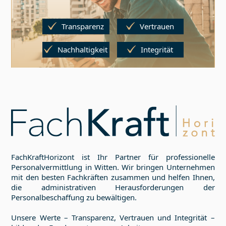
Transparenz
Vertrauen
Nachhaltigkeit
Integrität
FachKraftHorizont ist Ihr Partner für professionelle
Personalvermittlung in
Witten
. Wir bringen Unternehmen
mit den besten Fachkräften zusammen und helfen Ihnen,
die administrativen Herausforderungen der
Personalbeschaffung zu bewältigen.
Unsere Werte – Transparenz, Vertrauen und Integrität –