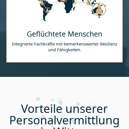
Geflüchtete Menschen
Integrierte Fachkräfte mit bemerkenswerter Resilienz
und Fähigkeiten.
Vorteile unserer
Personalvermittlung