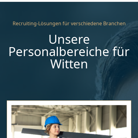
Recruiting-Lösungen für verschiedene Branchen
Unsere
Personalbereiche für
Witten