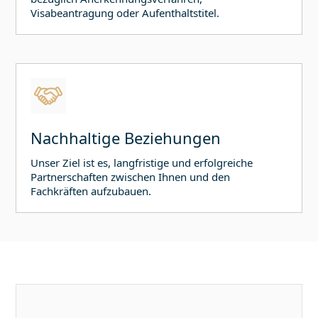
Visabeantragung oder Aufenthaltstitel.
Nachhaltige Beziehungen
Unser Ziel ist es, langfristige und erfolgreiche
Partnerschaften zwischen Ihnen und den
Fachkräften aufzubauen.