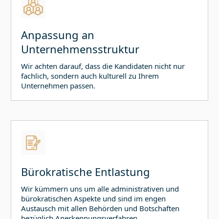
Anpassung an
Unternehmensstruktur
Wir achten darauf, dass die Kandidaten nicht nur
fachlich, sondern auch kulturell zu Ihrem
Unternehmen passen.
Bürokratische Entlastung
Wir kümmern uns um alle administrativen und
bürokratischen Aspekte und sind im engen
Austausch mit allen Behörden und Botschaften
bezüglich Anerkennungsverfahren,