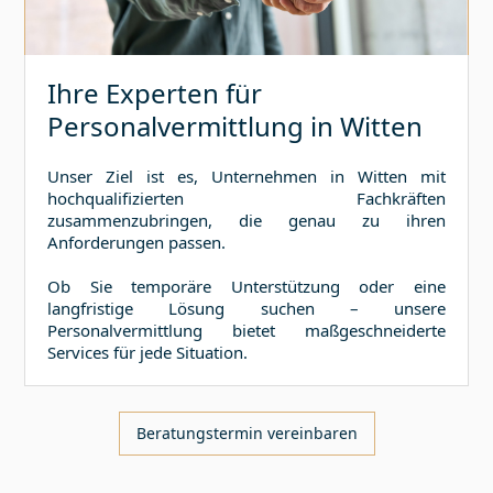
Ihre Experten für
Personalvermittlung in
Witten
Unser Ziel ist es, Unternehmen in
Witten
mit
hochqualifizierten Fachkräften
zusammenzubringen, die genau zu ihren
Anforderungen passen.
Ob Sie temporäre Unterstützung oder eine
langfristige Lösung suchen – unsere
Personalvermittlung bietet maßgeschneiderte
Services für jede Situation.
Beratungstermin vereinbaren