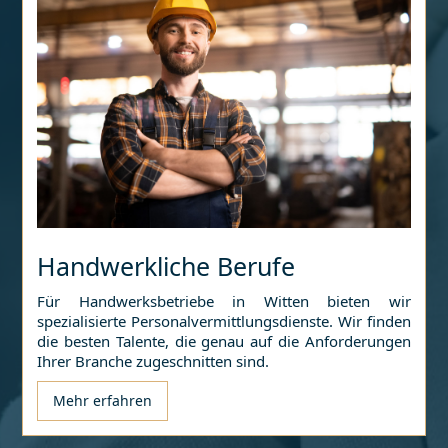
Handwerkliche Berufe
Für Handwerksbetriebe in
Witten
bieten wir
spezialisierte Personalvermittlungsdienste. Wir finden
die besten Talente, die genau auf die Anforderungen
Ihrer Branche zugeschnitten sind.
Mehr erfahren