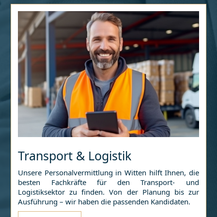
Transport & Logistik
Unsere Personalvermittlung in
Witten
hilft Ihnen, die
besten Fachkräfte für den Transport- und
Logistiksektor zu finden. Von der Planung bis zur
Ausführung – wir haben die passenden Kandidaten.