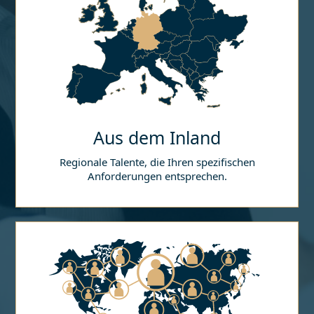
Aus dem Inland
Regionale Talente, die Ihren spezifischen
Anforderungen entsprechen.