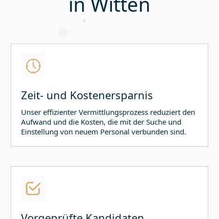
in
Witten
Zeit- und Kostenersparnis
Unser effizienter Vermittlungsprozess reduziert den
Aufwand und die Kosten, die mit der Suche und
Einstellung von neuem Personal verbunden sind.
Vorgeprüfte Kandidaten